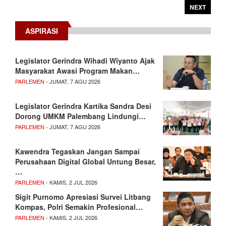
NEXT
ASPIRASI
Legislator Gerindra Wihadi Wiyanto Ajak
Masyarakat Awasi Program Makan…
PARLEMEN
- JUMAT, 7 AGU 2026
Legislator Gerindra Kartika Sandra Desi
Dorong UMKM Palembang Lindungi…
PARLEMEN
- JUMAT, 7 AGU 2026
Kawendra Tegaskan Jangan Sampai
Perusahaan Digital Global Untung Besar,
…
PARLEMEN
- KAMIS, 2 JUL 2026
Sigit Purnomo Apresiasi Survei Litbang
Kompas, Polri Semakin Profesional…
PARLEMEN
- KAMIS, 2 JUL 2026