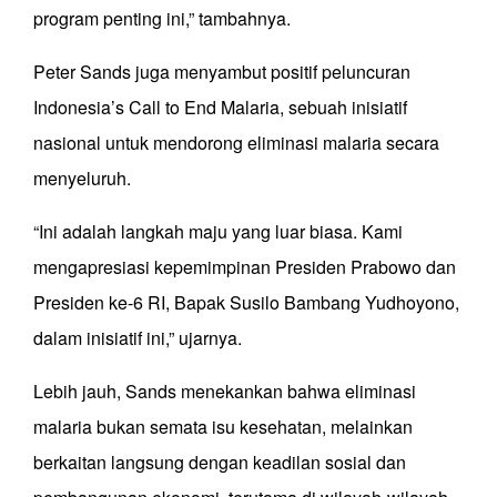
program penting ini,” tambahnya.
Peter Sands juga menyambut positif peluncuran
Indonesia’s Call to End Malaria, sebuah inisiatif
nasional untuk mendorong eliminasi malaria secara
menyeluruh.
“Ini adalah langkah maju yang luar biasa. Kami
mengapresiasi kepemimpinan Presiden Prabowo dan
Presiden ke-6 RI, Bapak Susilo Bambang Yudhoyono,
dalam inisiatif ini,” ujarnya.
Lebih jauh, Sands menekankan bahwa eliminasi
malaria bukan semata isu kesehatan, melainkan
berkaitan langsung dengan keadilan sosial dan