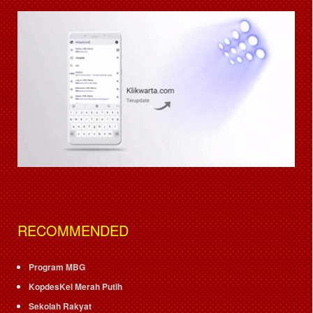
RECOMMENDED
Program MBG
KopdesKel Merah Putih
Sekolah Rakyat