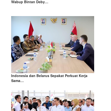
Wabup Bintan Deby…
Indonesia dan Belarus Sepakat Perkuat Kerja
Sama…