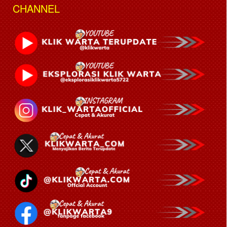
CHANNEL