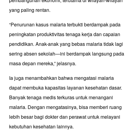
pembangunan ekonomi, terutama di wilayah-wilayah
yang paling rentan.
“Penurunan kasus malaria terbukti berdampak pada
peningkatan produktivitas tenaga kerja dan capaian
pendidikan. Anak-anak yang bebas malaria tidak lagi
sering absen sekolah—ini berdampak langsung pada
masa depan mereka,” jelasnya.
Ia juga menambahkan bahwa mengatasi malaria
dapat membuka kapasitas layanan kesehatan dasar.
Banyak tenaga medis terkuras untuk menangani
malaria. Dengan mengatasinya, bisa memberi ruang
lebih besar bagi dokter dan perawat untuk melayani
kebutuhan kesehatan lainnya.