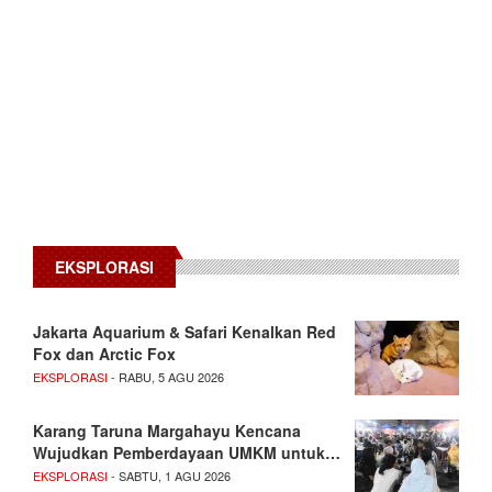
EKSPLORASI
Jakarta Aquarium & Safari Kenalkan Red
Fox dan Arctic Fox
EKSPLORASI
- RABU, 5 AGU 2026
Karang Taruna Margahayu Kencana
Wujudkan Pemberdayaan UMKM untuk…
EKSPLORASI
- SABTU, 1 AGU 2026