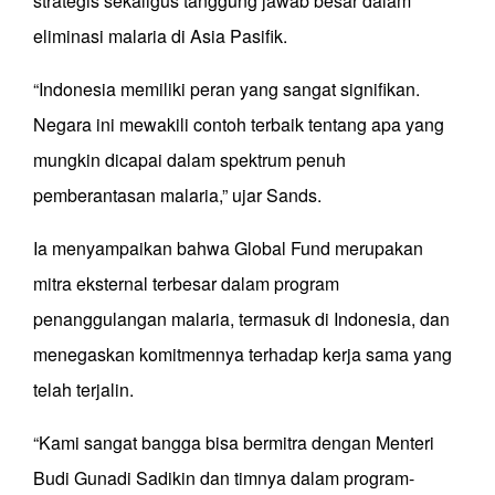
strategis sekaligus tanggung jawab besar dalam
eliminasi malaria di Asia Pasifik.
“Indonesia memiliki peran yang sangat signifikan.
Negara ini mewakili contoh terbaik tentang apa yang
mungkin dicapai dalam spektrum penuh
pemberantasan malaria,” ujar Sands.
Ia menyampaikan bahwa Global Fund merupakan
mitra eksternal terbesar dalam program
penanggulangan malaria, termasuk di Indonesia, dan
menegaskan komitmennya terhadap kerja sama yang
telah terjalin.
“Kami sangat bangga bisa bermitra dengan Menteri
Budi Gunadi Sadikin dan timnya dalam program-