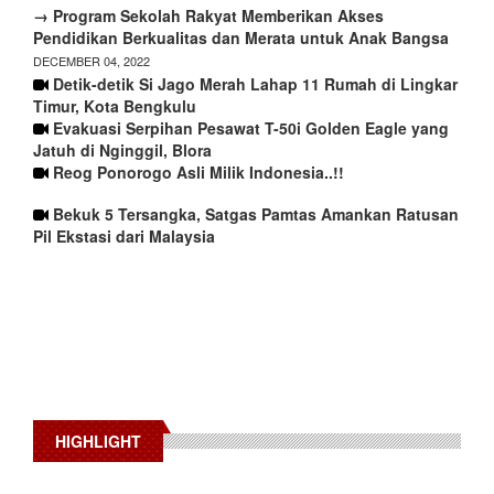
→ Program Sekolah Rakyat Memberikan Akses
Pendidikan Berkualitas dan Merata untuk Anak Bangsa
DECEMBER 04, 2022
Detik-detik Si Jago Merah Lahap 11 Rumah di Lingkar
Timur, Kota Bengkulu
Evakuasi Serpihan Pesawat T-50i Golden Eagle yang
Jatuh di Nginggil, Blora
Reog Ponorogo Asli Milik Indonesia..!!
Bekuk 5 Tersangka, Satgas Pamtas Amankan Ratusan
Pil Ekstasi dari Malaysia
HIGHLIGHT