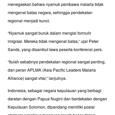
menegaskan bahwa nyamuk pembawa malaria tidak
mengenal batas negara, sehingga pendekatan
regional menjadi kunci.
“Nyamuk sangat buruk dalam mengisi formulir
imigrasi. Mereka tidak mengenal batas,” ujar Peter
Sands, yang disambut tawa peserta konferensi pers.
“Itulah sebabnya pendekatan regional sangat penting,
dan peran APLMA (Asia Pacific Leaders Malaria
Alliance) sangat vital,” lanjutnya.
Indonesia, sebagai negara kepulauan yang berbagi
daratan dengan Papua Nugini dan berdekatan dengan
Kepulauan Solomon, dipandang memiliki posisi