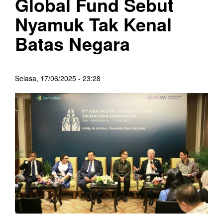
Global Fund Sebut
Nyamuk Tak Kenal
Batas Negara
Selasa, 17/06/2025 - 23:28