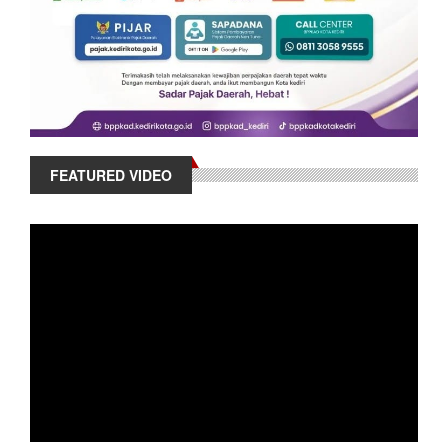
FEATURED VIDEO