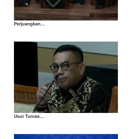
Perjuangkan…
Usut Tuntas…