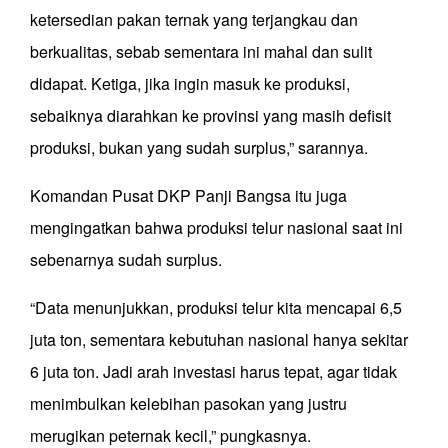
ketersedian pakan ternak yang terjangkau dan
berkualitas, sebab sementara ini mahal dan sulit
didapat. Ketiga, jika ingin masuk ke produksi,
sebaiknya diarahkan ke provinsi yang masih defisit
produksi, bukan yang sudah surplus,” sarannya.
Komandan Pusat DKP Panji Bangsa itu juga
mengingatkan bahwa produksi telur nasional saat ini
sebenarnya sudah surplus.
“Data menunjukkan, produksi telur kita mencapai 6,5
juta ton, sementara kebutuhan nasional hanya sekitar
6 juta ton. Jadi arah investasi harus tepat, agar tidak
menimbulkan kelebihan pasokan yang justru
merugikan peternak kecil,” pungkasnya.