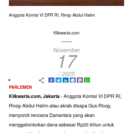
Anggota Komisi VI DPR RI, Rivqy Abdul Halim
Klikwarta.com
November
17
/ 2025
PARLEMEN
Klikwarta.com, Jakarta
- Anggota Komisi VI DPR RI,
Rivqy Abdul Halim atau akrab disapa Gus Rivqy,
menyoroti rencana Danantara yang akan
menggelontorkan dana sebesar Rp20 triliun untuk