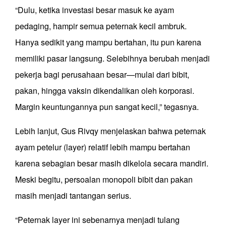
“Dulu, ketika investasi besar masuk ke ayam
pedaging, hampir semua peternak kecil ambruk.
Hanya sedikit yang mampu bertahan, itu pun karena
memiliki pasar langsung. Selebihnya berubah menjadi
pekerja bagi perusahaan besar—mulai dari bibit,
pakan, hingga vaksin dikendalikan oleh korporasi.
Margin keuntungannya pun sangat kecil,” tegasnya.
Lebih lanjut, Gus Rivqy menjelaskan bahwa peternak
ayam petelur (layer) relatif lebih mampu bertahan
karena sebagian besar masih dikelola secara mandiri.
Meski begitu, persoalan monopoli bibit dan pakan
masih menjadi tantangan serius.
“Peternak layer ini sebenarnya menjadi tulang