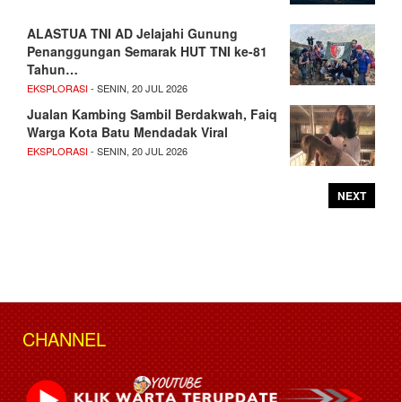
ALASTUA TNI AD Jelajahi Gunung
Penanggungan Semarak HUT TNI ke-81
Tahun…
EKSPLORASI
- SENIN, 20 JUL 2026
Jualan Kambing Sambil Berdakwah, Faiq
Warga Kota Batu Mendadak Viral
EKSPLORASI
- SENIN, 20 JUL 2026
NEXT
CHANNEL