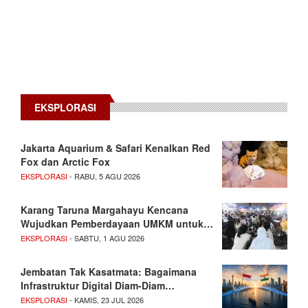
EKSPLORASI
Jakarta Aquarium & Safari Kenalkan Red
Fox dan Arctic Fox
EKSPLORASI
- RABU, 5 AGU 2026
Karang Taruna Margahayu Kencana
Wujudkan Pemberdayaan UMKM untuk…
EKSPLORASI
- SABTU, 1 AGU 2026
Jembatan Tak Kasatmata: Bagaimana
Infrastruktur Digital Diam-Diam…
EKSPLORASI
- KAMIS, 23 JUL 2026