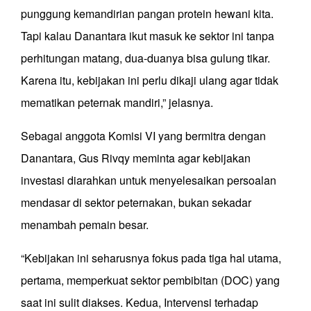
punggung kemandirian pangan protein hewani kita.
Tapi kalau Danantara ikut masuk ke sektor ini tanpa
perhitungan matang, dua-duanya bisa gulung tikar.
Karena itu, kebijakan ini perlu dikaji ulang agar tidak
mematikan peternak mandiri,” jelasnya.
Sebagai anggota Komisi VI yang bermitra dengan
Danantara, Gus Rivqy meminta agar kebijakan
investasi diarahkan untuk menyelesaikan persoalan
mendasar di sektor peternakan, bukan sekadar
menambah pemain besar.
“Kebijakan ini seharusnya fokus pada tiga hal utama,
pertama, memperkuat sektor pembibitan (DOC) yang
saat ini sulit diakses. Kedua, Intervensi terhadap