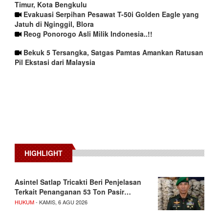
Timur, Kota Bengkulu
Evakuasi Serpihan Pesawat T-50i Golden Eagle yang
Jatuh di Nginggil, Blora
Reog Ponorogo Asli Milik Indonesia..!!
Bekuk 5 Tersangka, Satgas Pamtas Amankan Ratusan
Pil Ekstasi dari Malaysia
HIGHLIGHT
Asintel Satlap Tricakti Beri Penjelasan
Terkait Penanganan 53 Ton Pasir…
HUKUM
- KAMIS, 6 AGU 2026