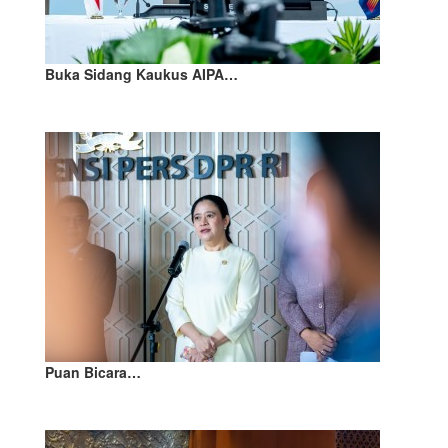
Buka Sidang Kaukus AIPA…
Puan Bicara…