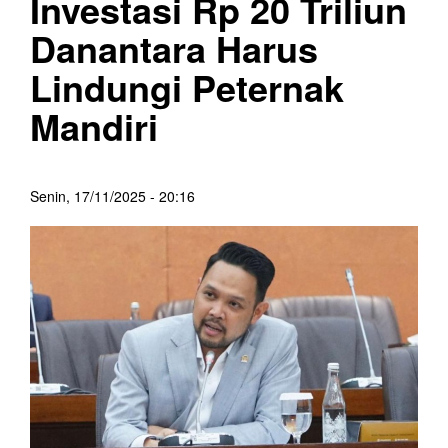
Investasi Rp 20 Triliun
Danantara Harus
Lindungi Peternak
Mandiri
Senin, 17/11/2025 - 20:16