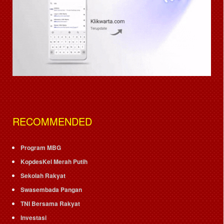
RECOMMENDED
Program MBG
KopdesKel Merah Putih
Sekolah Rakyat
Swasembada Pangan
TNI Bersama Rakyat
Investasi