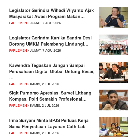
Legislator Gerindra Wihadi Wiyanto Ajak
Masyarakat Awasi Program Makan…
PARLEMEN
- JUMAT, 7 AGU 2026
Legislator Gerindra Kartika Sandra Desi
Dorong UMKM Palembang Lindungi…
PARLEMEN
- JUMAT, 7 AGU 2026
Kawendra Tegaskan Jangan Sampai
Perusahaan Digital Global Untung Besar,
…
PARLEMEN
- KAMIS, 2 JUL 2026
Sigit Purnomo Apresiasi Survei Litbang
Kompas, Polri Semakin Profesional…
PARLEMEN
- KAMIS, 2 JUL 2026
Irma Suryani Minta BPJS Perluas Kerja
Sama Penyediaan Layanan Cath Lab
PARLEMEN
- KAMIS, 2 JUL 2026