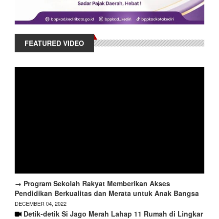
FEATURED VIDEO
→ Program Sekolah Rakyat Memberikan Akses
Pendidikan Berkualitas dan Merata untuk Anak Bangsa
DECEMBER 04, 2022
Detik-detik Si Jago Merah Lahap 11 Rumah di Lingkar