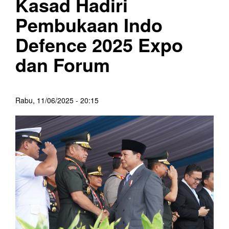
Kasad Hadiri
Pembukaan Indo
Defence 2025 Expo
dan Forum
Rabu, 11/06/2025 - 20:15