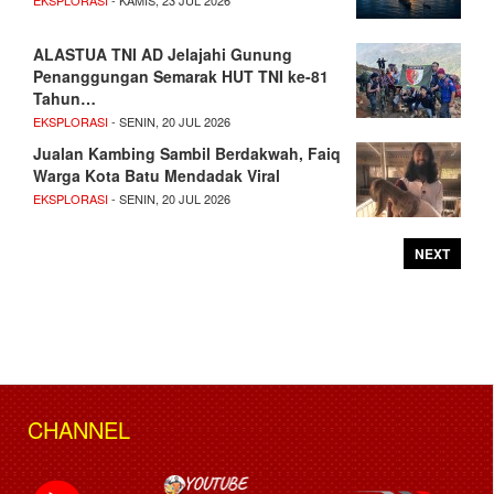
ALASTUA TNI AD Jelajahi Gunung
Penanggungan Semarak HUT TNI ke-81
Tahun…
EKSPLORASI
- SENIN, 20 JUL 2026
Jualan Kambing Sambil Berdakwah, Faiq
Warga Kota Batu Mendadak Viral
EKSPLORASI
- SENIN, 20 JUL 2026
NEXT
CHANNEL