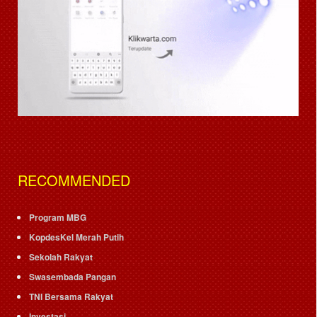
RECOMMENDED
Program MBG
KopdesKel Merah Putih
Sekolah Rakyat
Swasembada Pangan
TNI Bersama Rakyat
Investasi