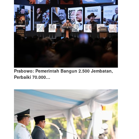
Prabowo: Pemerintah Bangun 2.500 Jembatan,
Perbaiki 70.000…