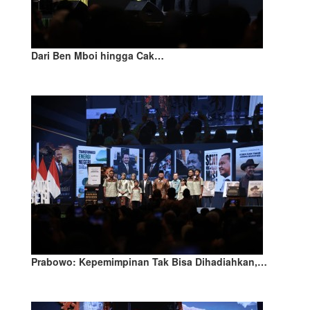
Dari Ben Mboi hingga Cak…
Prabowo: Kepemimpinan Tak Bisa Dihadiahkan,…