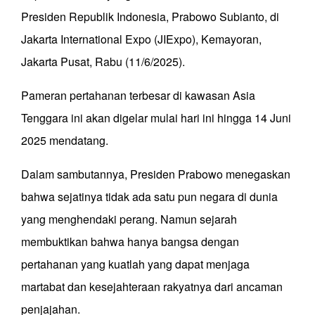
Presiden Republik Indonesia, Prabowo Subianto, di
Jakarta International Expo (JIExpo), Kemayoran,
Jakarta Pusat, Rabu (11/6/2025).
Pameran pertahanan terbesar di kawasan Asia
Tenggara ini akan digelar mulai hari ini hingga 14 Juni
2025 mendatang.
Dalam sambutannya, Presiden Prabowo menegaskan
bahwa sejatinya tidak ada satu pun negara di dunia
yang menghendaki perang. Namun sejarah
membuktikan bahwa hanya bangsa dengan
pertahanan yang kuatlah yang dapat menjaga
martabat dan kesejahteraan rakyatnya dari ancaman
penjajahan.