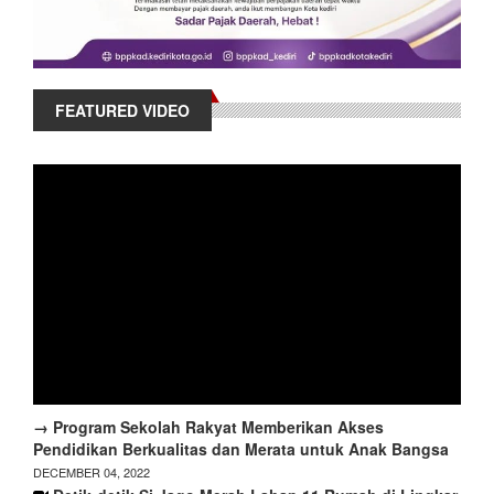
FEATURED VIDEO
→ Program Sekolah Rakyat Memberikan Akses
Pendidikan Berkualitas dan Merata untuk Anak Bangsa
DECEMBER 04, 2022