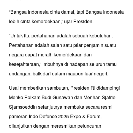
“Bangsa Indonesia cinta damai, tapi Bangsa Indonesia
lebih cinta kemerdekaan,” ujar Presiden.
“Untuk itu, pertahanan adalah sebuah kebutuhan.
Pertahanan adalah salah satu pilar penjamin suatu
negara dapat meraih kemerdekaan dan
kesejahteraan,” imbuhnya di hadapan seluruh tamu
undangan, baik dari dalam maupun luar negeri.
Usai memberikan sambutan, Presiden RI didampingi
Menko Polkam Budi Gunawan dan Menhan Sjafrie
Sjamsoeddin selanjutnya membuka secara resmi
pameran Indo Defence 2025 Expo & Forum,
dilanjutkan dengan meresmikan peluncuran