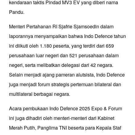
kendaraan taktis Pindad MV3 EV yang diberi nama
Pandu.
Menteri Pertahanan RI Sjafrie Sjamsoedin dalam
laporannya menyampaikan bahwa Indo Defence tahun
ini diikuti oleh 1.180 peserta, yang terdiri dari 659
perusahaan luar negeri dan 521 perusahaan dalam
negeri, serta melibatkan delegasi dari 42 negara.
Selain menjadi ajang pameran alutsista, Indo Defence
juga menjadi forum strategis pertemuan bilateral dan
multilateral berbagai negara.
Acara pembukaan Indo Defence 2025 Expo & Forum
ini juga dihadiri oleh menteri-menteri dari Kabinet
Merah Putih, Panglima TNI beserta para Kepala Staf