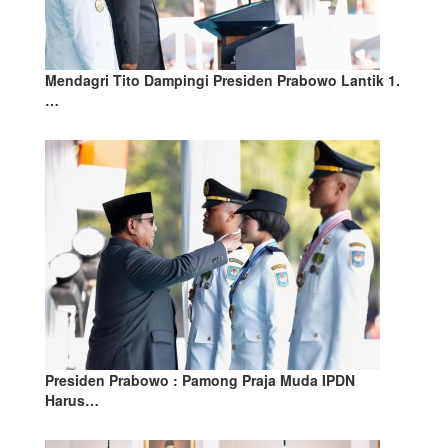
Mendagri Tito Dampingi Presiden Prabowo Lantik 1.
…
Presiden Prabowo : Pamong Praja Muda IPDN
Harus…