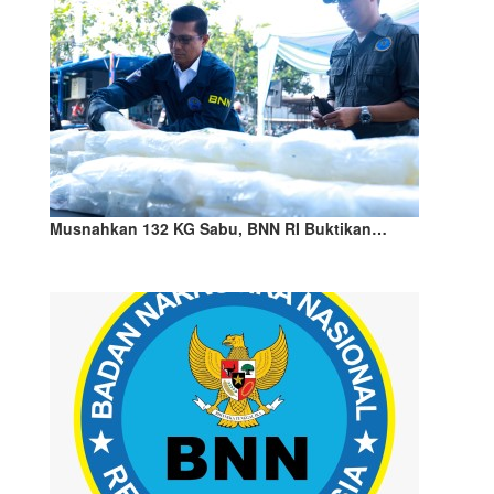
Musnahkan 132 KG Sabu, BNN RI Buktikan…