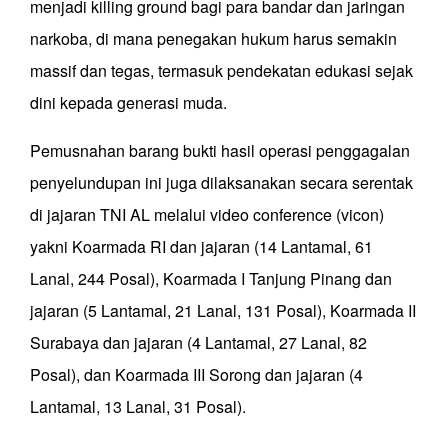
menjadi killing ground bagi para bandar dan jaringan
narkoba, di mana penegakan hukum harus semakin
massif dan tegas, termasuk pendekatan edukasi sejak
dini kepada generasi muda.
Pemusnahan barang bukti hasil operasi penggagalan
penyelundupan ini juga dilaksanakan secara serentak
di jajaran TNI AL melalui video conference (vicon)
yakni Koarmada RI dan jajaran (14 Lantamal, 61
Lanal, 244 Posal), Koarmada I Tanjung Pinang dan
jajaran (5 Lantamal, 21 Lanal, 131 Posal), Koarmada II
Surabaya dan jajaran (4 Lantamal, 27 Lanal, 82
Posal), dan Koarmada III Sorong dan jajaran (4
Lantamal, 13 Lanal, 31 Posal).