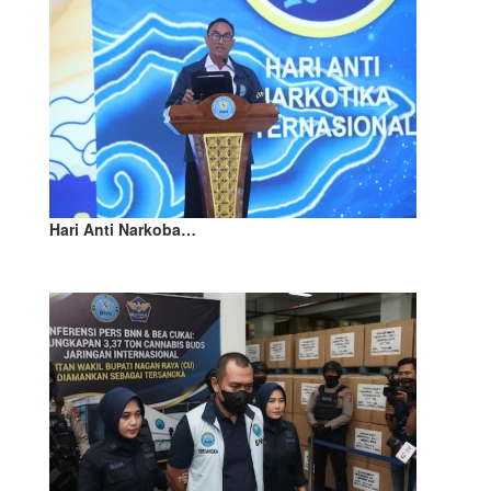
Hari Anti Narkoba…