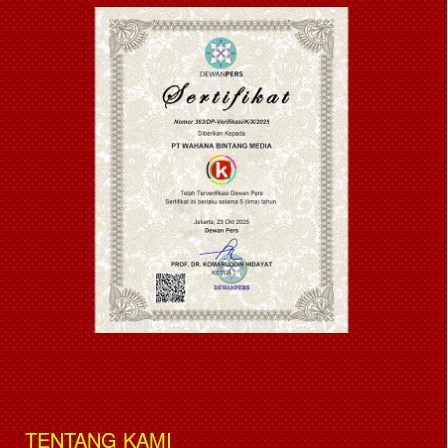
TENTANG KAMI