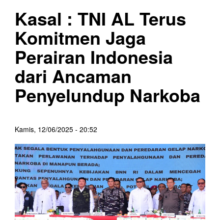
Kasal : TNI AL Terus
Komitmen Jaga
Perairan Indonesia
dari Ancaman
Penyelundup Narkoba
Kamis, 12/06/2025 - 20:52