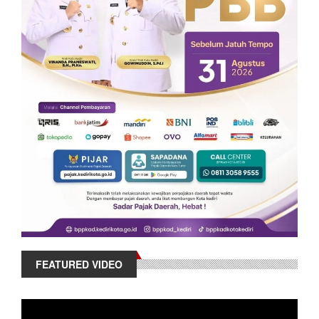
FEATURED VIDEO