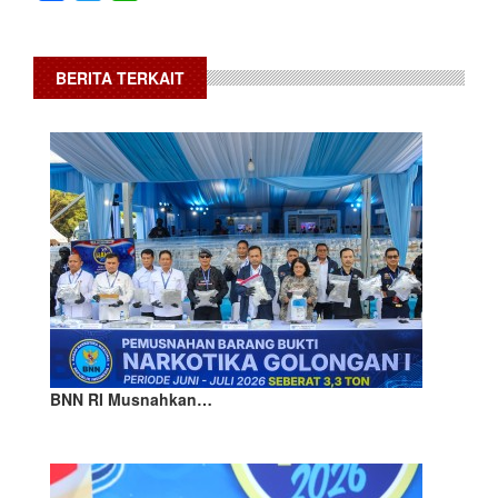
BERITA TERKAIT
BNN RI Musnahkan…