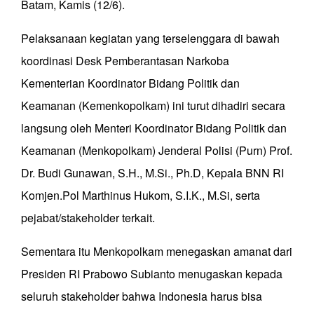
Batam, Kamis (12/6).
Pelaksanaan kegiatan yang terselenggara di bawah
koordinasi Desk Pemberantasan Narkoba
Kementerian Koordinator Bidang Politik dan
Keamanan (Kemenkopolkam) ini turut dihadiri secara
langsung oleh Menteri Koordinator Bidang Politik dan
Keamanan (Menkopolkam) Jenderal Polisi (Purn) Prof.
Dr. Budi Gunawan, S.H., M.Si., Ph.D, Kepala BNN RI
Komjen.Pol Marthinus Hukom, S.I.K., M.Si, serta
pejabat/stakeholder terkait.
Sementara itu Menkopolkam menegaskan amanat dari
Presiden RI Prabowo Subianto menugaskan kepada
seluruh stakeholder bahwa Indonesia harus bisa