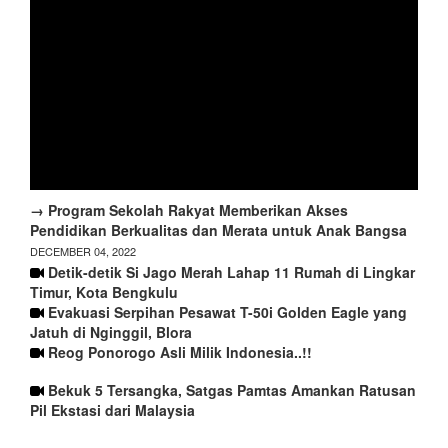
→ Program Sekolah Rakyat Memberikan Akses
Pendidikan Berkualitas dan Merata untuk Anak Bangsa
DECEMBER 04, 2022
Detik-detik Si Jago Merah Lahap 11 Rumah di Lingkar
Timur, Kota Bengkulu
Evakuasi Serpihan Pesawat T-50i Golden Eagle yang
Jatuh di Nginggil, Blora
Reog Ponorogo Asli Milik Indonesia..!!
Bekuk 5 Tersangka, Satgas Pamtas Amankan Ratusan
Pil Ekstasi dari Malaysia