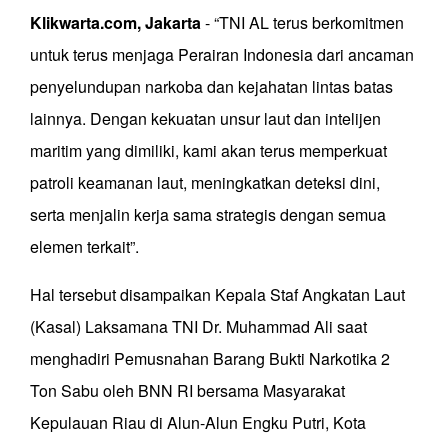
Klikwarta.com, Jakarta
- “TNI AL terus berkomitmen
untuk terus menjaga Perairan Indonesia dari ancaman
penyelundupan narkoba dan kejahatan lintas batas
lainnya. Dengan kekuatan unsur laut dan intelijen
maritim yang dimiliki, kami akan terus memperkuat
patroli keamanan laut, meningkatkan deteksi dini,
serta menjalin kerja sama strategis dengan semua
elemen terkait”.
Hal tersebut disampaikan Kepala Staf Angkatan Laut
(Kasal) Laksamana TNI Dr. Muhammad Ali saat
menghadiri Pemusnahan Barang Bukti Narkotika 2
Ton Sabu oleh BNN RI bersama Masyarakat
Kepulauan Riau di Alun-Alun Engku Putri, Kota