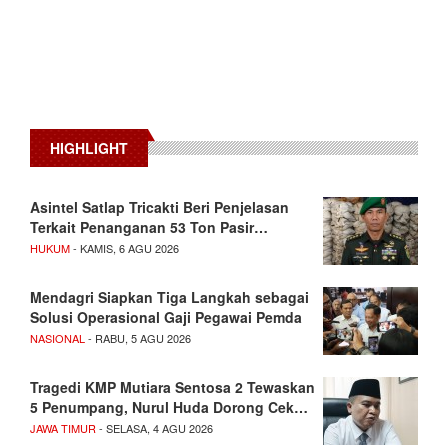
HIGHLIGHT
Asintel Satlap Tricakti Beri Penjelasan
Terkait Penanganan 53 Ton Pasir…
HUKUM
- KAMIS, 6 AGU 2026
Mendagri Siapkan Tiga Langkah sebagai
Solusi Operasional Gaji Pegawai Pemda
NASIONAL
- RABU, 5 AGU 2026
Tragedi KMP Mutiara Sentosa 2 Tewaskan
5 Penumpang, Nurul Huda Dorong Cek…
JAWA TIMUR
- SELASA, 4 AGU 2026