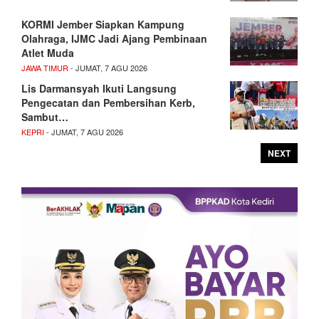
KORMI Jember Siapkan Kampung
Olahraga, IJMC Jadi Ajang Pembinaan
Atlet Muda
JAWA TIMUR
- JUMAT, 7 AGU 2026
Lis Darmansyah Ikuti Langsung
Pengecatan dan Pembersihan Kerb,
Sambut…
KEPRI
- JUMAT, 7 AGU 2026
NEXT