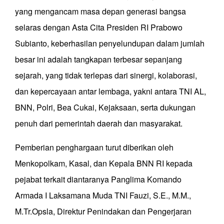
yang mengancam masa depan generasi bangsa
selaras dengan Asta Cita Presiden RI Prabowo
Subianto, keberhasilan penyelundupan dalam jumlah
besar ini adalah tangkapan terbesar sepanjang
sejarah, yang tidak terlepas dari sinergi, kolaborasi,
dan kepercayaan antar lembaga, yakni antara TNI AL,
BNN, Polri, Bea Cukai, Kejaksaan, serta dukungan
penuh dari pemerintah daerah dan masyarakat.
Pemberian penghargaan turut diberikan oleh
Menkopolkam, Kasal, dan Kepala BNN RI kepada
pejabat terkait diantaranya Panglima Komando
Armada I Laksamana Muda TNI Fauzi, S.E., M.M.,
M.Tr.Opsla, Direktur Penindakan dan Pengerjaran