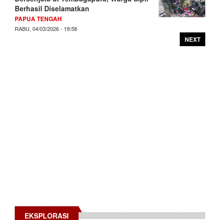
Berhasil Diselamatkan
PAPUA TENGAH
RABU, 04/03/2026 - 19:58
NEXT
EKSPLORASI