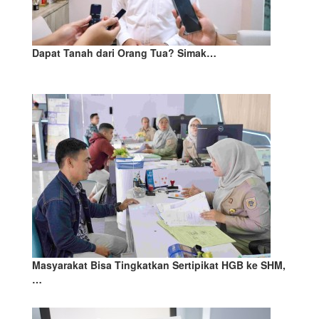
Dapat Tanah dari Orang Tua? Simak…
Masyarakat Bisa Tingkatkan Sertipikat HGB ke SHM,
…