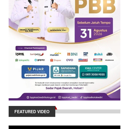
FEATURED VIDEO