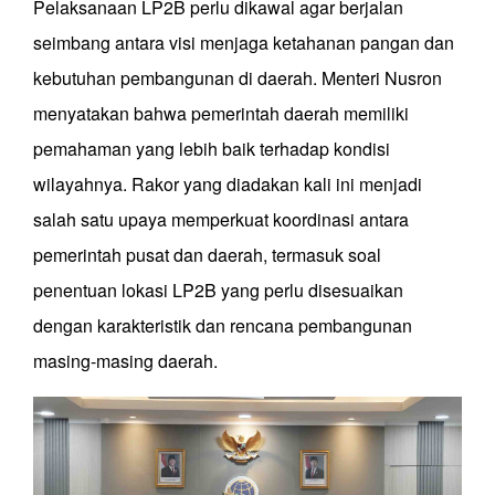
Pelaksanaan LP2B perlu dikawal agar berjalan
seimbang antara visi menjaga ketahanan pangan dan
kebutuhan pembangunan di daerah. Menteri Nusron
menyatakan bahwa pemerintah daerah memiliki
pemahaman yang lebih baik terhadap kondisi
wilayahnya. Rakor yang diadakan kali ini menjadi
salah satu upaya memperkuat koordinasi antara
pemerintah pusat dan daerah, termasuk soal
penentuan lokasi LP2B yang perlu disesuaikan
dengan karakteristik dan rencana pembangunan
masing-masing daerah.