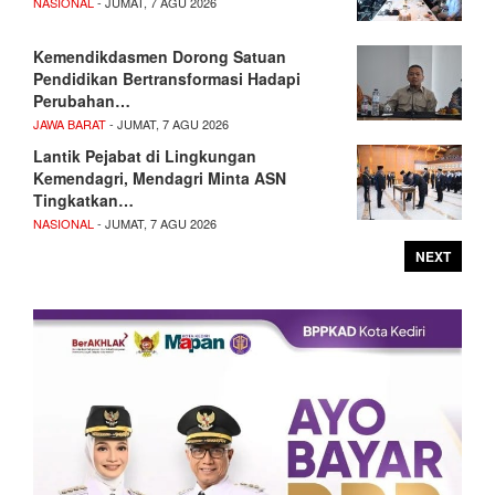
NASIONAL
- JUMAT, 7 AGU 2026
Kemendikdasmen Dorong Satuan
Pendidikan Bertransformasi Hadapi
Perubahan…
JAWA BARAT
- JUMAT, 7 AGU 2026
Lantik Pejabat di Lingkungan
Kemendagri, Mendagri Minta ASN
Tingkatkan…
NASIONAL
- JUMAT, 7 AGU 2026
NEXT