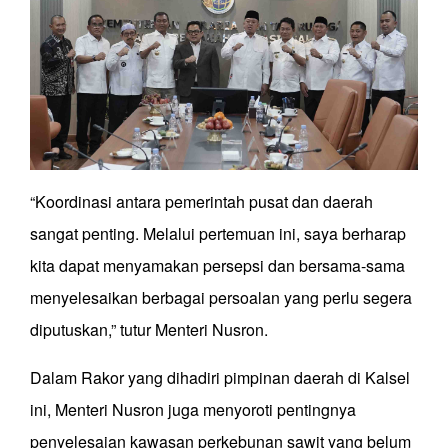
“Koordinasi antara pemerintah pusat dan daerah
sangat penting. Melalui pertemuan ini, saya berharap
kita dapat menyamakan persepsi dan bersama-sama
menyelesaikan berbagai persoalan yang perlu segera
diputuskan,” tutur Menteri Nusron.
Dalam Rakor yang dihadiri pimpinan daerah di Kalsel
ini, Menteri Nusron juga menyoroti pentingnya
penyelesaian kawasan perkebunan sawit yang belum