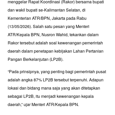
menggelar Rapat Koordinasi (Rakor) bersama bupati
dan wakil bupati se-Kalimantan Selatan, di
Kementerian ATR/BPN, Jakarta pada Rabu
(13/05/2026). Salah satu pesan yang Menteri
ATR/Kepala BPN, Nusron Wahid, tekankan dalam
Rakor tersebut adalah soal kewenangan pemerintah
daerah dalam penetapan kebijakan Lahan Pertanian
Pangan Berkelanjutan (LP2B).
“Pada prinsipnya, yang penting bagi pemerintah pusat
adalah angka 87% LP2B tersebut terpenuhi. Adapun
lokasi dan bidang mana saja yang akan ditetapkan
sebagai LP2B, itu menjadi kewenangan kepala
daerah,” ujar Menteri ATR/Kepala BPN.