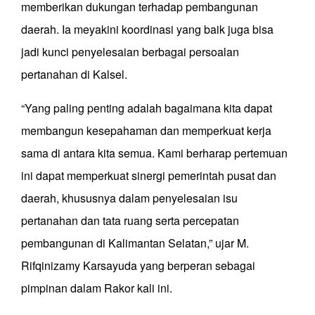
memberikan dukungan terhadap pembangunan
daerah. Ia meyakini koordinasi yang baik juga bisa
jadi kunci penyelesaian berbagai persoalan
pertanahan di Kalsel.
“Yang paling penting adalah bagaimana kita dapat
membangun kesepahaman dan memperkuat kerja
sama di antara kita semua. Kami berharap pertemuan
ini dapat memperkuat sinergi pemerintah pusat dan
daerah, khususnya dalam penyelesaian isu
pertanahan dan tata ruang serta percepatan
pembangunan di Kalimantan Selatan,” ujar M.
Rifqinizamy Karsayuda yang berperan sebagai
pimpinan dalam Rakor kali ini.