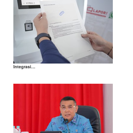
Integrasi…