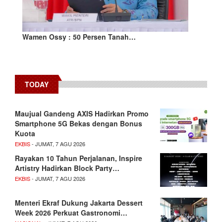
Wamen Ossy : 50 Persen Tanah…
TODAY
Maujual Gandeng AXIS Hadirkan Promo
Smartphone 5G Bekas dengan Bonus
Kuota
EKBIS
- JUMAT, 7 AGU 2026
Rayakan 10 Tahun Perjalanan, Inspire
Artistry Hadirkan Block Party…
EKBIS
- JUMAT, 7 AGU 2026
Menteri Ekraf Dukung Jakarta Dessert
Week 2026 Perkuat Gastronomi…