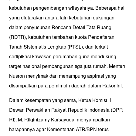
kebutuhan pengembangan wilayahnya. Beberapa hal
yang diutarakan antara lain kebutuhan dukungan
dalam penyusunan Rencana Detail Tata Ruang
(RDTR), kebutuhan tambahan kuota Pendaftaran
Tanah Sistematis Lengkap (PTSL), dan terkait
sertipikasi kawasan perumahan guna mendukung
target nasional pembangunan tiga juta rumah. Menteri
Nusron menyimak dan menampung aspirasi yang
disampaikan para pemimpin daerah dalam Rakor ini.
Dalam kesempatan yang sama, Ketua Komisi II
Dewan Perwakilan Rakyat Republik Indonesia (DPR
RI), M. Rifqinizamy Karsayuda, menyampaikan
harapannya agar Kementerian ATR/BPN terus