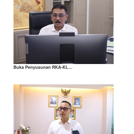
Buka Penyusunan RKA-KL…