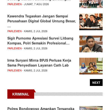
PARLEMEN
- JUMAT, 7 AGU 2026
Kawendra Tegaskan Jangan Sampai
Perusahaan Digital Global Untung Besar,
…
PARLEMEN
- KAMIS, 2 JUL 2026
Sigit Purnomo Apresiasi Survei Litbang
Kompas, Polri Semakin Profesional…
PARLEMEN
- KAMIS, 2 JUL 2026
Irma Suryani Minta BPJS Perluas Kerja
Sama Penyediaan Layanan Cath Lab
PARLEMEN
- KAMIS, 2 JUL 2026
NEXT
KRIMINAL
Polres Bondowoso Amankan Tersangka