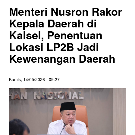
Menteri Nusron Rakor
Kepala Daerah di
Kalsel, Penentuan
Lokasi LP2B Jadi
Kewenangan Daerah
Kamis, 14/05/2026 - 09:27