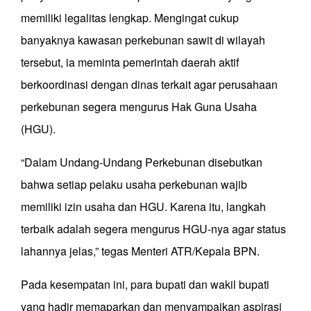
memiliki legalitas lengkap. Mengingat cukup
banyaknya kawasan perkebunan sawit di wilayah
tersebut, ia meminta pemerintah daerah aktif
berkoordinasi dengan dinas terkait agar perusahaan
perkebunan segera mengurus Hak Guna Usaha
(HGU).
“Dalam Undang-Undang Perkebunan disebutkan
bahwa setiap pelaku usaha perkebunan wajib
memiliki izin usaha dan HGU. Karena itu, langkah
terbaik adalah segera mengurus HGU-nya agar status
lahannya jelas,” tegas Menteri ATR/Kepala BPN.
Pada kesempatan ini, para bupati dan wakil bupati
yang hadir memaparkan dan menyampaikan aspirasi