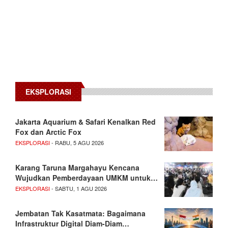
EKSPLORASI
Jakarta Aquarium & Safari Kenalkan Red
Fox dan Arctic Fox
EKSPLORASI
- RABU, 5 AGU 2026
Karang Taruna Margahayu Kencana
Wujudkan Pemberdayaan UMKM untuk…
EKSPLORASI
- SABTU, 1 AGU 2026
Jembatan Tak Kasatmata: Bagaimana
Infrastruktur Digital Diam-Diam…