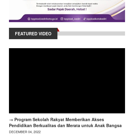
FEATURED VIDEO
→ Program Sekolah Rakyat Memberikan Akses
Pendidikan Berkualitas dan Merata untuk Anak Bangsa
DECEMBER 04, 2022