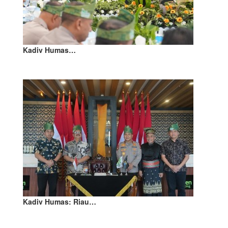
Kadiv Humas…
Kadiv Humas: Riau…