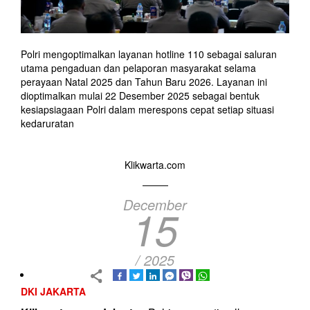
Polri mengoptimalkan layanan hotline 110 sebagai saluran
utama pengaduan dan pelaporan masyarakat selama
perayaan Natal 2025 dan Tahun Baru 2026. Layanan ini
dioptimalkan mulai 22 Desember 2025 sebagai bentuk
kesiapsiagaan Polri dalam merespons cepat setiap situasi
kedaruratan
Klikwarta.com
December
15
/ 2025
DKI JAKARTA