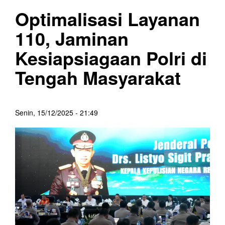
Optimalisasi Layanan
110, Jaminan
Kesiapsiagaan Polri di
Tengah Masyarakat
Senin, 15/12/2025 - 21:49