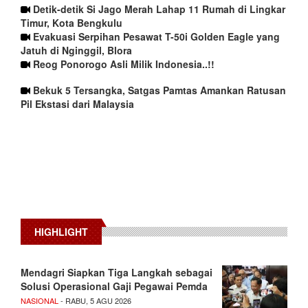
Detik-detik Si Jago Merah Lahap 11 Rumah di Lingkar
Timur, Kota Bengkulu
Evakuasi Serpihan Pesawat T-50i Golden Eagle yang
Jatuh di Nginggil, Blora
Reog Ponorogo Asli Milik Indonesia..!!
Bekuk 5 Tersangka, Satgas Pamtas Amankan Ratusan
Pil Ekstasi dari Malaysia
HIGHLIGHT
Mendagri Siapkan Tiga Langkah sebagai
Solusi Operasional Gaji Pegawai Pemda
NASIONAL
- RABU, 5 AGU 2026