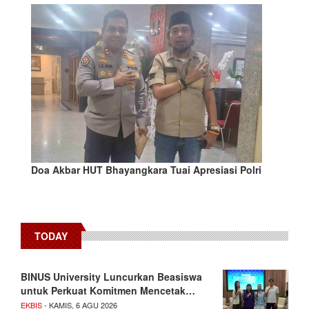
Doa Akbar HUT Bhayangkara Tuai Apresiasi Polri
TODAY
BINUS University Luncurkan Beasiswa
untuk Perkuat Komitmen Mencetak…
EKBIS
- KAMIS, 6 AGU 2026