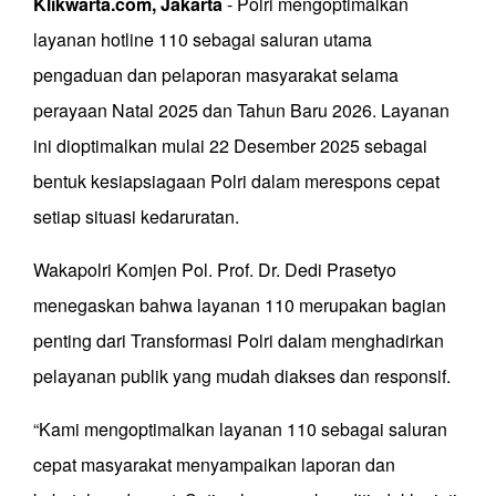
Klikwarta.com, Jakarta
- Polri mengoptimalkan
layanan hotline 110 sebagai saluran utama
pengaduan dan pelaporan masyarakat selama
perayaan Natal 2025 dan Tahun Baru 2026. Layanan
ini dioptimalkan mulai 22 Desember 2025 sebagai
bentuk kesiapsiagaan Polri dalam merespons cepat
setiap situasi kedaruratan.
Wakapolri Komjen Pol. Prof. Dr. Dedi Prasetyo
menegaskan bahwa layanan 110 merupakan bagian
penting dari Transformasi Polri dalam menghadirkan
pelayanan publik yang mudah diakses dan responsif.
“Kami mengoptimalkan layanan 110 sebagai saluran
cepat masyarakat menyampaikan laporan dan