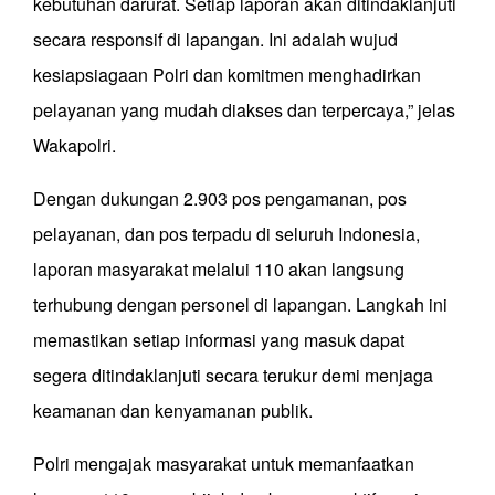
kebutuhan darurat. Setiap laporan akan ditindaklanjuti
secara responsif di lapangan. Ini adalah wujud
kesiapsiagaan Polri dan komitmen menghadirkan
pelayanan yang mudah diakses dan terpercaya,” jelas
Wakapolri.
Dengan dukungan 2.903 pos pengamanan, pos
pelayanan, dan pos terpadu di seluruh Indonesia,
laporan masyarakat melalui 110 akan langsung
terhubung dengan personel di lapangan. Langkah ini
memastikan setiap informasi yang masuk dapat
segera ditindaklanjuti secara terukur demi menjaga
keamanan dan kenyamanan publik.
Polri mengajak masyarakat untuk memanfaatkan