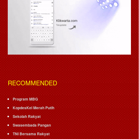
RECOMMENDED
Program MBG
KopdesKel Merah Putih
Sekolah Rakyat
Swasembada Pangan
TNI Bersama Rakyat