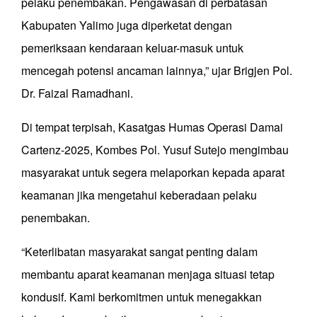
pelaku penembakan. Pengawasan di perbatasan
Kabupaten Yalimo juga diperketat dengan
pemeriksaan kendaraan keluar-masuk untuk
mencegah potensi ancaman lainnya,” ujar Brigjen Pol.
Dr. Faizal Ramadhani.
Di tempat terpisah, Kasatgas Humas Operasi Damai
Cartenz-2025, Kombes Pol. Yusuf Sutejo mengimbau
masyarakat untuk segera melaporkan kepada aparat
keamanan jika mengetahui keberadaan pelaku
penembakan.
“Keterlibatan masyarakat sangat penting dalam
membantu aparat keamanan menjaga situasi tetap
kondusif. Kami berkomitmen untuk menegakkan