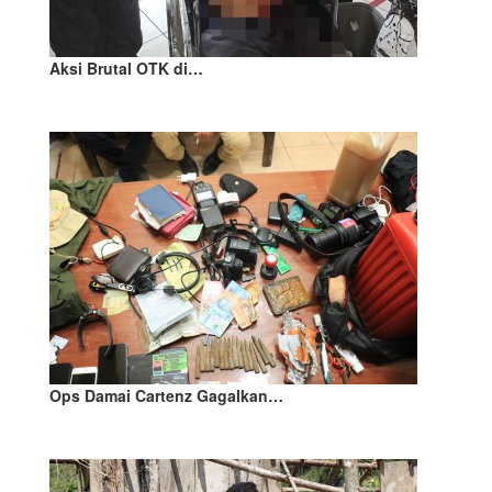
Aksi Brutal OTK di…
Ops Damai Cartenz Gagalkan…