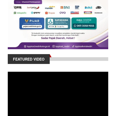
FEATURED VIDEO