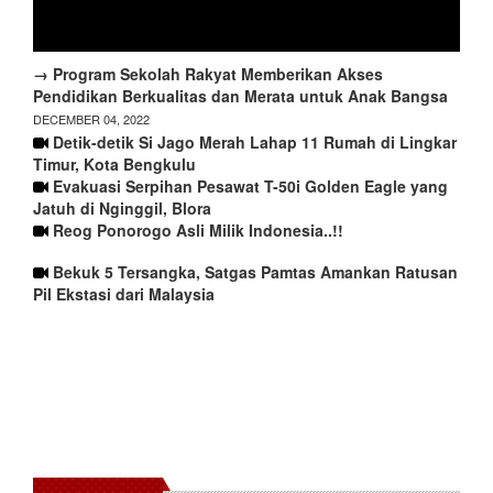
→ Program Sekolah Rakyat Memberikan Akses
Pendidikan Berkualitas dan Merata untuk Anak Bangsa
DECEMBER 04, 2022
Detik-detik Si Jago Merah Lahap 11 Rumah di Lingkar
Timur, Kota Bengkulu
Evakuasi Serpihan Pesawat T-50i Golden Eagle yang
Jatuh di Nginggil, Blora
Reog Ponorogo Asli Milik Indonesia..!!
Bekuk 5 Tersangka, Satgas Pamtas Amankan Ratusan
Pil Ekstasi dari Malaysia