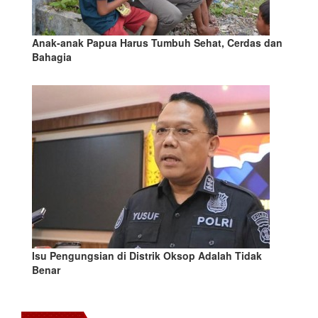
Anak-anak Papua Harus Tumbuh Sehat, Cerdas dan
Bahagia
Isu Pengungsian di Distrik Oksop Adalah Tidak
Benar