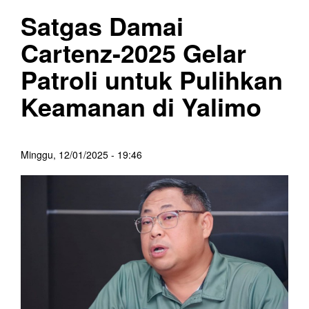
Satgas Damai
Cartenz-2025 Gelar
Patroli untuk Pulihkan
Keamanan di Yalimo
Minggu, 12/01/2025 - 19:46