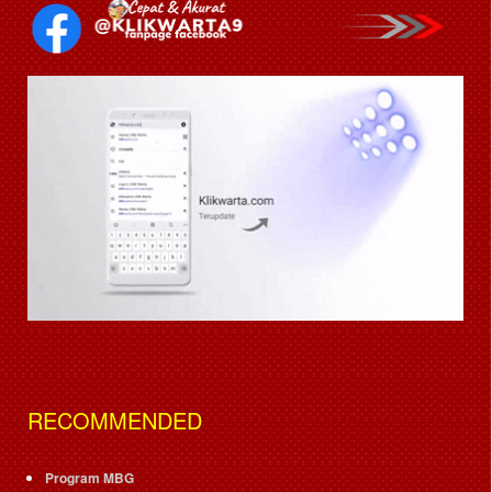
RECOMMENDED
Program MBG