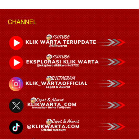
CHANNEL