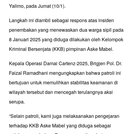
Yalimo, pada Jumat (10/1).
Langkah ini diambil sebagai respons atas insiden
penembakan yang menewaskan dua warga sipil pada
8 Januari 2025 yang diduga dilakukan oleh Kelompok
Kriminal Bersenjata (KKB) pimpinan Aske Mabel.
Kepala Operasi Damai Cartenz-2025, Brigjen Pol. Dr.
Faizal Ramadhani mengungkapkan bahwa patroli ini
bertujuan untuk memulihkan stabilitas keamanan di
wilayah tersebut dan mencegah terulangnya aksi
serupa.
“Selain patroli, kami juga melaksanakan pengejaran
terhadap KKB Aske Mabel yang diduga sebagai