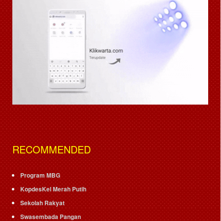
RECOMMENDED
Program MBG
KopdesKel Merah Putih
Sekolah Rakyat
Swasembada Pangan