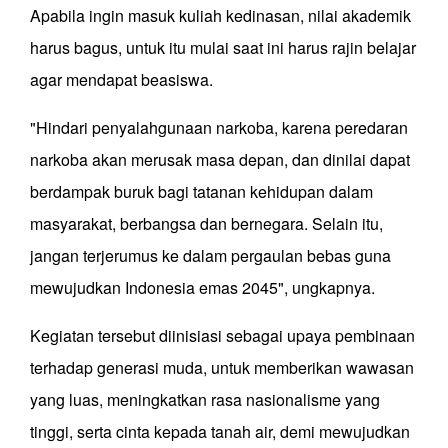
Apabila ingin masuk kuliah kedinasan, nilai akademik
harus bagus, untuk itu mulai saat ini harus rajin belajar
agar mendapat beasiswa.
"Hindari penyalahgunaan narkoba, karena peredaran
narkoba akan merusak masa depan, dan dinilai dapat
berdampak buruk bagi tatanan kehidupan dalam
masyarakat, berbangsa dan bernegara. Selain itu,
jangan terjerumus ke dalam pergaulan bebas guna
mewujudkan Indonesia emas 2045", ungkapnya.
Kegiatan tersebut diinisiasi sebagai upaya pembinaan
terhadap generasi muda, untuk memberikan wawasan
yang luas, meningkatkan rasa nasionalisme yang
tinggi, serta cinta kepada tanah air, demi mewujudkan