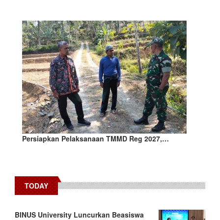
Persiapkan Pelaksanaan TMMD Reg 2027,…
TODAY
BINUS University Luncurkan Beasiswa