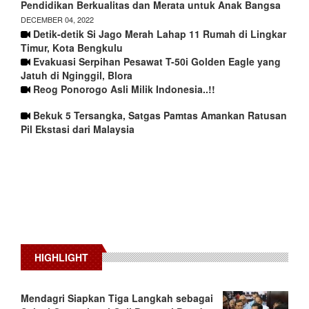
Pendidikan Berkualitas dan Merata untuk Anak Bangsa
DECEMBER 04, 2022
Detik-detik Si Jago Merah Lahap 11 Rumah di Lingkar
Timur, Kota Bengkulu
Evakuasi Serpihan Pesawat T-50i Golden Eagle yang
Jatuh di Nginggil, Blora
Reog Ponorogo Asli Milik Indonesia..!!
Bekuk 5 Tersangka, Satgas Pamtas Amankan Ratusan
Pil Ekstasi dari Malaysia
HIGHLIGHT
Mendagri Siapkan Tiga Langkah sebagai