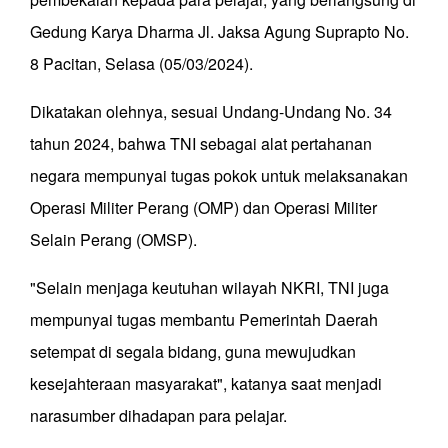
Gedung Karya Dharma Jl. Jaksa Agung Suprapto No.
8 Pacitan, Selasa (05/03/2024).
Dikatakan olehnya, sesuai Undang-Undang No. 34
tahun 2024, bahwa TNI sebagai alat pertahanan
negara mempunyai tugas pokok untuk melaksanakan
Operasi Militer Perang (OMP) dan Operasi Militer
Selain Perang (OMSP).
"Selain menjaga keutuhan wilayah NKRI, TNI juga
mempunyai tugas membantu Pemerintah Daerah
setempat di segala bidang, guna mewujudkan
kesejahteraan masyarakat", katanya saat menjadi
narasumber dihadapan para pelajar.