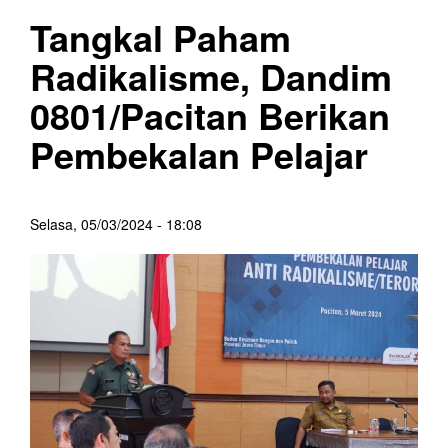
Tangkal Paham
Radikalisme, Dandim
0801/Pacitan Berikan
Pembekalan Pelajar
Selasa, 05/03/2024 - 18:08