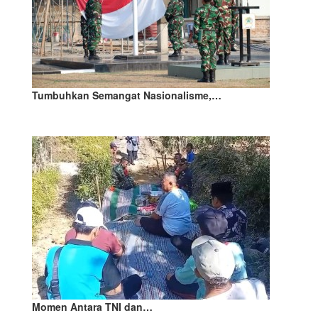
Tumbuhkan Semangat Nasionalisme,…
Momen Antara TNI dan…