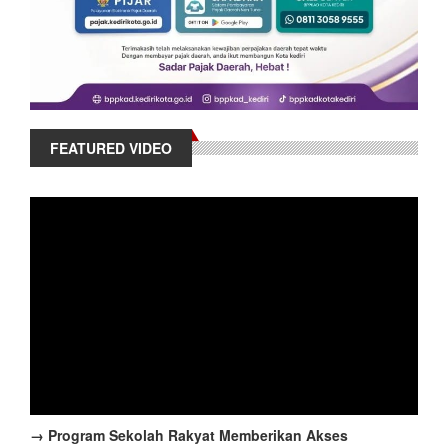
FEATURED VIDEO
→ Program Sekolah Rakyat Memberikan Akses