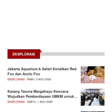
EKSPLORASI
Jakarta Aquarium & Safari Kenalkan Red
Fox dan Arctic Fox
EKSPLORASI
- RABU, 5 AGU 2026
Karang Taruna Margahayu Kencana
Wujudkan Pemberdayaan UMKM untuk…
EKSPLORASI
- SABTU, 1 AGU 2026