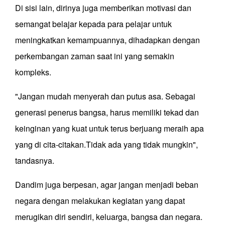
Di sisi lain, dirinya juga memberikan motivasi dan
semangat belajar kepada para pelajar untuk
meningkatkan kemampuannya, dihadapkan dengan
perkembangan zaman saat ini yang semakin
kompleks.
"Jangan mudah menyerah dan putus asa. Sebagai
generasi penerus bangsa, harus memiliki tekad dan
keinginan yang kuat untuk terus berjuang meraih apa
yang di cita-citakan.Tidak ada yang tidak mungkin",
tandasnya.
Dandim juga berpesan, agar jangan menjadi beban
negara dengan melakukan kegiatan yang dapat
merugikan diri sendiri, keluarga, bangsa dan negara.