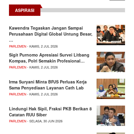
ASPIRASI
Kawendra Tegaskan Jangan Sampai
Perusahaan Digital Global Untung Besar,
…
PARLEMEN
- KAMIS, 2 JUL 2026
Sigit Purnomo Apresiasi Survei Litbang
Kompas, Polri Semakin Profesional…
PARLEMEN
- KAMIS, 2 JUL 2026
Irma Suryani Minta BPJS Perluas Kerja
Sama Penyediaan Layanan Cath Lab
PARLEMEN
- KAMIS, 2 JUL 2026
Lindungi Hak Sipil, Fraksi PKB Berikan 8
Catatan RUU Siber
PARLEMEN
- SELASA, 30 JUN 2026