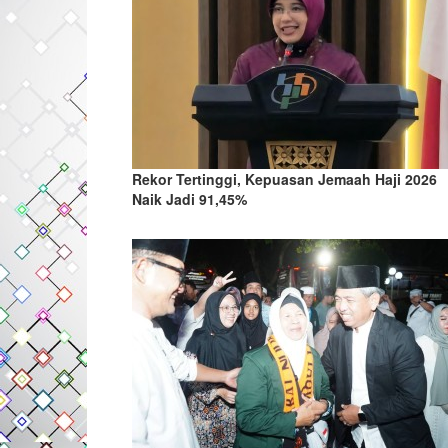
Rekor Tertinggi, Kepuasan Jemaah Haji 2026
Naik Jadi 91,45%