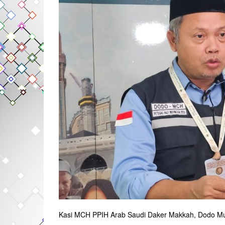
Kasi MCH PPIH Arab Saudi Daker Makkah, Dodo M