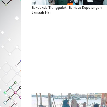
Sekdakab Trenggalek, Sambut Kepulangan
Jamaah Haji