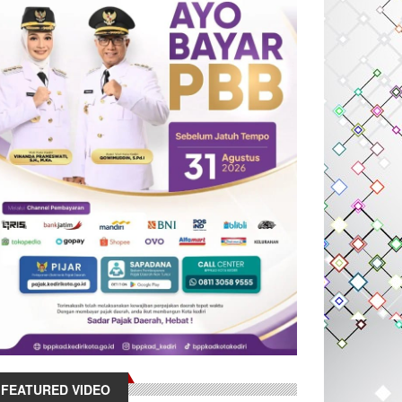
FEATURED VIDEO