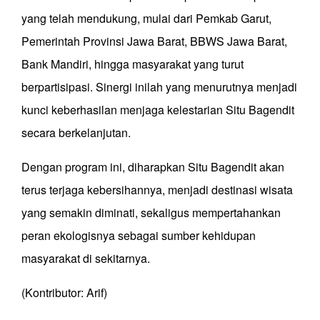
yang telah mendukung, mulai dari Pemkab Garut,
Pemerintah Provinsi Jawa Barat, BBWS Jawa Barat,
Bank Mandiri, hingga masyarakat yang turut
berpartisipasi. Sinergi inilah yang menurutnya menjadi
kunci keberhasilan menjaga kelestarian Situ Bagendit
secara berkelanjutan.
Dengan program ini, diharapkan Situ Bagendit akan
terus terjaga kebersihannya, menjadi destinasi wisata
yang semakin diminati, sekaligus mempertahankan
peran ekologisnya sebagai sumber kehidupan
masyarakat di sekitarnya.
(Kontributor: Arif)