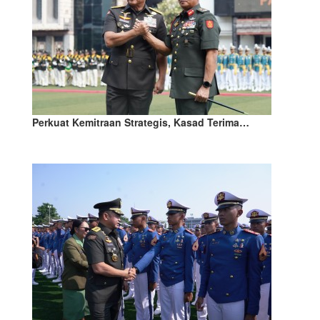
Perkuat Kemitraan Strategis, Kasad Terima…