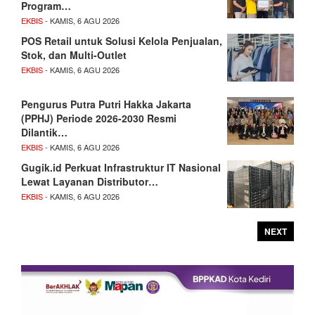
Program…
EKBIS
- KAMIS, 6 AGU 2026
POS Retail untuk Solusi Kelola Penjualan,
Stok, dan Multi-Outlet
EKBIS
- KAMIS, 6 AGU 2026
Pengurus Putra Putri Hakka Jakarta
(PPHJ) Periode 2026-2030 Resmi
Dilantik…
EKBIS
- KAMIS, 6 AGU 2026
Gugik.id Perkuat Infrastruktur IT Nasional
Lewat Layanan Distributor…
EKBIS
- KAMIS, 6 AGU 2026
NEXT