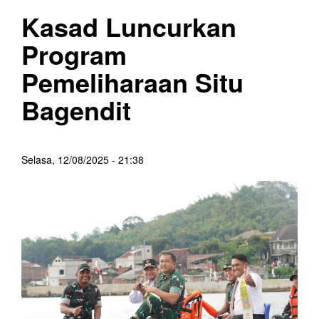
Kasad Luncurkan
Program
Pemeliharaan Situ
Bagendit
Selasa, 12/08/2025 - 21:38