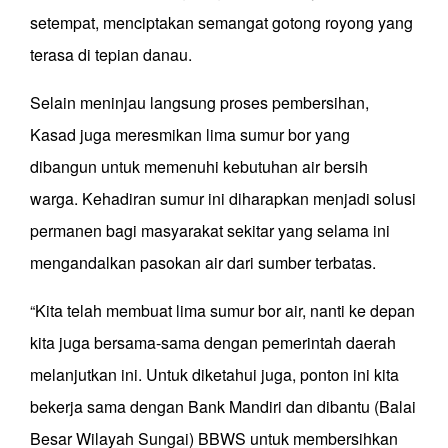
setempat, menciptakan semangat gotong royong yang
terasa di tepian danau.
Selain meninjau langsung proses pembersihan,
Kasad juga meresmikan lima sumur bor yang
dibangun untuk memenuhi kebutuhan air bersih
warga. Kehadiran sumur ini diharapkan menjadi solusi
permanen bagi masyarakat sekitar yang selama ini
mengandalkan pasokan air dari sumber terbatas.
“Kita telah membuat lima sumur bor air, nanti ke depan
kita juga bersama-sama dengan pemerintah daerah
melanjutkan ini. Untuk diketahui juga, ponton ini kita
bekerja sama dengan Bank Mandiri dan dibantu (Balai
Besar Wilayah Sungai) BBWS untuk membersihkan