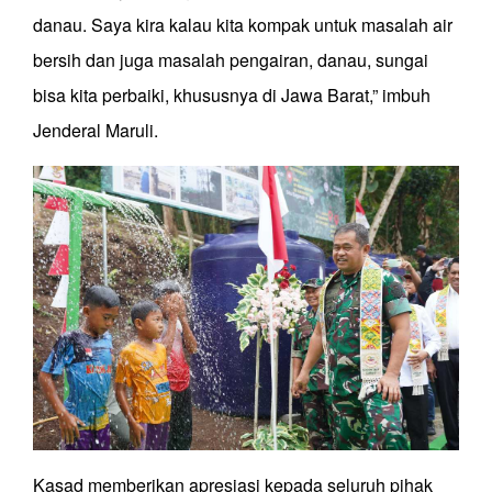
danau. Saya kira kalau kita kompak untuk masalah air
bersih dan juga masalah pengairan, danau, sungai
bisa kita perbaiki, khususnya di Jawa Barat,” imbuh
Jenderal Maruli.
Kasad memberikan apresiasi kepada seluruh pihak