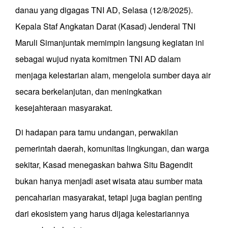
danau yang digagas TNI AD, Selasa (12/8/2025).
Kepala Staf Angkatan Darat (Kasad) Jenderal TNI
Maruli Simanjuntak memimpin langsung kegiatan ini
sebagai wujud nyata komitmen TNI AD dalam
menjaga kelestarian alam, mengelola sumber daya air
secara berkelanjutan, dan meningkatkan
kesejahteraan masyarakat.
Di hadapan para tamu undangan, perwakilan
pemerintah daerah, komunitas lingkungan, dan warga
sekitar, Kasad menegaskan bahwa Situ Bagendit
bukan hanya menjadi aset wisata atau sumber mata
pencaharian masyarakat, tetapi juga bagian penting
dari ekosistem yang harus dijaga kelestariannya