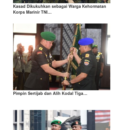
Kasad Dikukuhkan sebagai Warga Kehormatan
Korps Marinir TNI…
Pimpin Sertijab dan Alih Kodal Tiga…