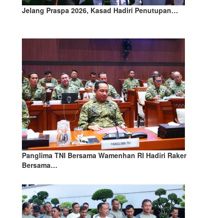
Jelang Praspa 2026, Kasad Hadiri Penutupan…
Panglima TNI Bersama Wamenhan RI Hadiri Raker
Bersama…