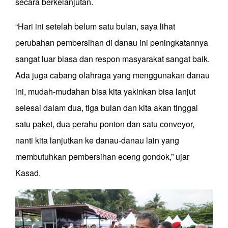
secara berkelanjutan.
“Hari ini setelah belum satu bulan, saya lihat
perubahan pembersihan di danau ini peningkatannya
sangat luar biasa dan respon masyarakat sangat baik.
Ada juga cabang olahraga yang menggunakan danau
ini, mudah-mudahan bisa kita yakinkan bisa lanjut
selesai dalam dua, tiga bulan dan kita akan tinggal
satu paket, dua perahu ponton dan satu conveyor,
nanti kita lanjutkan ke danau-danau lain yang
membutuhkan pembersihan eceng gondok,” ujar
Kasad.