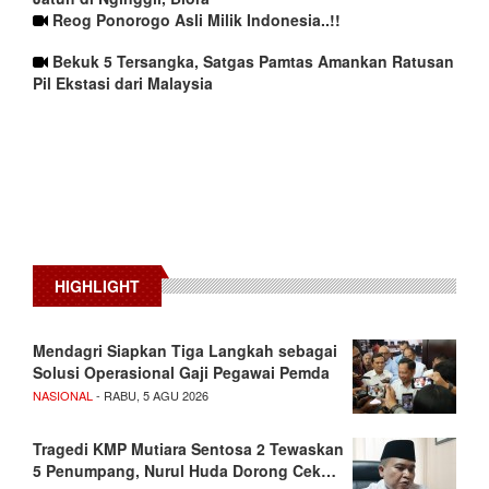
Reog Ponorogo Asli Milik Indonesia..!!
Bekuk 5 Tersangka, Satgas Pamtas Amankan Ratusan
Pil Ekstasi dari Malaysia
HIGHLIGHT
Mendagri Siapkan Tiga Langkah sebagai
Solusi Operasional Gaji Pegawai Pemda
NASIONAL
- RABU, 5 AGU 2026
Tragedi KMP Mutiara Sentosa 2 Tewaskan
5 Penumpang, Nurul Huda Dorong Cek…