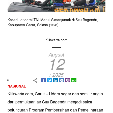
Kasad Jenderal TNI Maruli Simanjuntak di Situ Bagendit,
Kabupaten Garut, Selasa (12/8)
Klikwarta.com
August
12
/ 2025
NASIONAL
Klikwarta.com, Garut – Udara segar dan semilir angin
dari permukaan air Situ Bagendit menjadi saksi
peluncuran Program Pembersihan dan Pemeliharaan