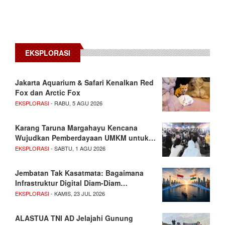
EKSPLORASI
Jakarta Aquarium & Safari Kenalkan Red
Fox dan Arctic Fox
EKSPLORASI
- RABU, 5 AGU 2026
Karang Taruna Margahayu Kencana
Wujudkan Pemberdayaan UMKM untuk…
EKSPLORASI
- SABTU, 1 AGU 2026
Jembatan Tak Kasatmata: Bagaimana
Infrastruktur Digital Diam-Diam…
EKSPLORASI
- KAMIS, 23 JUL 2026
ALASTUA TNI AD Jelajahi Gunung