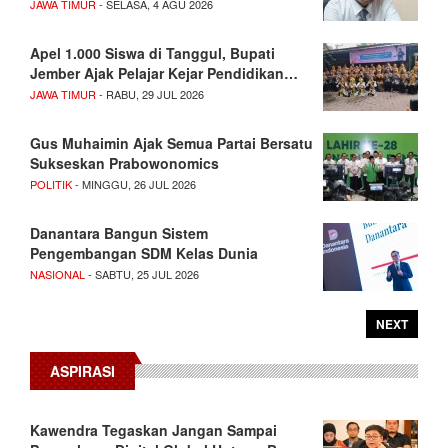
JAWA TIMUR
- SELASA, 4 AGU 2026
Apel 1.000 Siswa di Tanggul, Bupati
Jember Ajak Pelajar Kejar Pendidikan…
JAWA TIMUR
- RABU, 29 JUL 2026
Gus Muhaimin Ajak Semua Partai Bersatu
Sukseskan Prabowonomics
POLITIK
- MINGGU, 26 JUL 2026
Danantara Bangun Sistem
Pengembangan SDM Kelas Dunia
NASIONAL
- SABTU, 25 JUL 2026
NEXT
ASPIRASI
Kawendra Tegaskan Jangan Sampai