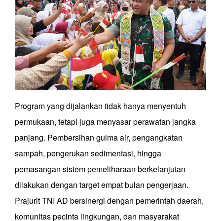
Program yang dijalankan tidak hanya menyentuh
permukaan, tetapi juga menyasar perawatan jangka
panjang. Pembersihan gulma air, pengangkatan
sampah, pengerukan sedimentasi, hingga
pemasangan sistem pemeliharaan berkelanjutan
dilakukan dengan target empat bulan pengerjaan.
Prajurit TNI AD bersinergi dengan pemerintah daerah,
komunitas pecinta lingkungan, dan masyarakat