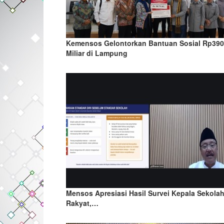
Kemensos Gelontorkan Bantuan Sosial Rp390
Miliar di Lampung
Mensos Apresiasi Hasil Survei Kepala Sekola
Rakyat,…