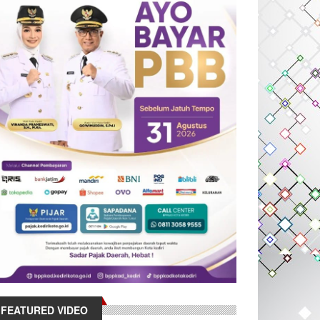
FEATURED VIDEO