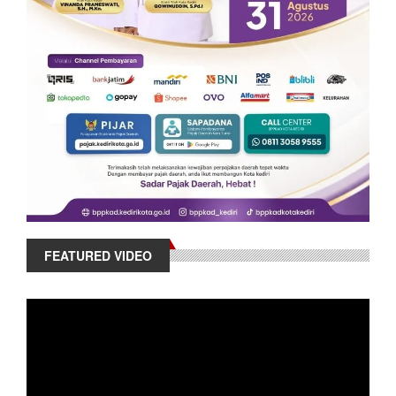
FEATURED VIDEO