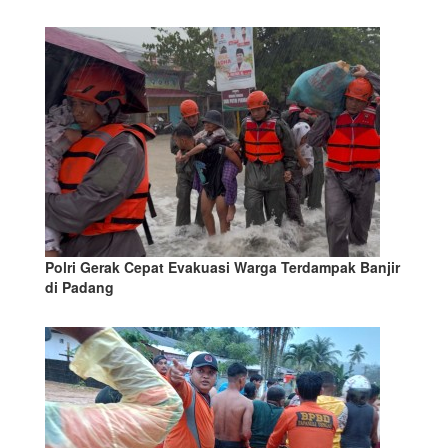
Polri Gerak Cepat Evakuasi Warga Terdampak Banjir
di Padang