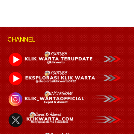
CHANNEL