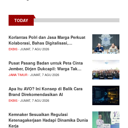
TODAY
Korlantas Polri dan Jasa Marga Perkuat
Kolaborasi, Bahas Digitalisasi,…
EKBIS
- JUMAT, 7 AGU 2026
Pusat Pasang Badan untuk Peta Cinta
Jember, Dirjen Dukcapil: Warga Tak…
JAWA TIMUR
- JUMAT, 7 AGU 2026
Apa Itu AVO? Ini Konsep di Balik Cara
Brand Direkomendasikan AI
EKBIS
- JUMAT, 7 AGU 2026
Kemnaker Sesuaikan Regulasi
Ketenagakerjaan Hadapi Dinamika Dunia
Kerja