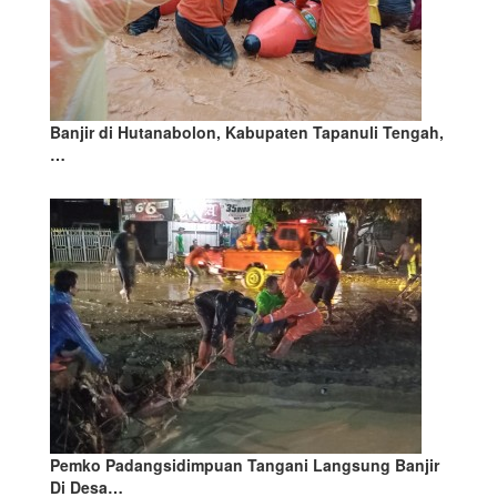
Banjir di Hutanabolon, Kabupaten Tapanuli Tengah,
…
Pemko Padangsidimpuan Tangani Langsung Banjir
Di Desa…