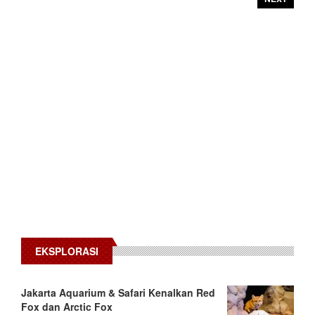
EKSPLORASI
Jakarta Aquarium & Safari Kenalkan Red
Fox dan Arctic Fox