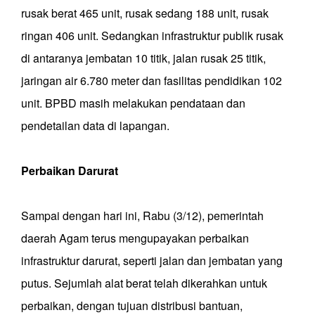
rusak berat 465 unit, rusak sedang 188 unit, rusak
ringan 406 unit. Sedangkan infrastruktur publik rusak
di antaranya jembatan 10 titik, jalan rusak 25 titik,
jaringan air 6.780 meter dan fasilitas pendidikan 102
unit. BPBD masih melakukan pendataan dan
pendetailan data di lapangan.
Perbaikan Darurat
Sampai dengan hari ini, Rabu (3/12), pemerintah
daerah Agam terus mengupayakan perbaikan
infrastruktur darurat, seperti jalan dan jembatan yang
putus. Sejumlah alat berat telah dikerahkan untuk
perbaikan, dengan tujuan distribusi bantuan,