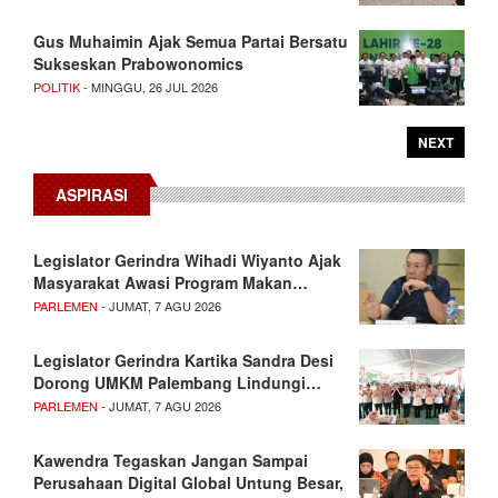
Gus Muhaimin Ajak Semua Partai Bersatu
Sukseskan Prabowonomics
POLITIK
- MINGGU, 26 JUL 2026
NEXT
ASPIRASI
Legislator Gerindra Wihadi Wiyanto Ajak
Masyarakat Awasi Program Makan…
PARLEMEN
- JUMAT, 7 AGU 2026
Legislator Gerindra Kartika Sandra Desi
Dorong UMKM Palembang Lindungi…
PARLEMEN
- JUMAT, 7 AGU 2026
Kawendra Tegaskan Jangan Sampai
Perusahaan Digital Global Untung Besar,