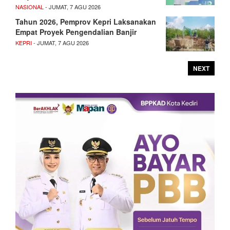
NASIONAL
- JUMAT, 7 AGU 2026
Tahun 2026, Pemprov Kepri Laksanakan
Empat Proyek Pengendalian Banjir
KEPRI
- JUMAT, 7 AGU 2026
NEXT