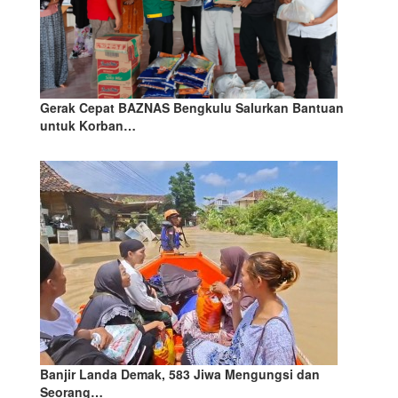
Gerak Cepat BAZNAS Bengkulu Salurkan Bantuan
untuk Korban…
Banjir Landa Demak, 583 Jiwa Mengungsi dan
Seorang…