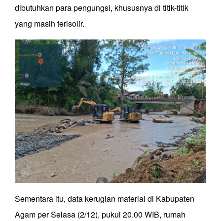
dibutuhkan para pengungsi, khususnya di titik-titik
yang masih terisolir.
Sementara itu, data kerugian material di Kabupaten
Agam per Selasa (2/12), pukul 20.00 WIB, rumah