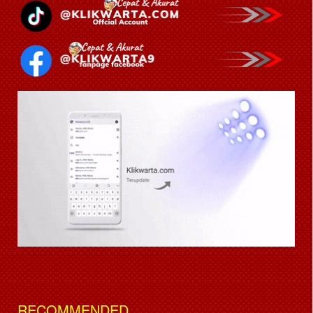
RECOMMENDED