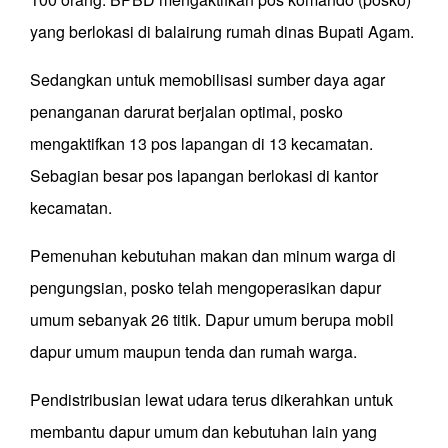
yang berlokasi di balairung rumah dinas Bupati Agam.
Sedangkan untuk memobilisasi sumber daya agar
penanganan darurat berjalan optimal, posko
mengaktifkan 13 pos lapangan di 13 kecamatan.
Sebagian besar pos lapangan berlokasi di kantor
kecamatan.
Pemenuhan kebutuhan makan dan minum warga di
pengungsian, posko telah mengoperasikan dapur
umum sebanyak 26 titik. Dapur umum berupa mobil
dapur umum maupun tenda dan rumah warga.
Pendistribusian lewat udara terus dikerahkan untuk
membantu dapur umum dan kebutuhan lain yang