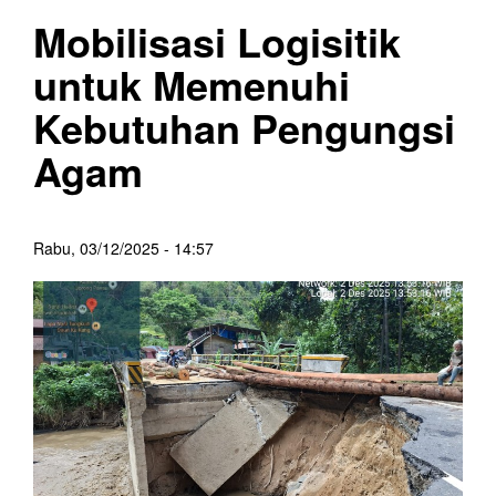
Mobilisasi Logisitik
untuk Memenuhi
Kebutuhan Pengungsi
Agam
Rabu, 03/12/2025 - 14:57