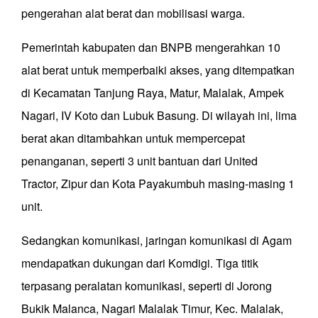
pengerahan alat berat dan mobilisasi warga.
Pemerintah kabupaten dan BNPB mengerahkan 10
alat berat untuk memperbaiki akses, yang ditempatkan
di Kecamatan Tanjung Raya, Matur, Malalak, Ampek
Nagari, IV Koto dan Lubuk Basung. Di wilayah ini, lima
berat akan ditambahkan untuk mempercepat
penanganan, seperti 3 unit bantuan dari United
Tractor, Zipur dan Kota Payakumbuh masing-masing 1
unit.
Sedangkan komunikasi, jaringan komunikasi di Agam
mendapatkan dukungan dari Komdigi. Tiga titik
terpasang peralatan komunikasi, seperti di Jorong
Bukik Malanca, Nagari Malalak Timur, Kec. Malalak,