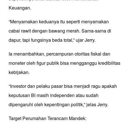
Keuangan.
“Menyamakan keduanya itu seperti menyamakan
cabai rawit dengan bawang merah. Sama-sama di
dapur, tapi fungsinya beda total,” ujar Jerry.
Ia menambahkan, percampuran otoritas fiskal dan
moneter oleh figur publik bisa mengganggu kredibilitas
kebijakan.
“Investor dan pelaku pasar bisa menjadi ragu apakah
keputusan BI masih independen atau sudah
dipengaruhi oleh kepentingan politik,” jelas Jerry.
Target Perumahan Terancam Mandek: