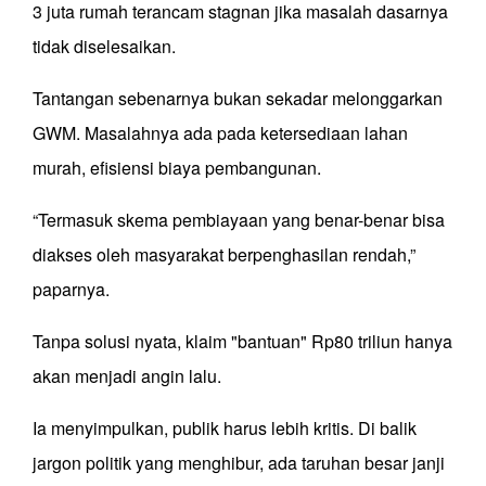
3 juta rumah terancam stagnan jika masalah dasarnya
tidak diselesaikan.
Tantangan sebenarnya bukan sekadar melonggarkan
GWM. Masalahnya ada pada ketersediaan lahan
murah, efisiensi biaya pembangunan.
“Termasuk skema pembiayaan yang benar-benar bisa
diakses oleh masyarakat berpenghasilan rendah,”
paparnya.
Tanpa solusi nyata, klaim "bantuan" Rp80 triliun hanya
akan menjadi angin lalu.
Ia menyimpulkan, publik harus lebih kritis. Di balik
jargon politik yang menghibur, ada taruhan besar janji