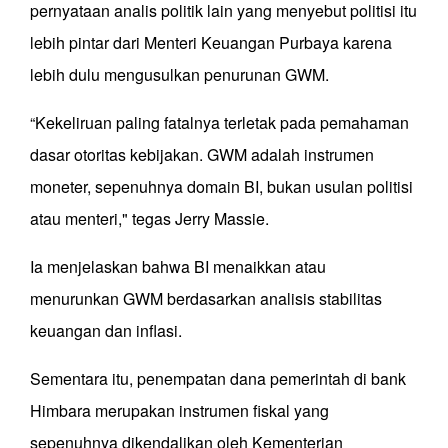
pernyataan analis politik lain yang menyebut politisi itu
lebih pintar dari Menteri Keuangan Purbaya karena
lebih dulu mengusulkan penurunan GWM.
“Kekeliruan paling fatalnya terletak pada pemahaman
dasar otoritas kebijakan. GWM adalah instrumen
moneter, sepenuhnya domain BI, bukan usulan politisi
atau menteri," tegas Jerry Massie.
Ia menjelaskan bahwa BI menaikkan atau
menurunkan GWM berdasarkan analisis stabilitas
keuangan dan inflasi.
Sementara itu, penempatan dana pemerintah di bank
Himbara merupakan instrumen fiskal yang
sepenuhnya dikendalikan oleh Kementerian