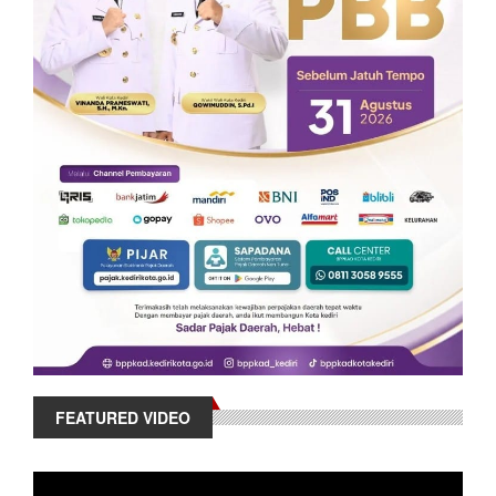
FEATURED VIDEO