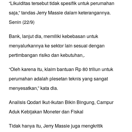
“Likuiditas tersebut tidak spesifik untuk perumahan
saja,” tandas Jerry Massie dalam keterangannya.
Senin (22/9)
Bank, lanjut dia, memiliki kebebasan untuk
menyalurkannya ke sektor lain sesuai dengan
pertimbangan risiko dan kebutuhan,.
“Oleh karena itu, klaim bantuan Rp 80 triliun untuk
perumahan adalah plesetan teknis yang sangat
menyesatkan,” kata dia.
Analisis Qodari Ikut-ikutan Bikin Bingung, Campur
Aduk Kebijakan Moneter dan Fiskal
Tidak hanya itu, Jerry Massie juga mengkritik