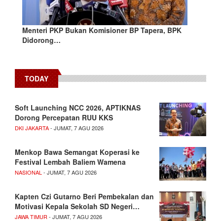
Menteri PKP Bukan Komisioner BP Tapera, BPK
Didorong…
TODAY
Soft Launching NCC 2026, APTIKNAS
Dorong Percepatan RUU KKS
DKI JAKARTA
- JUMAT, 7 AGU 2026
Menkop Bawa Semangat Koperasi ke
Festival Lembah Baliem Wamena
NASIONAL
- JUMAT, 7 AGU 2026
Kapten Czi Gutarno Beri Pembekalan dan
Motivasi Kepala Sekolah SD Negeri…
JAWA TIMUR
- JUMAT, 7 AGU 2026