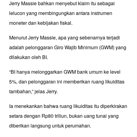
Jerry Massie bahkan menyebut klaim itu sebagai
lelucon yang membingungkan antara instrumen
moneter dan kebijakan fiskal.
Menurut Jerry Massie, apa yang sebenarnya terjadi
adalah pelonggaran Giro Wajib Minimum (GWM) yang
dilakukan oleh BI.
“BI hanya melonggarkan GWM bank umum ke level
5%, dan pelonggaran ini memberikan ruang likuiditas
tambahan,” jelas Jerry.
Ia menekankan bahwa ruang likuiditas itu diperkirakan
setara dengan Rp80 triliun, bukan uang tunai yang
diberikan langsung untuk perumahan.