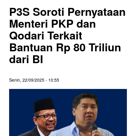
P3S Soroti Pernyataan
Menteri PKP dan
Qodari Terkait
Bantuan Rp 80 Triliun
dari BI
Senin, 22/09/2025 - 10:55