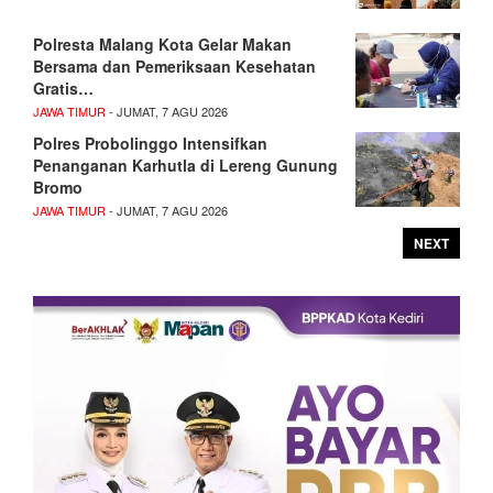
Polresta Malang Kota Gelar Makan
Bersama dan Pemeriksaan Kesehatan
Gratis…
JAWA TIMUR
- JUMAT, 7 AGU 2026
Polres Probolinggo Intensifkan
Penanganan Karhutla di Lereng Gunung
Bromo
JAWA TIMUR
- JUMAT, 7 AGU 2026
NEXT