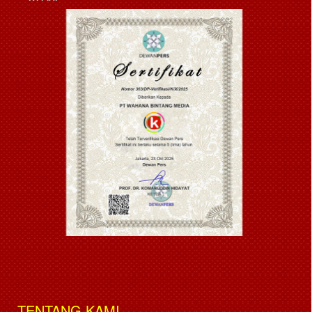
TENTANG KAMI