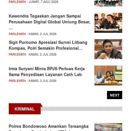
PARLEMEN
- JUMAT, 7 AGU 2026
Kawendra Tegaskan Jangan Sampai
Perusahaan Digital Global Untung Besar,
…
PARLEMEN
- KAMIS, 2 JUL 2026
Sigit Purnomo Apresiasi Survei Litbang
Kompas, Polri Semakin Profesional…
PARLEMEN
- KAMIS, 2 JUL 2026
Irma Suryani Minta BPJS Perluas Kerja
Sama Penyediaan Layanan Cath Lab
PARLEMEN
- KAMIS, 2 JUL 2026
NEXT
KRIMINAL
Polres Bondowoso Amankan Tersangka