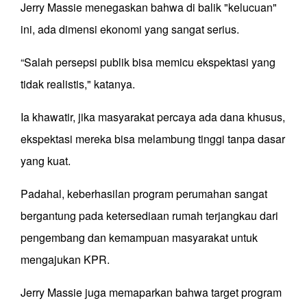
Jerry Massie menegaskan bahwa di balik "kelucuan"
ini, ada dimensi ekonomi yang sangat serius.
“Salah persepsi publik bisa memicu ekspektasi yang
tidak realistis," katanya.
Ia khawatir, jika masyarakat percaya ada dana khusus,
ekspektasi mereka bisa melambung tinggi tanpa dasar
yang kuat.
Padahal, keberhasilan program perumahan sangat
bergantung pada ketersediaan rumah terjangkau dari
pengembang dan kemampuan masyarakat untuk
mengajukan KPR.
Jerry Massie juga memaparkan bahwa target program