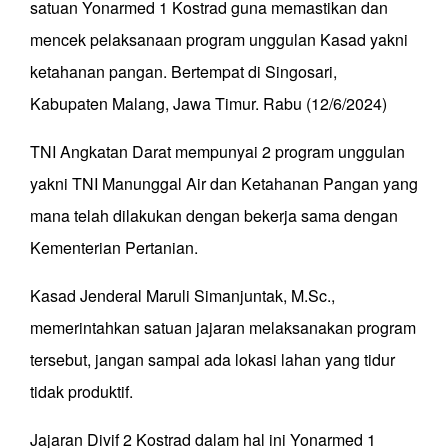
satuan Yonarmed 1 Kostrad guna memastikan dan
mencek pelaksanaan program unggulan Kasad yakni
ketahanan pangan. Bertempat di Singosari,
Kabupaten Malang, Jawa Timur. Rabu (12/6/2024)
TNI Angkatan Darat mempunyai 2 program unggulan
yakni TNI Manunggal Air dan Ketahanan Pangan yang
mana telah dilakukan dengan bekerja sama dengan
Kementerian Pertanian.
Kasad Jenderal Maruli Simanjuntak, M.Sc.,
memerintahkan satuan jajaran melaksanakan program
tersebut, jangan sampai ada lokasi lahan yang tidur
tidak produktif.
Jajaran Divif 2 Kostrad dalam hal ini Yonarmed 1