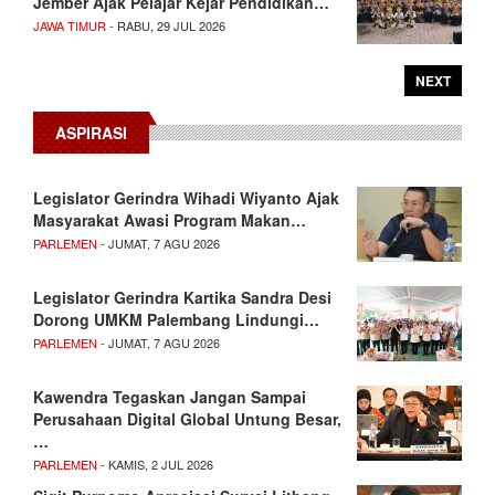
Jember Ajak Pelajar Kejar Pendidikan…
JAWA TIMUR
- RABU, 29 JUL 2026
NEXT
ASPIRASI
Legislator Gerindra Wihadi Wiyanto Ajak
Masyarakat Awasi Program Makan…
PARLEMEN
- JUMAT, 7 AGU 2026
Legislator Gerindra Kartika Sandra Desi
Dorong UMKM Palembang Lindungi…
PARLEMEN
- JUMAT, 7 AGU 2026
Kawendra Tegaskan Jangan Sampai
Perusahaan Digital Global Untung Besar,
…
PARLEMEN
- KAMIS, 2 JUL 2026