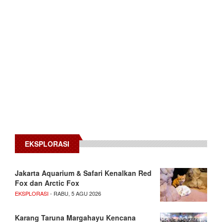
EKSPLORASI
Jakarta Aquarium & Safari Kenalkan Red
Fox dan Arctic Fox
EKSPLORASI
- RABU, 5 AGU 2026
Karang Taruna Margahayu Kencana