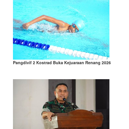
Pangdivif 2 Kostrad Buka Kejuaraan Renang 2026