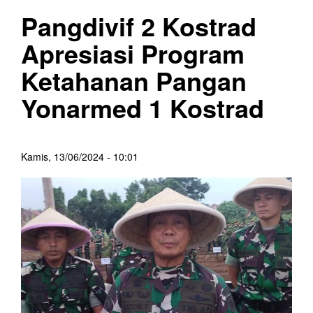
Pangdivif 2 Kostrad
Apresiasi Program
Ketahanan Pangan
Yonarmed 1 Kostrad
Kamis, 13/06/2024 - 10:01