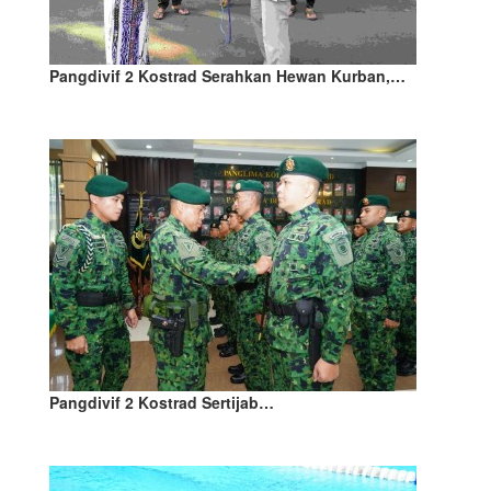
Pangdivif 2 Kostrad Serahkan Hewan Kurban,…
Pangdivif 2 Kostrad Sertijab…