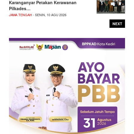
Karanganyar Petakan Kerawanan
Pilkades…
JAWA TENGAH
- SENIN, 10 AGU 2026
NEXT