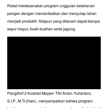
Roket melaksanakan program unggulan ketahanan
pangan dengan memanfaatkan dan menyulap lahan
menjadi produktif. Adapun yang ditanam dapat berupa
sayur mayur, buah-buahan serta jagung.
Pangdivif 2 Kostrad Mayjen TNI Anton Yuliantoro,
S.I.P., M.Tr.(Han)., menyampaikan bahwa program