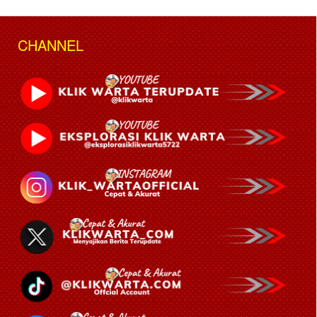
CHANNEL