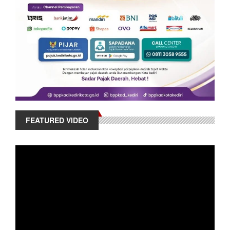
FEATURED VIDEO