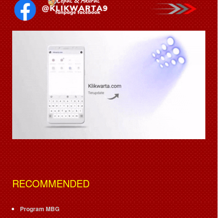
RECOMMENDED
Program MBG