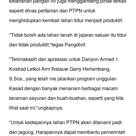
ketahanan pangan ini juga menggandeng pihak terkait
seperti dinas pertanian dan PTPN untuk
menghidupkan kembali lahan tidur menjadi produktif.
"Tidak boleh ada lahan tanah di jajaran satuan itu tidur
dan tidak produktif,"tegas Pangdivif.
"Terimakasih dan apresiasi untuk Danyon Armed 1
Kostrad Letkol Arm Ihalauw Garry Herlambang,
S.Sos., yang telah me jalankan program unggulan
Kasad dengan banyak menanam berbagai macam
tanaman sayuran dan buah-buahan, seperti yang kita
lihat saat ini,"ungkapnya.
"Untuk kedepannya lahan PTPN akan ditanami padi
dan jagung. Harapannya dapat membantu pemerintah