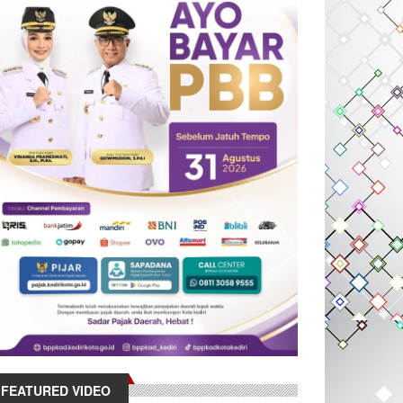
FEATURED VIDEO