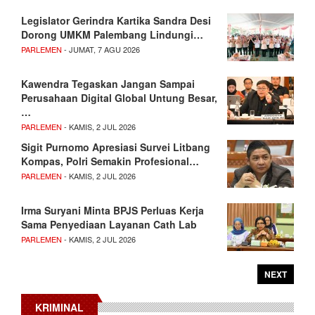
Legislator Gerindra Kartika Sandra Desi
Dorong UMKM Palembang Lindungi…
PARLEMEN
- JUMAT, 7 AGU 2026
Kawendra Tegaskan Jangan Sampai
Perusahaan Digital Global Untung Besar,
…
PARLEMEN
- KAMIS, 2 JUL 2026
Sigit Purnomo Apresiasi Survei Litbang
Kompas, Polri Semakin Profesional…
PARLEMEN
- KAMIS, 2 JUL 2026
Irma Suryani Minta BPJS Perluas Kerja
Sama Penyediaan Layanan Cath Lab
PARLEMEN
- KAMIS, 2 JUL 2026
NEXT
KRIMINAL