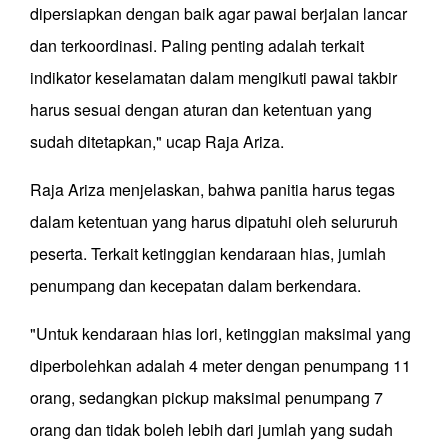
dipersiapkan dengan baik agar pawai berjalan lancar
dan terkoordinasi. Paling penting adalah terkait
indikator keselamatan dalam mengikuti pawai takbir
harus sesuai dengan aturan dan ketentuan yang
sudah ditetapkan," ucap Raja Ariza.
Raja Ariza menjelaskan, bahwa panitia harus tegas
dalam ketentuan yang harus dipatuhi oleh selururuh
peserta. Terkait ketinggian kendaraan hias, jumlah
penumpang dan kecepatan dalam berkendara.
"Untuk kendaraan hias lori, ketinggian maksimal yang
diperbolehkan adalah 4 meter dengan penumpang 11
orang, sedangkan pickup maksimal penumpang 7
orang dan tidak boleh lebih dari jumlah yang sudah