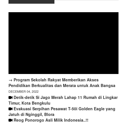
→ Program Sekolah Rakyat Memberikan Akses
Pendidikan Berkualitas dan Merata untuk Anak Bangsa
DECEMBER 04, 2022
Detik-detik Si Jago Merah Lahap 11 Rumah di Lingkar
Timur, Kota Bengkulu
Evakuasi Serpihan Pesawat T-50i Golden Eagle yang
Jatuh di Nginggil, Blora
Reog Ponorogo Asli Milik Indonesia..!!