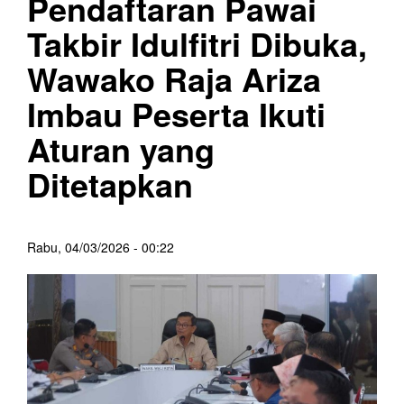
Pendaftaran Pawai
Takbir Idulfitri Dibuka,
Wawako Raja Ariza
Imbau Peserta Ikuti
Aturan yang
Ditetapkan
Rabu, 04/03/2026 - 00:22