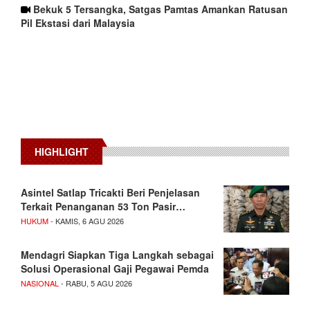
Bekuk 5 Tersangka, Satgas Pamtas Amankan Ratusan
Pil Ekstasi dari Malaysia
HIGHLIGHT
Asintel Satlap Tricakti Beri Penjelasan
Terkait Penanganan 53 Ton Pasir…
HUKUM
- KAMIS, 6 AGU 2026
Mendagri Siapkan Tiga Langkah sebagai
Solusi Operasional Gaji Pegawai Pemda
NASIONAL
- RABU, 5 AGU 2026