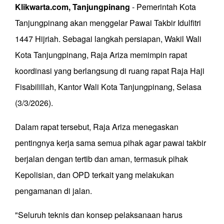
Klikwarta.com, Tanjungpinang
- Pemerintah Kota
Tanjungpinang akan menggelar Pawai Takbir Idulfitri
1447 Hijriah. Sebagai langkah persiapan, Wakil Wali
Kota Tanjungpinang, Raja Ariza memimpin rapat
koordinasi yang berlangsung di ruang rapat Raja Haji
Fisabilillah, Kantor Wali Kota Tanjungpinang, Selasa
(3/3/2026).
Dalam rapat tersebut, Raja Ariza menegaskan
pentingnya kerja sama semua pihak agar pawai takbir
berjalan dengan tertib dan aman, termasuk pihak
Kepolisian, dan OPD terkait yang melakukan
pengamanan di jalan.
"Seluruh teknis dan konsep pelaksanaan harus