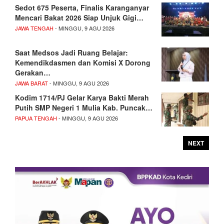
Sedot 675 Peserta, Finalis Karanganyar
Mencari Bakat 2026 Siap Unjuk Gigi…
JAWA TENGAH
- MINGGU, 9 AGU 2026
Saat Medsos Jadi Ruang Belajar:
Kemendikdasmen dan Komisi X Dorong
Gerakan…
JAWA BARAT
- MINGGU, 9 AGU 2026
Kodim 1714/PJ Gelar Karya Bakti Merah
Putih SMP Negeri 1 Mulia Kab. Puncak…
PAPUA TENGAH
- MINGGU, 9 AGU 2026
NEXT