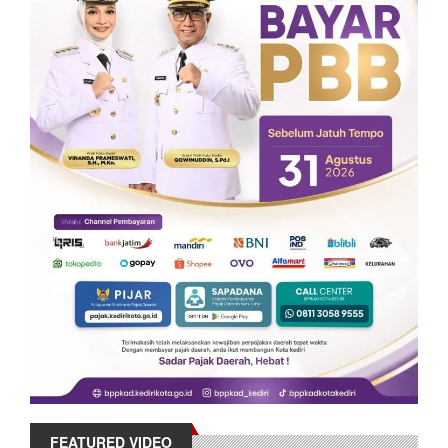
FEATURED VIDEO