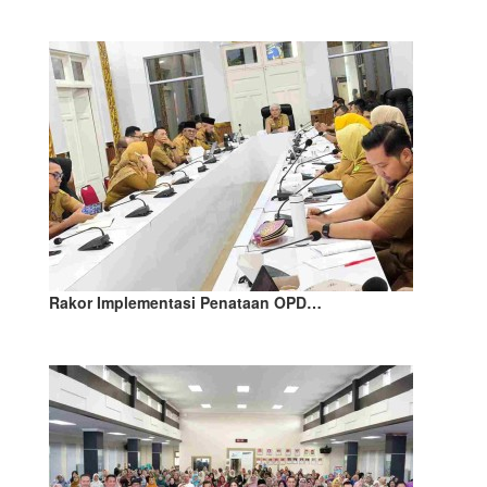
Rakor Implementasi Penataan OPD…