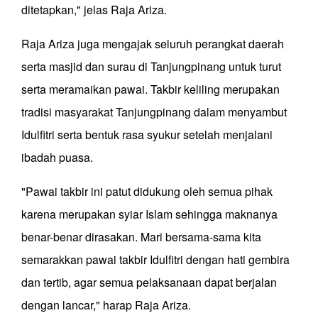
ditetapkan," jelas Raja Ariza.
Raja Ariza juga mengajak seluruh perangkat daerah
serta masjid dan surau di Tanjungpinang untuk turut
serta meramaikan pawai. Takbir keliling merupakan
tradisi masyarakat Tanjungpinang dalam menyambut
Idulfitri serta bentuk rasa syukur setelah menjalani
ibadah puasa.
"Pawai takbir ini patut didukung oleh semua pihak
karena merupakan syiar Islam sehingga maknanya
benar-benar dirasakan. Mari bersama-sama kita
semarakkan pawai takbir Idulfitri dengan hati gembira
dan tertib, agar semua pelaksanaan dapat berjalan
dengan lancar," harap Raja Ariza.