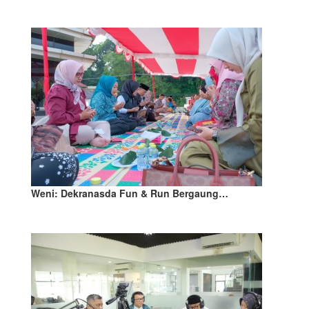
Weni: Dekranasda Fun & Run Bergaung…