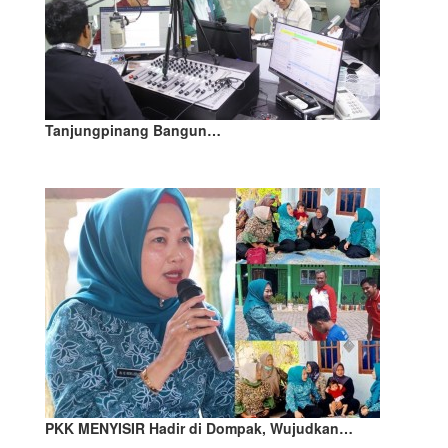
Tanjungpinang Bangun…
PKK MENYISIR Hadir di Dompak, Wujudkan…