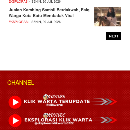
EKSPLORASI
- SENIN, 20 JUL 2026
Jualan Kambing Sambil Berdakwah, Faiq
Warga Kota Batu Mendadak Viral
EKSPLORASI
- SENIN, 20 JUL 2026
NEXT
CHANNEL