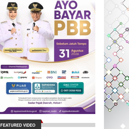
FEATURED VIDEO