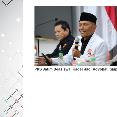
PKS Jatim Beasiswai Kader Jadi Advokat, Si