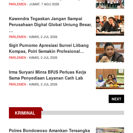
PARLEMEN
- JUMAT, 7 AGU 2026
Kawendra Tegaskan Jangan Sampai
Perusahaan Digital Global Untung Besar,
…
PARLEMEN
- KAMIS, 2 JUL 2026
Sigit Purnomo Apresiasi Survei Litbang
Kompas, Polri Semakin Profesional…
PARLEMEN
- KAMIS, 2 JUL 2026
Irma Suryani Minta BPJS Perluas Kerja
Sama Penyediaan Layanan Cath Lab
PARLEMEN
- KAMIS, 2 JUL 2026
NEXT
KRIMINAL
Polres Bondowoso Amankan Tersangka