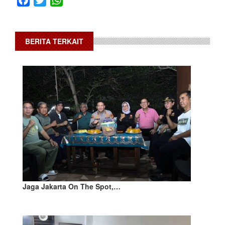
BERITA TERKAIT
Jaga Jakarta On The Spot,…