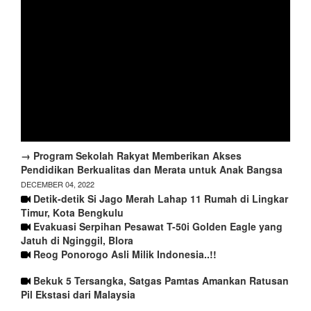
→ Program Sekolah Rakyat Memberikan Akses
Pendidikan Berkualitas dan Merata untuk Anak Bangsa
DECEMBER 04, 2022
Detik-detik Si Jago Merah Lahap 11 Rumah di Lingkar
Timur, Kota Bengkulu
Evakuasi Serpihan Pesawat T-50i Golden Eagle yang
Jatuh di Nginggil, Blora
Reog Ponorogo Asli Milik Indonesia..!!
Bekuk 5 Tersangka, Satgas Pamtas Amankan Ratusan
Pil Ekstasi dari Malaysia