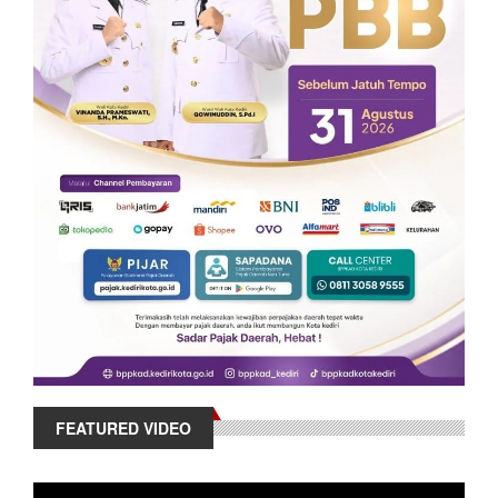
FEATURED VIDEO