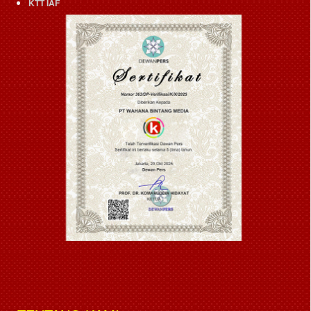
KTT IAF