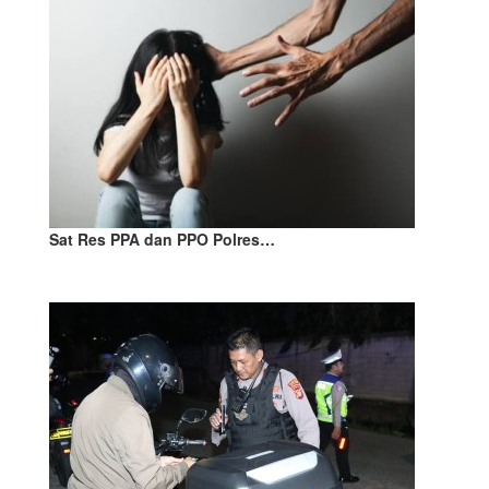
Sat Res PPA dan PPO Polres…