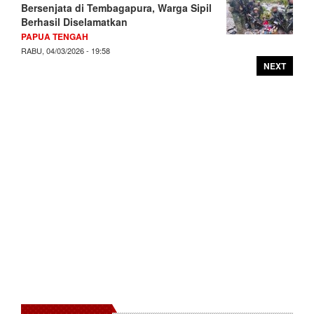
Bersenjata di Tembagapura, Warga Sipil
Berhasil Diselamatkan
PAPUA TENGAH
RABU, 04/03/2026 - 19:58
NEXT