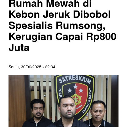
Rumah Mewah di
Kebon Jeruk Dibobol
Spesialis Rumsong,
Kerugian Capai Rp800
Juta
Senin, 30/06/2025 - 22:34