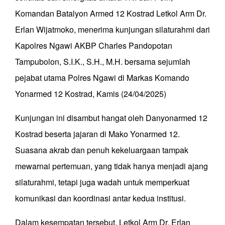
Komandan Batalyon Armed 12 Kostrad Letkol Arm Dr.
Erlan Wijatmoko, menerima kunjungan silaturahmi dari
Kapolres Ngawi AKBP Charles Pandopotan
Tampubolon, S.I.K., S.H., M.H. bersama sejumlah
pejabat utama Polres Ngawi di Markas Komando
Yonarmed 12 Kostrad, Kamis (24/04/2025)
Kunjungan ini disambut hangat oleh Danyonarmed 12
Kostrad beserta jajaran di Mako Yonarmed 12.
Suasana akrab dan penuh kekeluargaan tampak
mewarnai pertemuan, yang tidak hanya menjadi ajang
silaturahmi, tetapi juga wadah untuk memperkuat
komunikasi dan koordinasi antar kedua institusi.
Dalam kesempatan tersebut, Letkol Arm Dr. Erlan