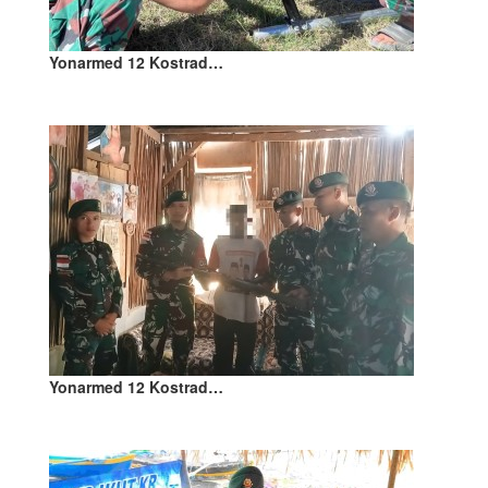
Yonarmed 12 Kostrad…
Yonarmed 12 Kostrad…