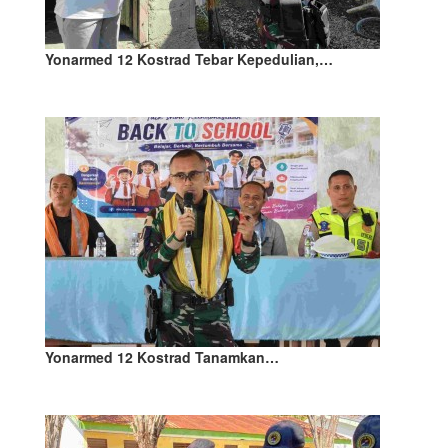
Yonarmed 12 Kostrad Tebar Kepedulian,…
Yonarmed 12 Kostrad Tanamkan…