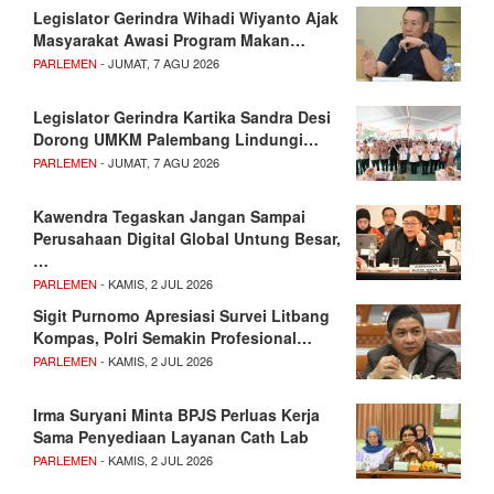
Legislator Gerindra Wihadi Wiyanto Ajak
Masyarakat Awasi Program Makan…
PARLEMEN
- JUMAT, 7 AGU 2026
Legislator Gerindra Kartika Sandra Desi
Dorong UMKM Palembang Lindungi…
PARLEMEN
- JUMAT, 7 AGU 2026
Kawendra Tegaskan Jangan Sampai
Perusahaan Digital Global Untung Besar,
…
PARLEMEN
- KAMIS, 2 JUL 2026
Sigit Purnomo Apresiasi Survei Litbang
Kompas, Polri Semakin Profesional…
PARLEMEN
- KAMIS, 2 JUL 2026
Irma Suryani Minta BPJS Perluas Kerja
Sama Penyediaan Layanan Cath Lab
PARLEMEN
- KAMIS, 2 JUL 2026