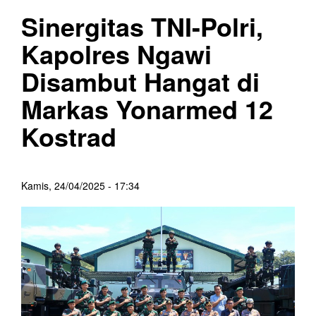
Sinergitas TNI-Polri,
Kapolres Ngawi
Disambut Hangat di
Markas Yonarmed 12
Kostrad
Kamis, 24/04/2025 - 17:34