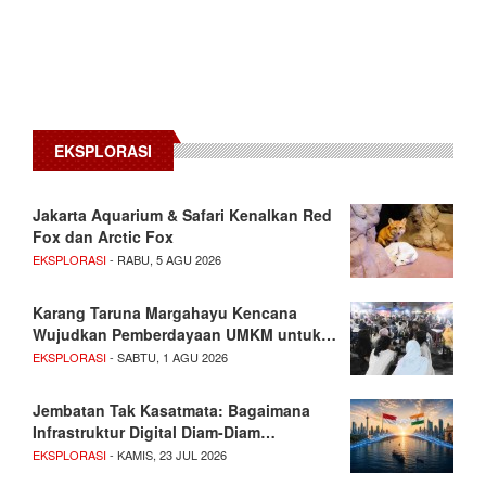
EKSPLORASI
Jakarta Aquarium & Safari Kenalkan Red
Fox dan Arctic Fox
EKSPLORASI
- RABU, 5 AGU 2026
Karang Taruna Margahayu Kencana
Wujudkan Pemberdayaan UMKM untuk…
EKSPLORASI
- SABTU, 1 AGU 2026
Jembatan Tak Kasatmata: Bagaimana
Infrastruktur Digital Diam-Diam…
EKSPLORASI
- KAMIS, 23 JUL 2026