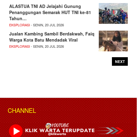
ALASTUA TNI AD Jelajahi Gunung
Penanggungan Semarak HUT TNI ke-81
Tahun…
EKSPLORASI
- SENIN, 20 JUL 2026
Jualan Kambing Sambil Berdakwah, Faiq
Warga Kota Batu Mendadak Viral
EKSPLORASI
- SENIN, 20 JUL 2026
NEXT
CHANNEL