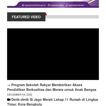
FEATURED VIDEO
→ Program Sekolah Rakyat Memberikan Akses
Pendidikan Berkualitas dan Merata untuk Anak Bangsa
DECEMBER 04, 2022
Detik-detik Si Jago Merah Lahap 11 Rumah di Lingkar
Timur, Kota Bengkulu