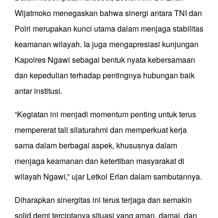
Wijatmoko menegaskan bahwa sinergi antara TNI dan
Polri merupakan kunci utama dalam menjaga stabilitas
keamanan wilayah. Ia juga mengapresiasi kunjungan
Kapolres Ngawi sebagai bentuk nyata kebersamaan
dan kepedulian terhadap pentingnya hubungan baik
antar institusi.
“Kegiatan ini menjadi momentum penting untuk terus
mempererat tali silaturahmi dan memperkuat kerja
sama dalam berbagai aspek, khususnya dalam
menjaga keamanan dan ketertiban masyarakat di
wilayah Ngawi,” ujar Letkol Erlan dalam sambutannya.
Diharapkan sinergitas ini terus terjaga dan semakin
solid demi terciptanya situasi yang aman, damai, dan