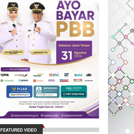
FEATURED VIDEO