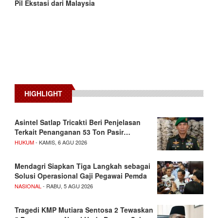
Pil Ekstasi dari Malaysia
HIGHLIGHT
Asintel Satlap Tricakti Beri Penjelasan
Terkait Penanganan 53 Ton Pasir…
HUKUM
- KAMIS, 6 AGU 2026
Mendagri Siapkan Tiga Langkah sebagai
Solusi Operasional Gaji Pegawai Pemda
NASIONAL
- RABU, 5 AGU 2026
Tragedi KMP Mutiara Sentosa 2 Tewaskan