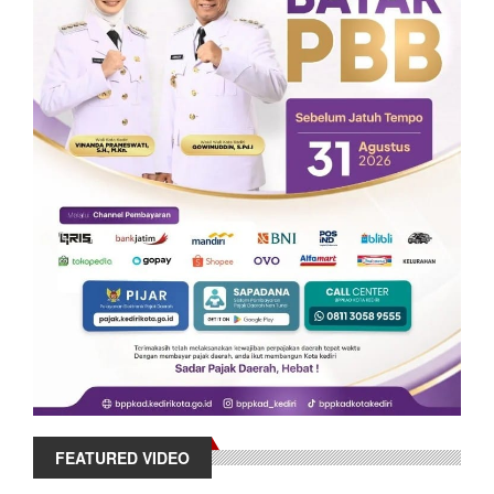
FEATURED VIDEO