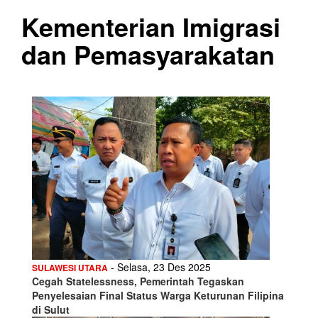
Kementerian Imigrasi
dan Pemasyarakatan
- Selasa, 23 Des 2025
SULAWESI UTARA
Cegah Statelessness, Pemerintah Tegaskan
Penyelesaian Final Status Warga Keturunan Filipina
di Sulut