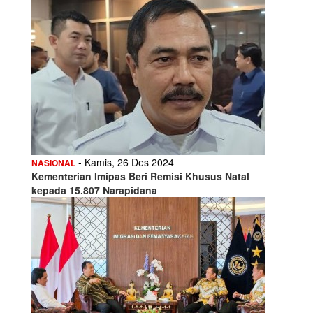
- Kamis, 26 Des 2024
NASIONAL
Kementerian Imipas Beri Remisi Khusus Natal
kepada 15.807 Narapidana