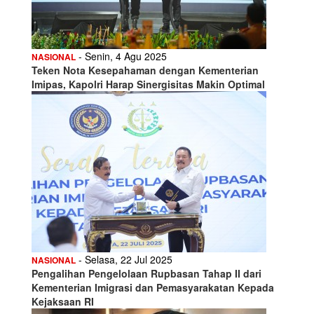
- Senin, 4 Agu 2025
NASIONAL
Teken Nota Kesepahaman dengan Kementerian
Imipas, Kapolri Harap Sinergisitas Makin Optimal
- Selasa, 22 Jul 2025
NASIONAL
Pengalihan Pengelolaan Rupbasan Tahap II dari
Kementerian Imigrasi dan Pemasyarakatan Kepada
Kejaksaan RI