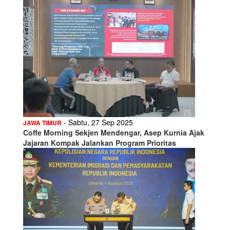
- Sabtu, 27 Sep 2025
JAWA TIMUR
Coffe Morning Sekjen Mendengar, Asep Kurnia Ajak
Jajaran Kompak Jalankan Program Prioritas