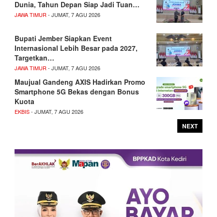
Dunia, Tahun Depan Siap Jadi Tuan…
JAWA TIMUR
- JUMAT, 7 AGU 2026
Bupati Jember Siapkan Event
Internasional Lebih Besar pada 2027,
Targetkan…
JAWA TIMUR
- JUMAT, 7 AGU 2026
Maujual Gandeng AXIS Hadirkan Promo
Smartphone 5G Bekas dengan Bonus
Kuota
EKBIS
- JUMAT, 7 AGU 2026
NEXT