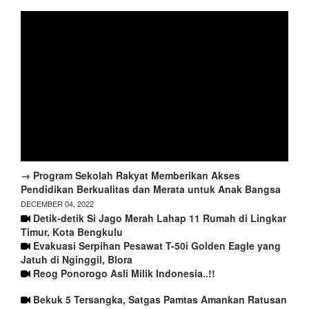
→ Program Sekolah Rakyat Memberikan Akses
Pendidikan Berkualitas dan Merata untuk Anak Bangsa
DECEMBER 04, 2022
Detik-detik Si Jago Merah Lahap 11 Rumah di Lingkar
Timur, Kota Bengkulu
Evakuasi Serpihan Pesawat T-50i Golden Eagle yang
Jatuh di Nginggil, Blora
Reog Ponorogo Asli Milik Indonesia..!!
Bekuk 5 Tersangka, Satgas Pamtas Amankan Ratusan