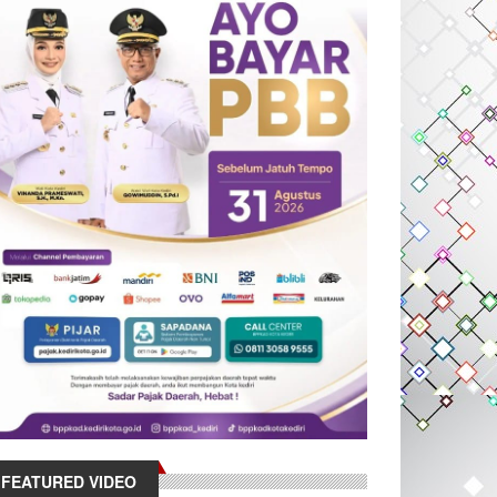
FEATURED VIDEO