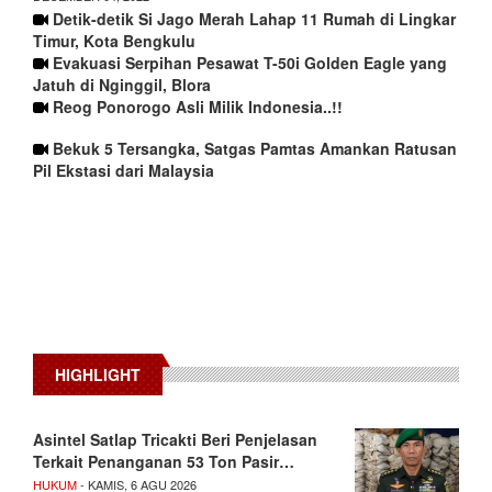
Detik-detik Si Jago Merah Lahap 11 Rumah di Lingkar
Timur, Kota Bengkulu
Evakuasi Serpihan Pesawat T-50i Golden Eagle yang
Jatuh di Nginggil, Blora
Reog Ponorogo Asli Milik Indonesia..!!
Bekuk 5 Tersangka, Satgas Pamtas Amankan Ratusan
Pil Ekstasi dari Malaysia
HIGHLIGHT
Asintel Satlap Tricakti Beri Penjelasan
Terkait Penanganan 53 Ton Pasir…
HUKUM
- KAMIS, 6 AGU 2026