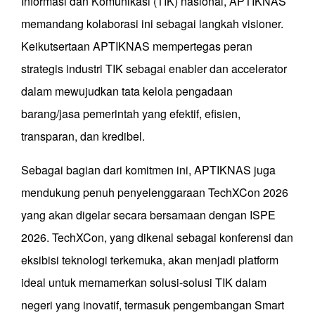
Informasi dan Komunikasi (TIK) nasional, APTIKNAS
memandang kolaborasi ini sebagai langkah visioner.
Keikutsertaan APTIKNAS mempertegas peran
strategis industri TIK sebagai enabler dan accelerator
dalam mewujudkan tata kelola pengadaan
barang/jasa pemerintah yang efektif, efisien,
transparan, dan kredibel.
Sebagai bagian dari komitmen ini, APTIKNAS juga
mendukung penuh penyelenggaraan TechXCon 2026
yang akan digelar secara bersamaan dengan ISPE
2026. TechXCon, yang dikenal sebagai konferensi dan
eksibisi teknologi terkemuka, akan menjadi platform
ideal untuk memamerkan solusi-solusi TIK dalam
negeri yang inovatif, termasuk pengembangan Smart