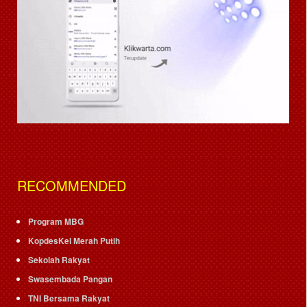
RECOMMENDED
Program MBG
KopdesKel Merah Putih
Sekolah Rakyat
Swasembada Pangan
TNI Bersama Rakyat