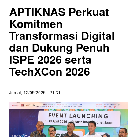
APTIKNAS Perkuat
Komitmen
Transformasi Digital
dan Dukung Penuh
ISPE 2026 serta
TechXCon 2026
Jumat, 12/09/2025 - 21:31