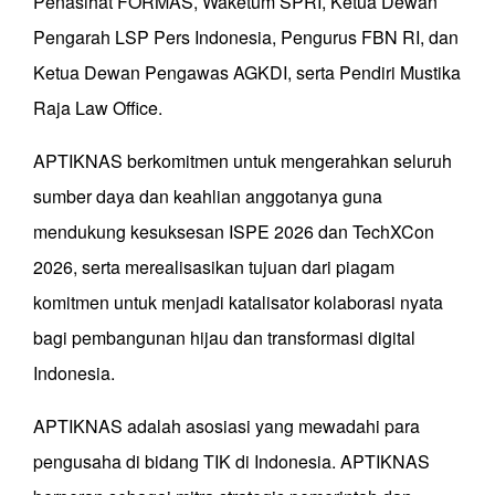
Penasihat FORMAS, Waketum SPRI, Ketua Dewan
Pengarah LSP Pers Indonesia, Pengurus FBN RI, dan
Ketua Dewan Pengawas AGKDI, serta Pendiri Mustika
Raja Law Office.
APTIKNAS berkomitmen untuk mengerahkan seluruh
sumber daya dan keahlian anggotanya guna
mendukung kesuksesan ISPE 2026 dan TechXCon
2026, serta merealisasikan tujuan dari piagam
komitmen untuk menjadi katalisator kolaborasi nyata
bagi pembangunan hijau dan transformasi digital
Indonesia.
APTIKNAS adalah asosiasi yang mewadahi para
pengusaha di bidang TIK di Indonesia. APTIKNAS