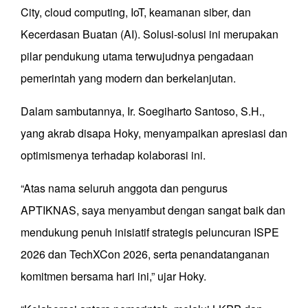
City, cloud computing, IoT, keamanan siber, dan
Kecerdasan Buatan (AI). Solusi-solusi ini merupakan
pilar pendukung utama terwujudnya pengadaan
pemerintah yang modern dan berkelanjutan.
Dalam sambutannya, Ir. Soegiharto Santoso, S.H.,
yang akrab disapa Hoky, menyampaikan apresiasi dan
optimismenya terhadap kolaborasi ini.
“Atas nama seluruh anggota dan pengurus
APTIKNAS, saya menyambut dengan sangat baik dan
mendukung penuh inisiatif strategis peluncuran ISPE
2026 dan TechXCon 2026, serta penandatanganan
komitmen bersama hari ini,” ujar Hoky.