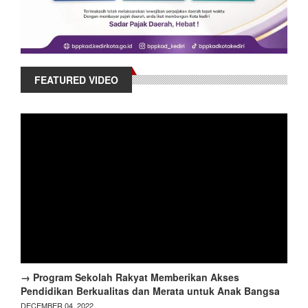
FEATURED VIDEO
→ Program Sekolah Rakyat Memberikan Akses
Pendidikan Berkualitas dan Merata untuk Anak Bangsa
DECEMBER 04, 2022