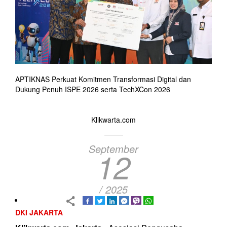
APTIKNAS Perkuat Komitmen Transformasi Digital dan
Dukung Penuh ISPE 2026 serta TechXCon 2026
Klikwarta.com
September
12
/ 2025
DKI JAKARTA