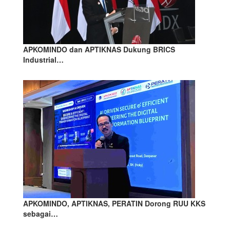
APKOMINDO dan APTIKNAS Dukung BRICS
Industrial…
APKOMINDO, APTIKNAS, PERATIN Dorong RUU KKS
sebagai…