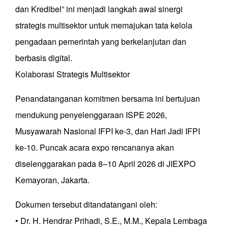
dan Kredibel” ini menjadi langkah awal sinergi
strategis multisektor untuk memajukan tata kelola
pengadaan pemerintah yang berkelanjutan dan
berbasis digital.
Kolaborasi Strategis Multisektor
Penandatanganan komitmen bersama ini bertujuan
mendukung penyelenggaraan ISPE 2026,
Musyawarah Nasional IFPI ke-3, dan Hari Jadi IFPI
ke-10. Puncak acara expo rencananya akan
diselenggarakan pada 8–10 April 2026 di JIEXPO
Kemayoran, Jakarta.
Dokumen tersebut ditandatangani oleh:
• Dr. H. Hendrar Prihadi, S.E., M.M., Kepala Lembaga