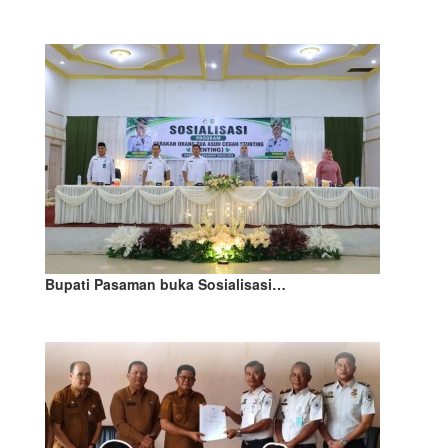
Bupati Pasaman buka Sosialisasi…