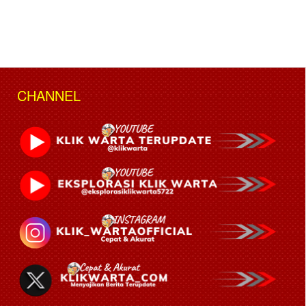
CHANNEL