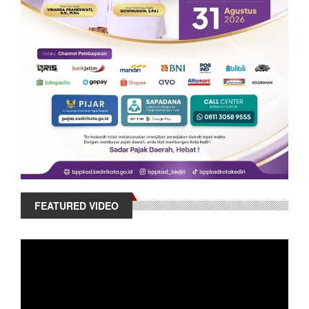
FEATURED VIDEO