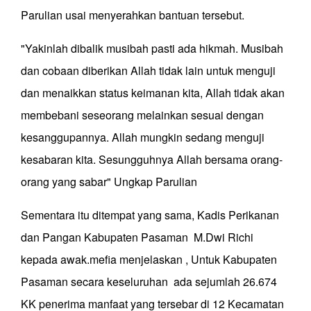
Parulian usai menyerahkan bantuan tersebut.
"Yakinlah dibalik musibah pasti ada hikmah. Musibah
dan cobaan diberikan Allah tidak lain untuk menguji
dan menaikkan status keimanan kita, Allah tidak akan
membebani seseorang melainkan sesuai dengan
kesanggupannya. Allah mungkin sedang menguji
kesabaran kita. Sesungguhnya Allah bersama orang-
orang yang sabar" Ungkap Parulian
Sementara itu ditempat yang sama, Kadis Perikanan
dan Pangan Kabupaten Pasaman M.Dwi Richi
kepada awak.mefia menjelaskan , Untuk Kabupaten
Pasaman secara keseluruhan ada sejumlah 26.674
KK penerima manfaat yang tersebar di 12 Kecamatan