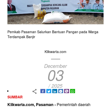
Pemkab Pasaman Salurkan Bantuan Pangan pada Warga
Terdampak Banjir
Klikwarta.com
December
03
/ 2025
SUMBAR
Klikwarta.com, Pasaman -
Pemerintah daerah