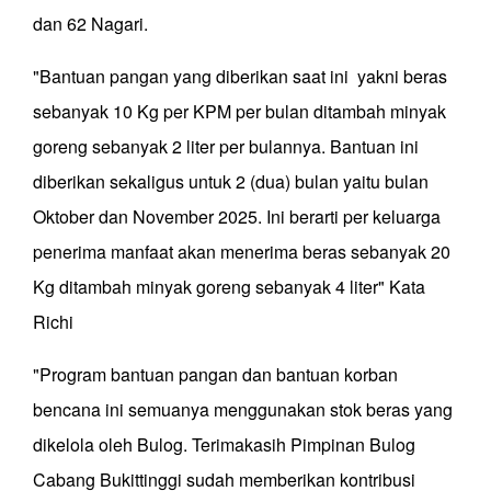
dan 62 Nagari.
"Bantuan pangan yang diberikan saat ini yakni beras
sebanyak 10 Kg per KPM per bulan ditambah minyak
goreng sebanyak 2 liter per bulannya. Bantuan ini
diberikan sekaligus untuk 2 (dua) bulan yaitu bulan
Oktober dan November 2025. Ini berarti per keluarga
penerima manfaat akan menerima beras sebanyak 20
Kg ditambah minyak goreng sebanyak 4 liter" Kata
Richi
"Program bantuan pangan dan bantuan korban
bencana ini semuanya menggunakan stok beras yang
dikelola oleh Bulog. Terimakasih Pimpinan Bulog
Cabang Bukittinggi sudah memberikan kontribusi