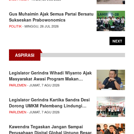
Gus Muhaimin Ajak Semua Partai Bersatu
Sukseskan Prabowonomics
POLITIK
- MINGGU, 26 JUL 2026
NEXT
ASPIRASI
Legislator Gerindra Wihadi Wiyanto Ajak
Masyarakat Awasi Program Makan…
PARLEMEN
- JUMAT, 7 AGU 2026
Legislator Gerindra Kartika Sandra Desi
Dorong UMKM Palembang Lindungi…
PARLEMEN
- JUMAT, 7 AGU 2026
Kawendra Tegaskan Jangan Sampai
Perusahaan Digital Global Untung Besar,