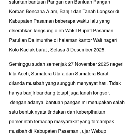
salurkan bantuan Pangan dan Bantuan Pangan
Korban Bencana Alam, Banjir dan Tanah Longsor di
Kabupaten Pasaman beberapa waktu lalu yang
diserahkan langsung oleh Wakil Bupati Pasaman
Parulian Dalimunthe di halaman kantor Wali nagari
Koto Kaciak barat , Selasa 3 Desember 2025.
Seminggu sudah semenjak 27 November 2025 negeri
kita Aceh, Sumatera Utara dan Sumatera Barat
dilanda musibah yang sungguh menyayat hati. Tidak
hanya banjir bandang tetapi juga tanah longsor,
dengan adanya bantuan pangan ini merupakan salah
satu bentuk nyata tindakan dan keberpihakan
pemerintah terhadap masyarakat yang terdampak
musibah di Kabupaten Pasaman , ujar Wabup