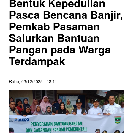
Bentuk Kepedulian
Pasca Bencana Banjir,
Pemkab Pasaman
Salurkan Bantuan
Pangan pada Warga
Terdampak
Rabu, 03/12/2025 - 18:11