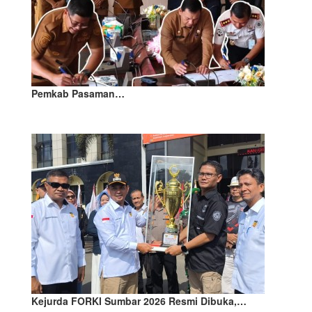
Pemkab Pasaman…
Kejurda FORKI Sumbar 2026 Resmi Dibuka,…