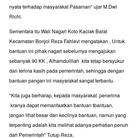
nyata terhadap masyarakat Pasaman" ujar M.Dwi
Richi.
Sementara itu Wali Nagari Koto Kaciak Barat
Kecamatan Bonjol Reza Fahlevi mengatakan , Untuk
bantuan ini pihak nagari sebelumya mengajukan
sebanyak 90 KK , Alhamdulillah kita tetap bersyukur
dan terima kasih pada pemerintah, sehingga dengan
bantuan pangan ini masyarakat sangat terbantu.
"Kita juga berharap, kepada masyarakat penerima
kranya dapat memanfaatkan bantuan tbantuan,
jangan lihat besar dan kecilnya bantuan, namun yang
terpenting adalah kita melihat adanya perhatian penuh
dari Pemerintah" Tutup Reza.