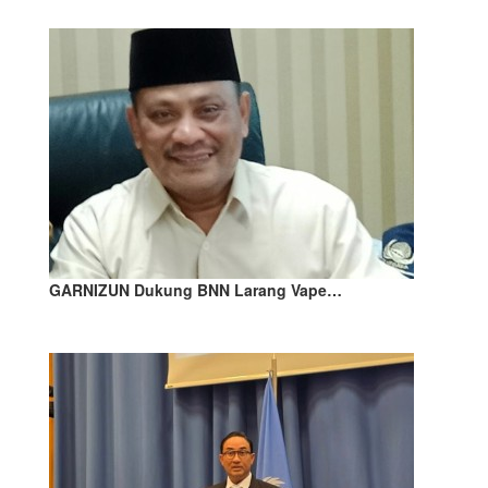
GARNIZUN Dukung BNN Larang Vape…