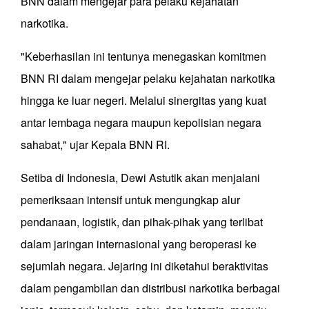
BNN dalam mengejar para pelaku kejahatan
narkotika.
"Keberhasilan ini tentunya menegaskan komitmen
BNN RI dalam mengejar pelaku kejahatan narkotika
hingga ke luar negeri. Melalui sinergitas yang kuat
antar lembaga negara maupun kepolisian negara
sahabat," ujar Kepala BNN RI.
Setiba di Indonesia, Dewi Astutik akan menjalani
pemeriksaan intensif untuk mengungkap alur
pendanaan, logistik, dan pihak-pihak yang terlibat
dalam jaringan internasional yang beroperasi ke
sejumlah negara. Jejaring ini diketahui beraktivitas
dalam pengambilan dan distribusi narkotika berbagai