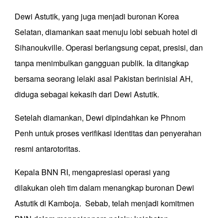
Dewi Astutik, yang juga menjadi buronan Korea
Selatan, diamankan saat menuju lobi sebuah hotel di
Sihanoukville. Operasi berlangsung cepat, presisi, dan
tanpa menimbulkan gangguan publik. Ia ditangkap
bersama seorang lelaki asal Pakistan berinisial AH,
diduga sebagai kekasih dari Dewi Astutik.
Setelah diamankan, Dewi dipindahkan ke Phnom
Penh untuk proses verifikasi identitas dan penyerahan
resmi antarotoritas.
Kepala BNN RI, mengapresiasi operasi yang
dilakukan oleh tim dalam menangkap buronan Dewi
Astutik di Kamboja. Sebab, telah menjadi komitmen