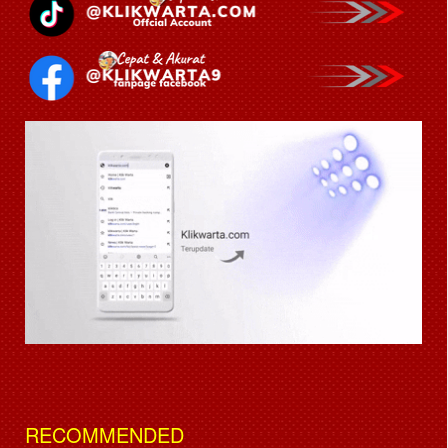
RECOMMENDED