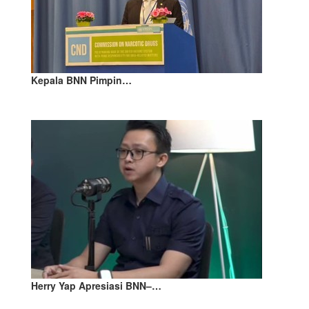
Kepala BNN Pimpin…
Herry Yap Apresiasi BNN–…