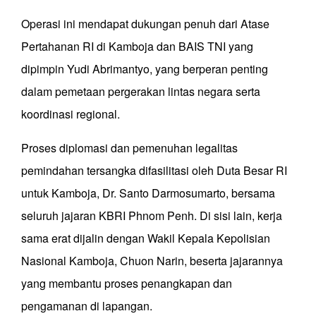
Operasi ini mendapat dukungan penuh dari Atase
Pertahanan RI di Kamboja dan BAIS TNI yang
dipimpin Yudi Abrimantyo, yang berperan penting
dalam pemetaan pergerakan lintas negara serta
koordinasi regional.
Proses diplomasi dan pemenuhan legalitas
pemindahan tersangka difasilitasi oleh Duta Besar RI
untuk Kamboja, Dr. Santo Darmosumarto, bersama
seluruh jajaran KBRI Phnom Penh. Di sisi lain, kerja
sama erat dijalin dengan Wakil Kepala Kepolisian
Nasional Kamboja, Chuon Narin, beserta jajarannya
yang membantu proses penangkapan dan
pengamanan di lapangan.