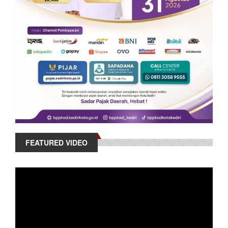
FEATURED VIDEO