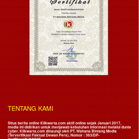
TENTANG KAMI
Situs berita online Klikwarta.com aktif online sejak Januari 2017,
media ini didirikan untuk menjawab kebutuhan informasi melalui dunia
cyber. Klikwarta.com dinaungi oleh
PT. Wahana Bintang Media
(Terverifikasi Faktual Dewan Pers)
, Nomor : 363/DP-