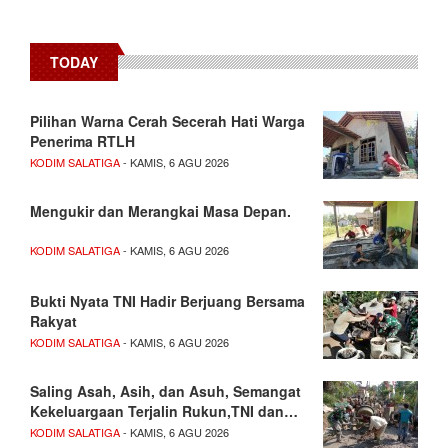
TODAY
Pilihan Warna Cerah Secerah Hati Warga
Penerima RTLH
KODIM SALATIGA
- KAMIS, 6 AGU 2026
Mengukir dan Merangkai Masa Depan.
KODIM SALATIGA
- KAMIS, 6 AGU 2026
Bukti Nyata TNI Hadir Berjuang Bersama
Rakyat
KODIM SALATIGA
- KAMIS, 6 AGU 2026
Saling Asah, Asih, dan Asuh, Semangat
Kekeluargaan Terjalin Rukun,TNI dan…
KODIM SALATIGA
- KAMIS, 6 AGU 2026