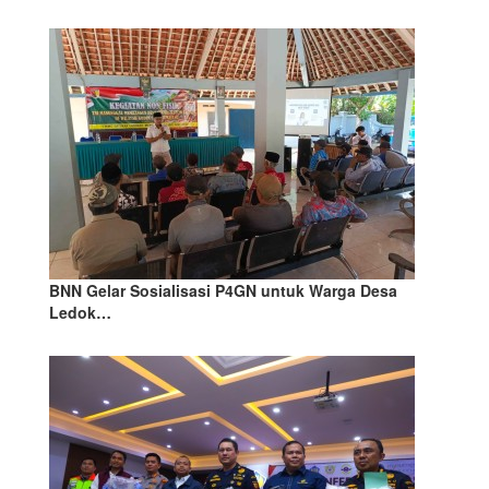
BNN Gelar Sosialisasi P4GN untuk Warga Desa
Ledok…