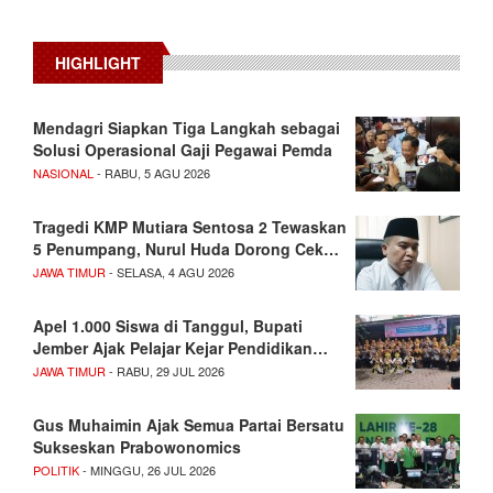
HIGHLIGHT
Mendagri Siapkan Tiga Langkah sebagai
Solusi Operasional Gaji Pegawai Pemda
NASIONAL
- RABU, 5 AGU 2026
Tragedi KMP Mutiara Sentosa 2 Tewaskan
5 Penumpang, Nurul Huda Dorong Cek…
JAWA TIMUR
- SELASA, 4 AGU 2026
Apel 1.000 Siswa di Tanggul, Bupati
Jember Ajak Pelajar Kejar Pendidikan…
JAWA TIMUR
- RABU, 29 JUL 2026
Gus Muhaimin Ajak Semua Partai Bersatu
Sukseskan Prabowonomics
POLITIK
- MINGGU, 26 JUL 2026