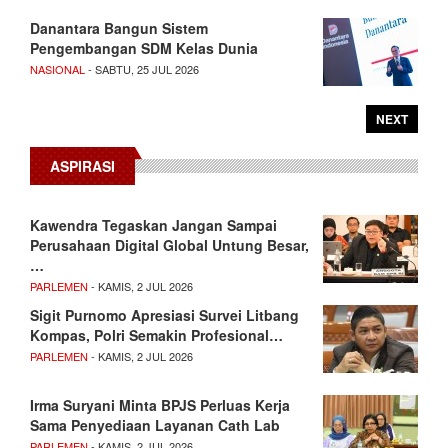
Danantara Bangun Sistem
Pengembangan SDM Kelas Dunia
NASIONAL
- SABTU, 25 JUL 2026
NEXT
ASPIRASI
Kawendra Tegaskan Jangan Sampai
Perusahaan Digital Global Untung Besar,
…
PARLEMEN
- KAMIS, 2 JUL 2026
Sigit Purnomo Apresiasi Survei Litbang
Kompas, Polri Semakin Profesional…
PARLEMEN
- KAMIS, 2 JUL 2026
Irma Suryani Minta BPJS Perluas Kerja
Sama Penyediaan Layanan Cath Lab
PARLEMEN
- KAMIS, 2 JUL 2026