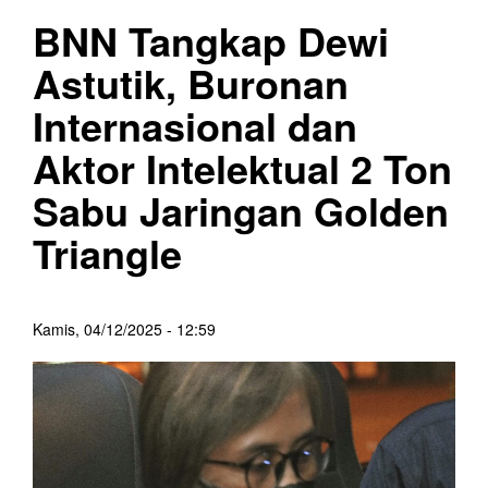
BNN Tangkap Dewi
Astutik, Buronan
Internasional dan
Aktor Intelektual 2 Ton
Sabu Jaringan Golden
Triangle
Kamis, 04/12/2025 - 12:59