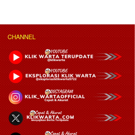
CHANNEL