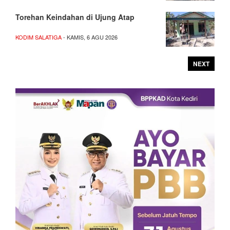
Torehan Keindahan di Ujung Atap
KODIM SALATIGA
- KAMIS, 6 AGU 2026
NEXT