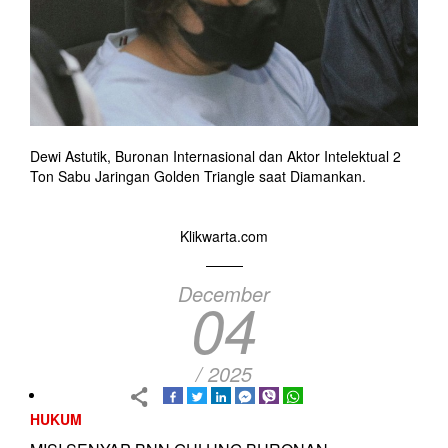
Dewi Astutik, Buronan Internasional dan Aktor Intelektual 2
Ton Sabu Jaringan Golden Triangle saat Diamankan.
Klikwarta.com
December
04
/ 2025
HUKUM