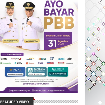
FEATURED VIDEO