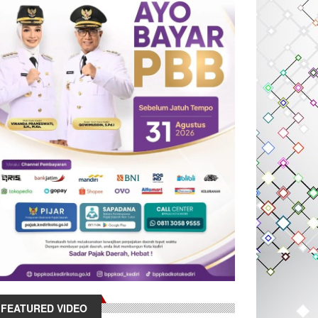
FEATURED VIDEO