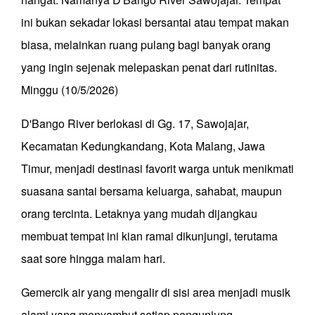
ini bukan sekadar lokasi bersantai atau tempat makan
biasa, melainkan ruang pulang bagi banyak orang
yang ingin sejenak melepaskan penat dari rutinitas.
Minggu (10/5/2026)
D'Bango River berlokasi di Gg. 17, Sawojajar,
Kecamatan Kedungkandang, Kota Malang, Jawa
Timur, menjadi destinasi favorit warga untuk menikmati
suasana santai bersama keluarga, sahabat, maupun
orang tercinta. Letaknya yang mudah dijangkau
membuat tempat ini kian ramai dikunjungi, terutama
saat sore hingga malam hari.
Gemercik air yang mengalir di sisi area menjadi musik
alami yang menyambut setiap pengunjung.