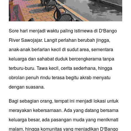
Sore hari menjadi waktu paling istimewa di D'Bango
River Sawojajar. Langit perlahan berubah jingga,
anak-anak berlarian kecil di sudut area, sementara
keluarga dan sahabat duduk bercengkerama tanpa
terburu-buru. Tawa kecil, cerita sederhana, hingga
obrolan penuh rindu terasa begitu akrab menyatu
dengan suasana.
Bagi sebagian orang, tempat ini menjadi lokasi untuk
merayakan kebersamaan. Ada yang datang bersama
keluarga besar, ada pasangan muda yang menikmati
malam, hingga komunitas yang menjadikan D'Bango