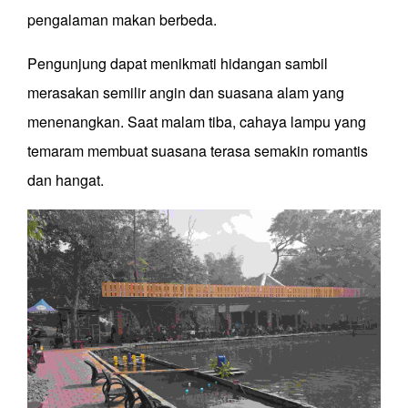
pengalaman makan berbeda.
Pengunjung dapat menikmati hidangan sambil
merasakan semilir angin dan suasana alam yang
menenangkan. Saat malam tiba, cahaya lampu yang
temaram membuat suasana terasa semakin romantis
dan hangat.