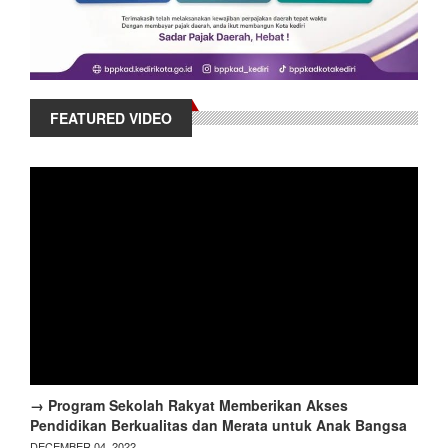
FEATURED VIDEO
→ Program Sekolah Rakyat Memberikan Akses
Pendidikan Berkualitas dan Merata untuk Anak Bangsa
DECEMBER 04, 2022