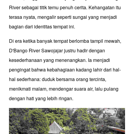
River sebagai titik temu penuh cerita. Kehangatan itu
terasa nyata, mengalir seperti sungai yang menjadi
bagian dari identitas tempat ini.
Di era ketika banyak tempat berlomba tampil mewah,
D'Bango River Sawojajar justru hadir dengan
kesederhanaan yang menenangkan. Ia menjadi
pengingat bahwa kebahagiaan kadang lahir dari hal-
hal sederhana: duduk bersama orang tercinta,
menikmati malam, mendengar suara air, lalu pulang
dengan hati yang lebih ringan.