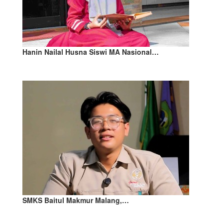
Hanin Nailal Husna Siswi MA Nasional…
SMKS Baitul Makmur Malang,…