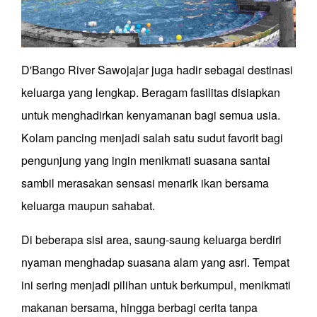
D'Bango River Sawojajar juga hadir sebagai destinasi
keluarga yang lengkap. Beragam fasilitas disiapkan
untuk menghadirkan kenyamanan bagi semua usia.
Kolam pancing menjadi salah satu sudut favorit bagi
pengunjung yang ingin menikmati suasana santai
sambil merasakan sensasi menarik ikan bersama
keluarga maupun sahabat.
Di beberapa sisi area, saung-saung keluarga berdiri
nyaman menghadap suasana alam yang asri. Tempat
ini sering menjadi pilihan untuk berkumpul, menikmati
makanan bersama, hingga berbagi cerita tanpa