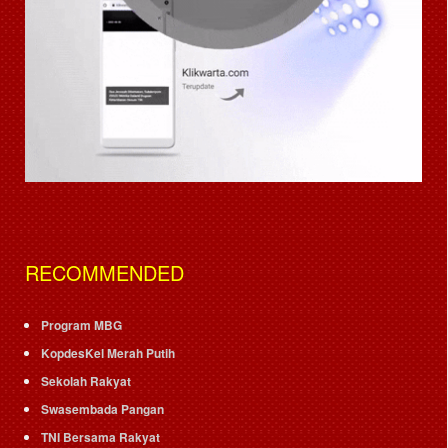
RECOMMENDED
Program MBG
KopdesKel Merah Putih
Sekolah Rakyat
Swasembada Pangan
TNI Bersama Rakyat