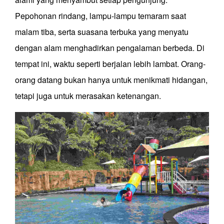
Pepohonan rindang, lampu-lampu temaram saat
malam tiba, serta suasana terbuka yang menyatu
dengan alam menghadirkan pengalaman berbeda. Di
tempat ini, waktu seperti berjalan lebih lambat. Orang-
orang datang bukan hanya untuk menikmati hidangan,
tetapi juga untuk merasakan ketenangan.