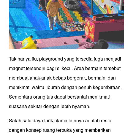
Tak hanya itu, playground yang tersedia juga menjadi
magnet tersendiri bagi si kecil. Area bermain tersebut
membuat anak-anak bebas bergerak, bermain, dan
menikmati waktu liburan dengan penuh kegembiraan.
Sementara orang tua dapat bersantai menikmati
suasana sekitar dengan lebih nyaman.
Salah satu daya tarik utama lainnya adalah resto
dengan konsep ruang terbuka yang memberikan