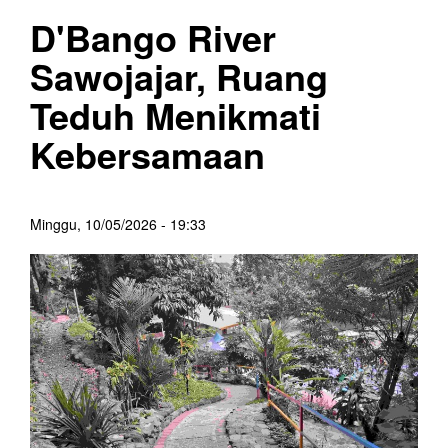
D'Bango River
Sawojajar, Ruang
Teduh Menikmati
Kebersamaan
Minggu, 10/05/2026 - 19:33