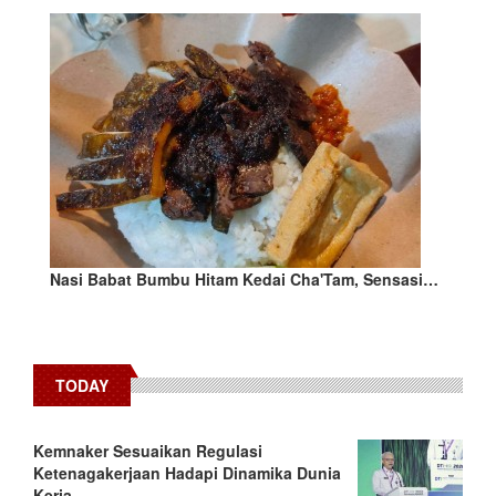
Nasi Babat Bumbu Hitam Kedai Cha'Tam, Sensasi…
TODAY
Kemnaker Sesuaikan Regulasi
Ketenagakerjaan Hadapi Dinamika Dunia
Kerja