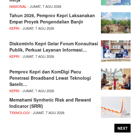
NASIONAL
- JUMAT, 7 AGU 2026
Tahun 2026, Pemprov Kepri Laksanakan
Empat Proyek Pengendalian Banjir
KEPRI
- JUMAT, 7 AGU 2026
Diskominfo Kepri Gelar Forum Konsultasi
Publik, Perkuat Layanan Informasi…
KEPRI
- JUMAT, 7 AGU 2026
Pemprov Kepri dan KomDigi Pacu
Penetrasi Broadband Lewat Teknologi
Satelit…
KEPRI
- JUMAT, 7 AGU 2026
Memahami Synthetic Risk and Reward
Indicator (SRRI)
TEKNOLOGI
- JUMAT, 7 AGU 2026
NEXT