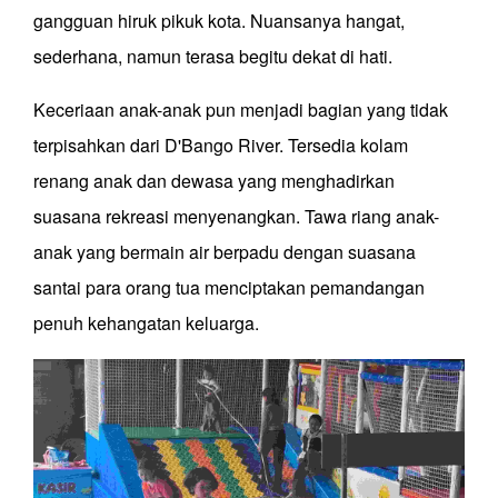
gangguan hiruk pikuk kota. Nuansanya hangat,
sederhana, namun terasa begitu dekat di hati.
Keceriaan anak-anak pun menjadi bagian yang tidak
terpisahkan dari D'Bango River. Tersedia kolam
renang anak dan dewasa yang menghadirkan
suasana rekreasi menyenangkan. Tawa riang anak-
anak yang bermain air berpadu dengan suasana
santai para orang tua menciptakan pemandangan
penuh kehangatan keluarga.