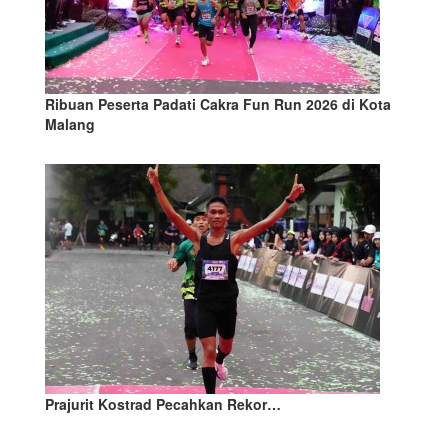
Ribuan Peserta Padati Cakra Fun Run 2026 di Kota
Malang
Prajurit Kostrad Pecahkan Rekor…