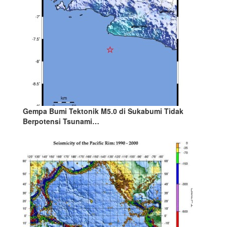
Gempa Bumi Tektonik M5.0 di Sukabumi Tidak
Berpotensi Tsunami…