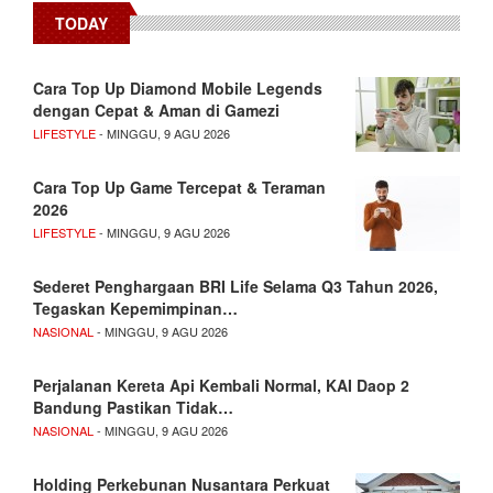
TODAY
Cara Top Up Diamond Mobile Legends
dengan Cepat & Aman di Gamezi
LIFESTYLE
- MINGGU, 9 AGU 2026
Cara Top Up Game Tercepat & Teraman
2026
LIFESTYLE
- MINGGU, 9 AGU 2026
Sederet Penghargaan BRI Life Selama Q3 Tahun 2026,
Tegaskan Kepemimpinan…
NASIONAL
- MINGGU, 9 AGU 2026
Perjalanan Kereta Api Kembali Normal, KAI Daop 2
Bandung Pastikan Tidak…
NASIONAL
- MINGGU, 9 AGU 2026
Holding Perkebunan Nusantara Perkuat