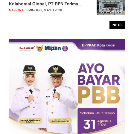
Kolaborasi Global, PT RPN Terima…
NASIONAL
- MINGGU, 9 AGU 2026
NEXT