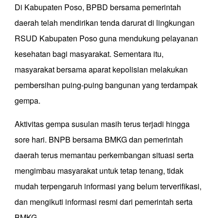
Di Kabupaten Poso, BPBD bersama pemerintah
daerah telah mendirikan tenda darurat di lingkungan
RSUD Kabupaten Poso guna mendukung pelayanan
kesehatan bagi masyarakat. Sementara itu,
masyarakat bersama aparat kepolisian melakukan
pembersihan puing-puing bangunan yang terdampak
gempa.
Aktivitas gempa susulan masih terus terjadi hingga
sore hari. BNPB bersama BMKG dan pemerintah
daerah terus memantau perkembangan situasi serta
mengimbau masyarakat untuk tetap tenang, tidak
mudah terpengaruh informasi yang belum terverifikasi,
dan mengikuti informasi resmi dari pemerintah serta
BMKG.