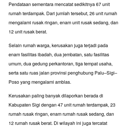
Pendataan sementara mencatat sedikitnya 67 unit
rumah terdampak. Dari jumlah tersebut, 26 unit rumah
mengalami rusak ringan, enam unit rusak sedang, dan
12 unit rusak berat.
Selain rumah warga, kerusakan juga terjadi pada
enam fasilitas ibadah, dua jembatan, satu fasilitas
umum, dua gedung perkantoran, tiga tempat usaha,
serta satu ruas jalan provinsi penghubung Palu–Sigi–
Poso yang mengalami amblas.
Kerusakan paling banyak dilaporkan berada di
Kabupaten Sigi dengan 47 unit rumah terdampak, 23
rumah rusak ringan, enam rumah rusak sedang, dan
12 rumah rusak berat. Di wilayah ini juga tercatat