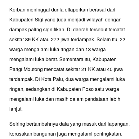
Korban meninggal dunia dilaporkan berasal dari
Kabupaten Sigi yang juga menjadi wilayah dengan
dampak paling signifikan. Di daerah tersebut tercatat
sekitar 89 KK atau 272 jiwa terdampak. Selain itu, 22
warga mengalami luka ringan dan 13 warga
mengalami luka berat. Sementara itu, Kabupaten
Parigi Moutong mencatat sekitar 21 KK atau 40 jiwa
terdampak. Di Kota Palu, dua warga mengalami luka
ringan, sedangkan di Kabupaten Poso satu warga
mengalami luka dan masih dalam pendataan lebih
lanjut.
Seiring bertambahnya data yang masuk dari lapangan,
kerusakan bangunan juga mengalami peningkatan.