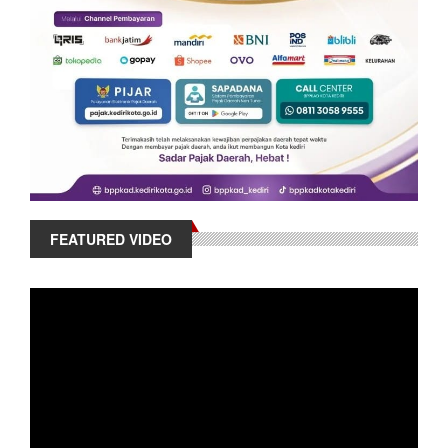
FEATURED VIDEO