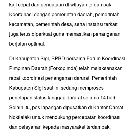
kaji cepat dan pendataan di wilayah terdampak.
Koordinasi dengan pemerintah daerah, pemerintah
kecamatan, pemerintah desa, serta instansi terkait
juga terus diperkuat guna memastikan penanganan
berjalan optimal.
Di Kabupaten Sigi, BPBD bersama Forum Koordinasi
Pimpinan Daerah (Forkopimda) telah melaksanakan
rapat koordinasi penanganan darurat. Pemerintah
Kabupaten Sigi saat ini sedang memproses
penetapan status tanggap darurat selama 14 hari.
Selain itu, pos lapangan dipusatkan di Kantor Camat
Nokilalaki untuk mendukung percepatan koordinasi
dan pelayanan kepada masyarakat terdampak.