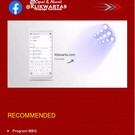
RECOMMENDED
Program MBG