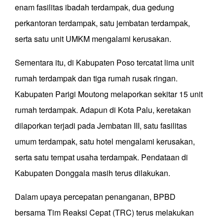
enam fasilitas ibadah terdampak, dua gedung
perkantoran terdampak, satu jembatan terdampak,
serta satu unit UMKM mengalami kerusakan.
Sementara itu, di Kabupaten Poso tercatat lima unit
rumah terdampak dan tiga rumah rusak ringan.
Kabupaten Parigi Moutong melaporkan sekitar 15 unit
rumah terdampak. Adapun di Kota Palu, keretakan
dilaporkan terjadi pada Jembatan III, satu fasilitas
umum terdampak, satu hotel mengalami kerusakan,
serta satu tempat usaha terdampak. Pendataan di
Kabupaten Donggala masih terus dilakukan.
Dalam upaya percepatan penanganan, BPBD
bersama Tim Reaksi Cepat (TRC) terus melakukan