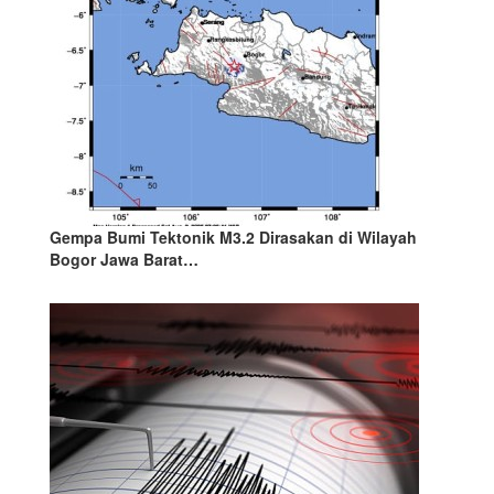
Gempa Bumi Tektonik M3.2 Dirasakan di Wilayah
Bogor Jawa Barat…