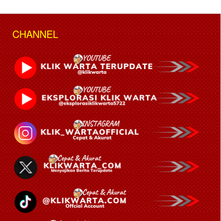
CHANNEL