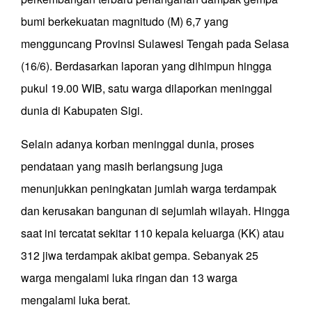
bumi berkekuatan magnitudo (M) 6,7 yang
mengguncang Provinsi Sulawesi Tengah pada Selasa
(16/6). Berdasarkan laporan yang dihimpun hingga
pukul 19.00 WIB, satu warga dilaporkan meninggal
dunia di Kabupaten Sigi.
Selain adanya korban meninggal dunia, proses
pendataan yang masih berlangsung juga
menunjukkan peningkatan jumlah warga terdampak
dan kerusakan bangunan di sejumlah wilayah. Hingga
saat ini tercatat sekitar 110 kepala keluarga (KK) atau
312 jiwa terdampak akibat gempa. Sebanyak 25
warga mengalami luka ringan dan 13 warga
mengalami luka berat.