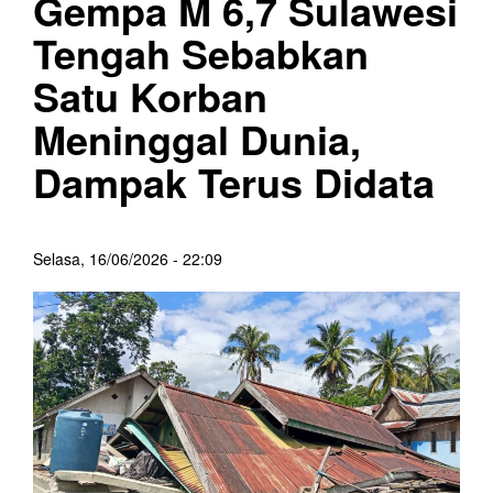
Gempa M 6,7 Sulawesi
Tengah Sebabkan
Satu Korban
Meninggal Dunia,
Dampak Terus Didata
Selasa, 16/06/2026 - 22:09