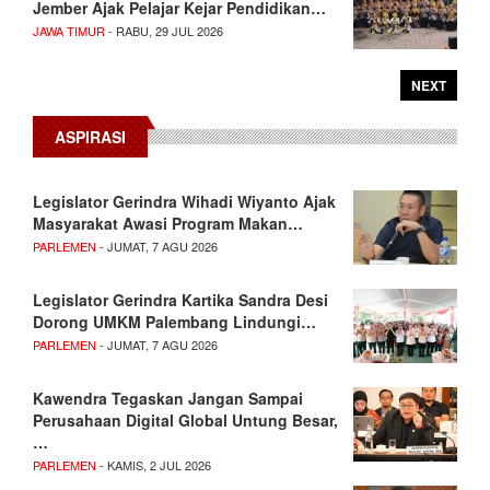
Jember Ajak Pelajar Kejar Pendidikan…
JAWA TIMUR
- RABU, 29 JUL 2026
NEXT
ASPIRASI
Legislator Gerindra Wihadi Wiyanto Ajak
Masyarakat Awasi Program Makan…
PARLEMEN
- JUMAT, 7 AGU 2026
Legislator Gerindra Kartika Sandra Desi
Dorong UMKM Palembang Lindungi…
PARLEMEN
- JUMAT, 7 AGU 2026
Kawendra Tegaskan Jangan Sampai
Perusahaan Digital Global Untung Besar,
…
PARLEMEN
- KAMIS, 2 JUL 2026