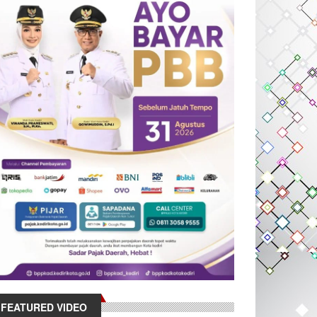
FEATURED VIDEO