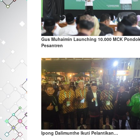
Gus Muhaimin Launching 10.000 MCK Pondo
Pesantren
Ipong Dalimunthe Ikuti Pelantikan…