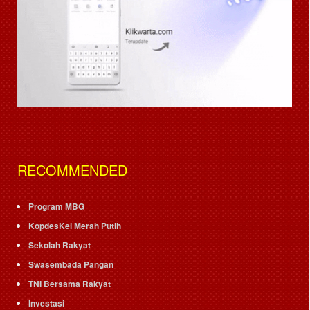
RECOMMENDED
Program MBG
KopdesKel Merah Putih
Sekolah Rakyat
Swasembada Pangan
TNI Bersama Rakyat
Investasi