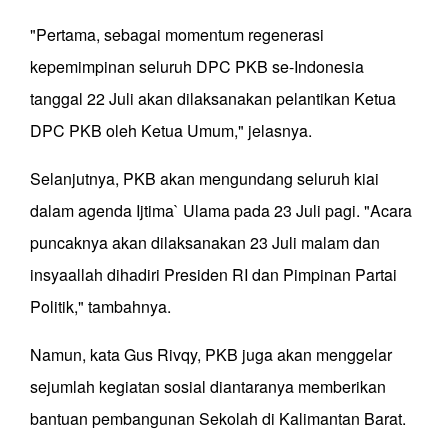
"Pertama, sebagai momentum regenerasi
kepemimpinan seluruh DPC PKB se-Indonesia
tanggal 22 Juli akan dilaksanakan pelantikan Ketua
DPC PKB oleh Ketua Umum," jelasnya.
Selanjutnya, PKB akan mengundang seluruh kiai
dalam agenda Ijtima` Ulama pada 23 Juli pagi. "Acara
puncaknya akan dilaksanakan 23 Juli malam dan
insyaallah dihadiri Presiden RI dan Pimpinan Partai
Politik," tambahnya.
Namun, kata Gus Rivqy, PKB juga akan menggelar
sejumlah kegiatan sosial diantaranya memberikan
bantuan pembangunan Sekolah di Kalimantan Barat.