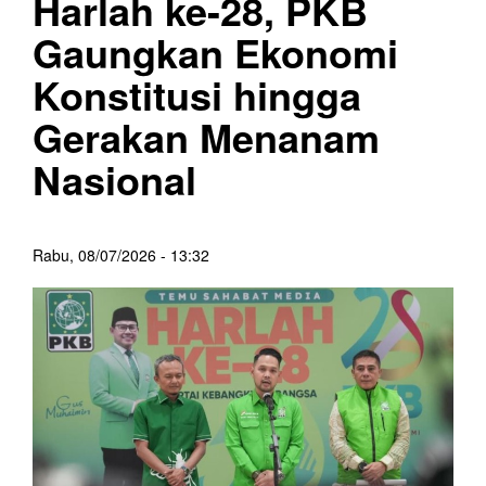
Harlah ke-28, PKB
Gaungkan Ekonomi
Konstitusi hingga
Gerakan Menanam
Nasional
Rabu, 08/07/2026 - 13:32