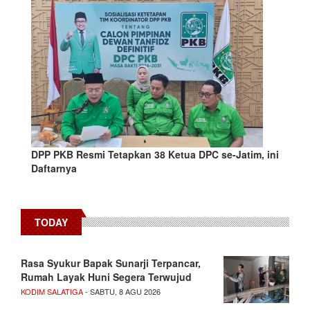
DPP PKB Resmi Tetapkan 38 Ketua DPC se-Jatim, ini
Daftarnya
TODAY
Rasa Syukur Bapak Sunarji Terpancar,
Rumah Layak Huni Segera Terwujud
KODIM SALATIGA
- SABTU, 8 AGU 2026