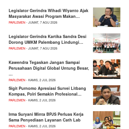
Legislator Gerindra Wihadi Wiyanto Ajak
Masyarakat Awasi Program Makan…
PARLEMEN
- JUMAT, 7 AGU 2026
Legislator Gerindra Kartika Sandra Desi
Dorong UMKM Palembang Lindungi…
PARLEMEN
- JUMAT, 7 AGU 2026
Kawendra Tegaskan Jangan Sampai
Perusahaan Digital Global Untung Besar,
…
PARLEMEN
- KAMIS, 2 JUL 2026
Sigit Purnomo Apresiasi Survei Litbang
Kompas, Polri Semakin Profesional…
PARLEMEN
- KAMIS, 2 JUL 2026
Irma Suryani Minta BPJS Perluas Kerja
Sama Penyediaan Layanan Cath Lab
PARLEMEN
- KAMIS, 2 JUL 2026