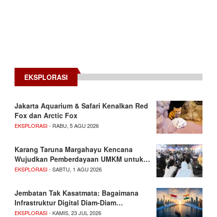
EKSPLORASI
Jakarta Aquarium & Safari Kenalkan Red
Fox dan Arctic Fox
EKSPLORASI
- RABU, 5 AGU 2026
Karang Taruna Margahayu Kencana
Wujudkan Pemberdayaan UMKM untuk…
EKSPLORASI
- SABTU, 1 AGU 2026
Jembatan Tak Kasatmata: Bagaimana
Infrastruktur Digital Diam-Diam…
EKSPLORASI
- KAMIS, 23 JUL 2026