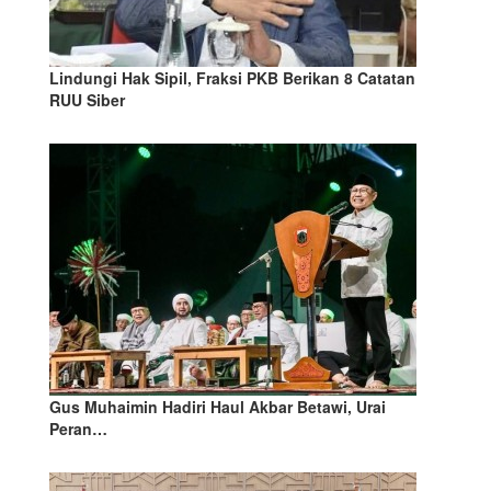
Lindungi Hak Sipil, Fraksi PKB Berikan 8 Catatan
RUU Siber
Gus Muhaimin Hadiri Haul Akbar Betawi, Urai
Peran…