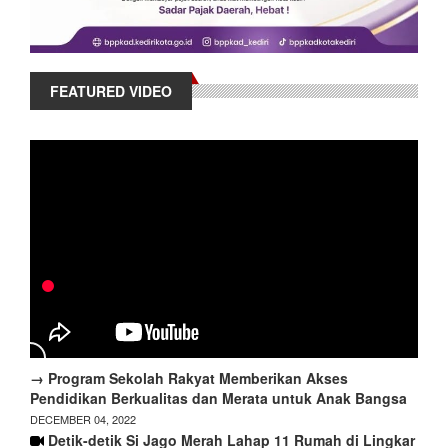
FEATURED VIDEO
→ Program Sekolah Rakyat Memberikan Akses
Pendidikan Berkualitas dan Merata untuk Anak Bangsa
DECEMBER 04, 2022
Detik-detik Si Jago Merah Lahap 11 Rumah di Lingkar