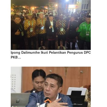
Ipong Dalimunthe Ikuti Pelantikan Pengurus DPC
PKB…