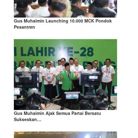
Gus Muhaimin Launching 10.000 MCK Pondok
Pesantren
Gus Muhaimin Ajak Semua Partai Bersatu
Sukseskan…