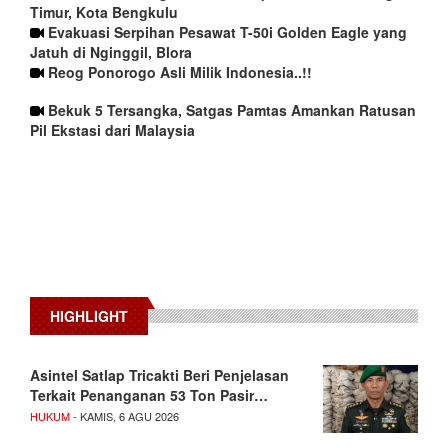
Timur, Kota Bengkulu
Evakuasi Serpihan Pesawat T-50i Golden Eagle yang
Jatuh di Nginggil, Blora
Reog Ponorogo Asli Milik Indonesia..!!
Bekuk 5 Tersangka, Satgas Pamtas Amankan Ratusan
Pil Ekstasi dari Malaysia
HIGHLIGHT
Asintel Satlap Tricakti Beri Penjelasan
Terkait Penanganan 53 Ton Pasir…
HUKUM
- KAMIS, 6 AGU 2026