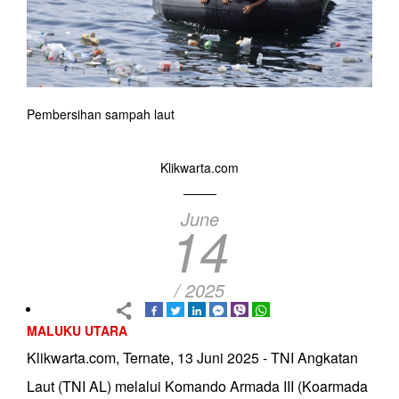
Pembersihan sampah laut
Klikwarta.com
June
14
/ 2025
MALUKU UTARA
Klikwarta.com, Ternate, 13 Juni 2025 - TNI Angkatan
Laut (TNI AL) melalui Komando Armada III (Koarmada