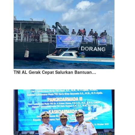
TNI AL Gerak Cepat Salurkan Bantuan…