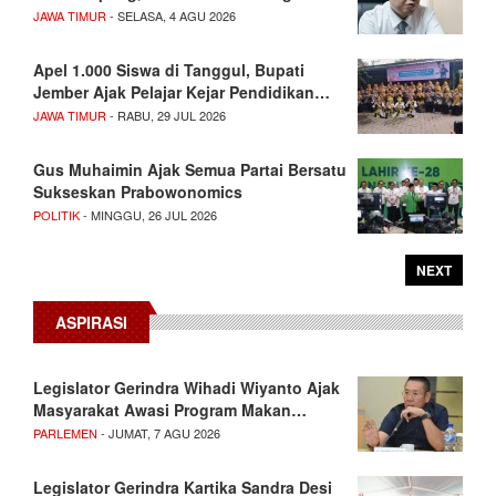
JAWA TIMUR
- SELASA, 4 AGU 2026
Apel 1.000 Siswa di Tanggul, Bupati
Jember Ajak Pelajar Kejar Pendidikan…
JAWA TIMUR
- RABU, 29 JUL 2026
Gus Muhaimin Ajak Semua Partai Bersatu
Sukseskan Prabowonomics
POLITIK
- MINGGU, 26 JUL 2026
NEXT
ASPIRASI
Legislator Gerindra Wihadi Wiyanto Ajak
Masyarakat Awasi Program Makan…
PARLEMEN
- JUMAT, 7 AGU 2026
Legislator Gerindra Kartika Sandra Desi