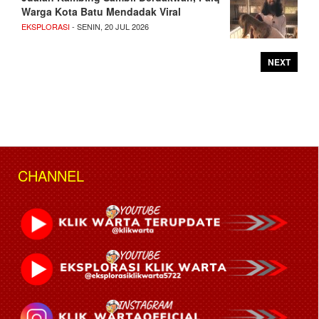
Warga Kota Batu Mendadak Viral
EKSPLORASI
- SENIN, 20 JUL 2026
NEXT
CHANNEL