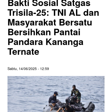
Bakti Sosial Satgas
Trisila-25: TNI AL dan
Masyarakat Bersatu
Bersihkan Pantai
Pandara Kananga
Ternate
Sabtu, 14/06/2025 - 12:59