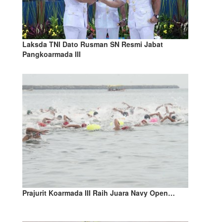
Laksda TNI Dato Rusman SN Resmi Jabat
Pangkoarmada III
Prajurit Koarmada III Raih Juara Navy Open…