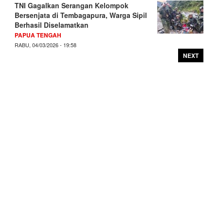
TNI Gagalkan Serangan Kelompok
Bersenjata di Tembagapura, Warga Sipil
Berhasil Diselamatkan
PAPUA TENGAH
RABU, 04/03/2026 - 19:58
NEXT