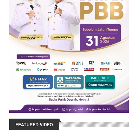
FEATURED VIDEO