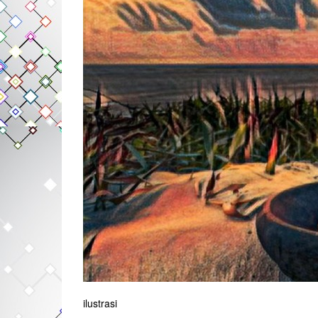
ilustrasi