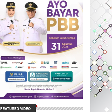
FEATURED VIDEO