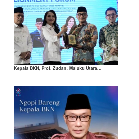
Kepala BKN, Prof. Zudan: Maluku Utara…