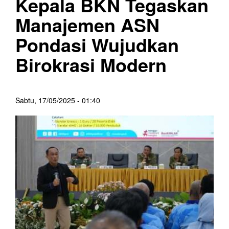
Kepala BKN Tegaskan
Manajemen ASN
Pondasi Wujudkan
Birokrasi Modern
Sabtu, 17/05/2025 - 01:40