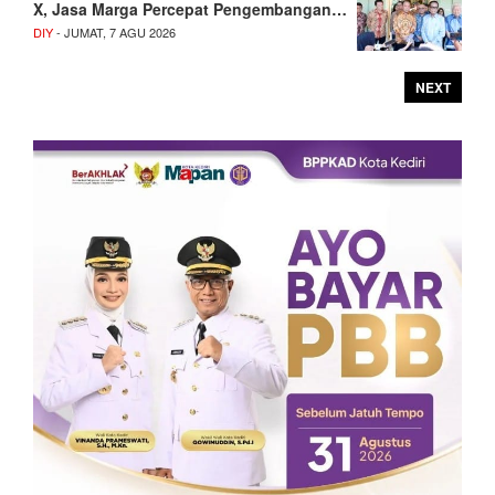
X, Jasa Marga Percepat Pengembangan…
DIY
- JUMAT, 7 AGU 2026
NEXT