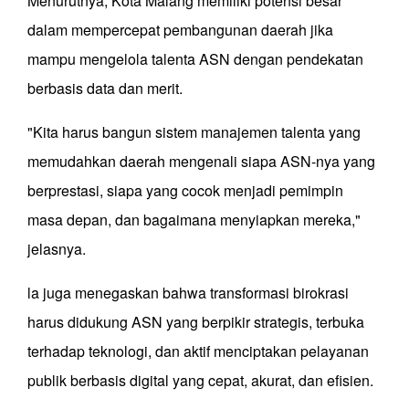
Menurutnya, Kota Malang memiliki potensi besar
dalam mempercepat pembangunan daerah jika
mampu mengelola talenta ASN dengan pendekatan
berbasis data dan merit.
"Kita harus bangun sistem manajemen talenta yang
memudahkan daerah mengenali siapa ASN-nya yang
berprestasi, siapa yang cocok menjadi pemimpin
masa depan, dan bagaimana menyiapkan mereka,"
jelasnya.
la juga menegaskan bahwa transformasi birokrasi
harus didukung ASN yang berpikir strategis, terbuka
terhadap teknologi, dan aktif menciptakan pelayanan
publik berbasis digital yang cepat, akurat, dan efisien.