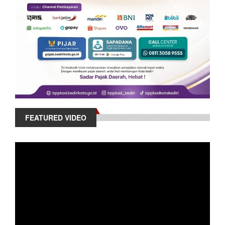
FEATURED VIDEO