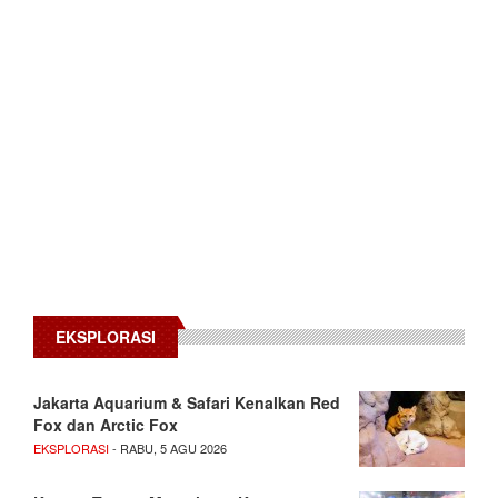
EKSPLORASI
Jakarta Aquarium & Safari Kenalkan Red
Fox dan Arctic Fox
EKSPLORASI
- RABU, 5 AGU 2026