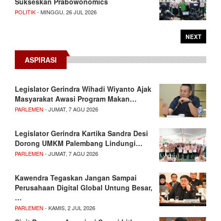
Sukseskan Prabowonomics
POLITIK
- MINGGU, 26 JUL 2026
NEXT
ASPIRASI
Legislator Gerindra Wihadi Wiyanto Ajak
Masyarakat Awasi Program Makan…
PARLEMEN
- JUMAT, 7 AGU 2026
Legislator Gerindra Kartika Sandra Desi
Dorong UMKM Palembang Lindungi…
PARLEMEN
- JUMAT, 7 AGU 2026
Kawendra Tegaskan Jangan Sampai
Perusahaan Digital Global Untung Besar,
…
PARLEMEN
- KAMIS, 2 JUL 2026