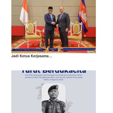
Jadi Ketua Kerjasama…