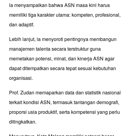
la menyampaikan bahwa ASN masa kini harus
memiliki tiga karakter utama: kompeten, profesional,
dan adaptif.
Lebih lanjut, ia menyoroti pentingnya membangun
manajemen talenta secara terstruktur guna
memetakan potensi, minat, dan kinerja ASN agar
dapat ditempatkan secara tepat sesuai kebutuhan
organisasi.
Prof. Zudan memaparkan data dan statistik nasional
terkait kondisi ASN, termasuk tantangan demografi,
proporsi usia produktif, serta kompetensi yang perlu
ditingkatkan.