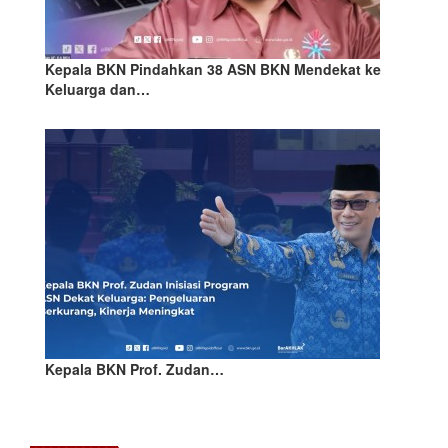
Kepala BKN Pindahkan 38 ASN BKN Mendekat ke
Keluarga dan…
Kepala BKN Prof. Zudan…