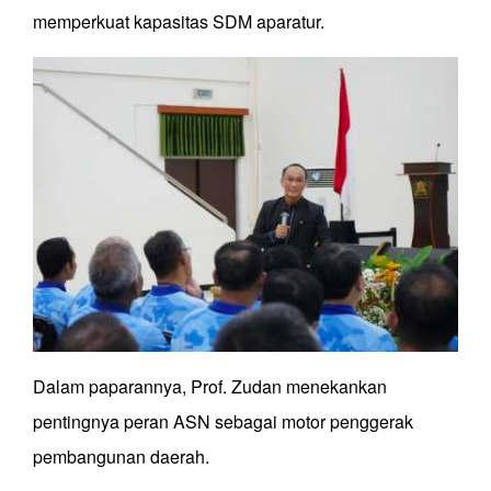
memperkuat kapasitas SDM aparatur.
Dalam paparannya, Prof. Zudan menekankan
pentingnya peran ASN sebagai motor penggerak
pembangunan daerah.