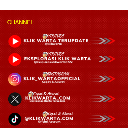
CHANNEL