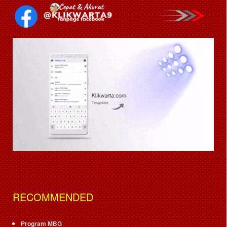
RECOMMENDED
Program MBG