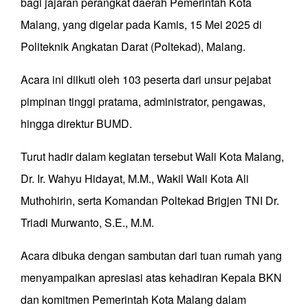
bagi jajaran perangkat daerah Pemerintah Kota
Malang, yang digelar pada Kamis, 15 Mei 2025 di
Politeknik Angkatan Darat (Poltekad), Malang.
Acara ini diikuti oleh 103 peserta dari unsur pejabat
pimpinan tinggi pratama, administrator, pengawas,
hingga direktur BUMD.
Turut hadir dalam kegiatan tersebut Wali Kota Malang,
Dr. Ir. Wahyu Hidayat, M.M., Wakil Wali Kota Ali
Muthohirin, serta Komandan Poltekad Brigjen TNI Dr.
Triadi Murwanto, S.E., M.M.
Acara dibuka dengan sambutan dari tuan rumah yang
menyampaikan apresiasi atas kehadiran Kepala BKN
dan komitmen Pemerintah Kota Malang dalam