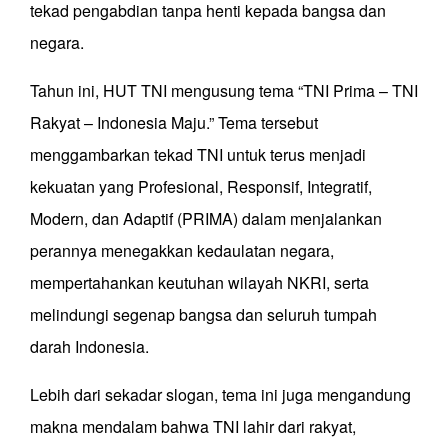
tekad pengabdian tanpa henti kepada bangsa dan
negara.
Tahun ini, HUT TNI mengusung tema “TNI Prima – TNI
Rakyat – Indonesia Maju.” Tema tersebut
menggambarkan tekad TNI untuk terus menjadi
kekuatan yang Profesional, Responsif, Integratif,
Modern, dan Adaptif (PRIMA) dalam menjalankan
perannya menegakkan kedaulatan negara,
mempertahankan keutuhan wilayah NKRI, serta
melindungi segenap bangsa dan seluruh tumpah
darah Indonesia.
Lebih dari sekadar slogan, tema ini juga mengandung
makna mendalam bahwa TNI lahir dari rakyat,