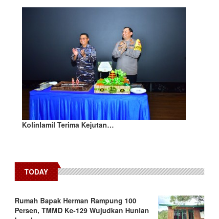
Kolinlamil Terima Kejutan…
TODAY
Rumah Bapak Herman Rampung 100
Persen, TMMD Ke-129 Wujudkan Hunian