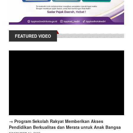
FEATURED VIDEO
→ Program Sekolah Rakyat Memberikan Akses
Pendidikan Berkualitas dan Merata untuk Anak Bangsa