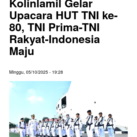
Kolinlamil Gelar
Upacara HUT TNI ke-
80, TNI Prima-TNI
Rakyat-Indonesia
Maju
Minggu, 05/10/2025 - 19:28