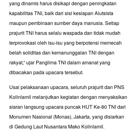
yang dinamis harus disikapi dengan peningkatan
kapabilitas TNI, baik dari sisi kesiapan Alutsista
maupun pembinaan sumber daya manusia. Setiap
prajurit TNI harus selalu waspada dan tidak mudah
terprovokasi oleh isu-isu yang berpotensi memecah
belah soliditas dan kemanunggalan TNI dengan
rakyat,” ujar Panglima TNI dalam amanat yang
dibacakan pada upacara tersebut.
Usai pelaksanaan upacara, seluruh prajurit dan PNS
Kolinlamil melanjutkan kegiatan dengan menyaksikan
siaran langsung upacara puncak HUT Ke-80 TNI dari
Monumen Nasional (Monas), Jakarta, yang disiarkan
di Gedung Laut Nusantara Mako Kolinlamil.