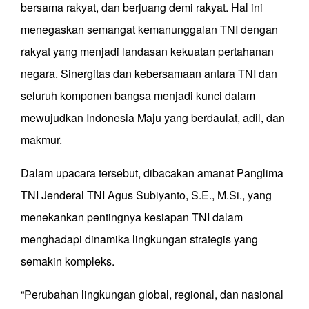
bersama rakyat, dan berjuang demi rakyat. Hal ini
menegaskan semangat kemanunggalan TNI dengan
rakyat yang menjadi landasan kekuatan pertahanan
negara. Sinergitas dan kebersamaan antara TNI dan
seluruh komponen bangsa menjadi kunci dalam
mewujudkan Indonesia Maju yang berdaulat, adil, dan
makmur.
Dalam upacara tersebut, dibacakan amanat Panglima
TNI Jenderal TNI Agus Subiyanto, S.E., M.Si., yang
menekankan pentingnya kesiapan TNI dalam
menghadapi dinamika lingkungan strategis yang
semakin kompleks.
“Perubahan lingkungan global, regional, dan nasional