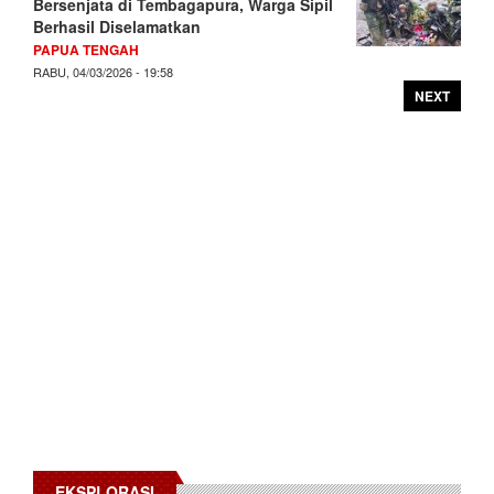
Bersenjata di Tembagapura, Warga Sipil
Berhasil Diselamatkan
PAPUA TENGAH
RABU, 04/03/2026 - 19:58
NEXT
EKSPLORASI