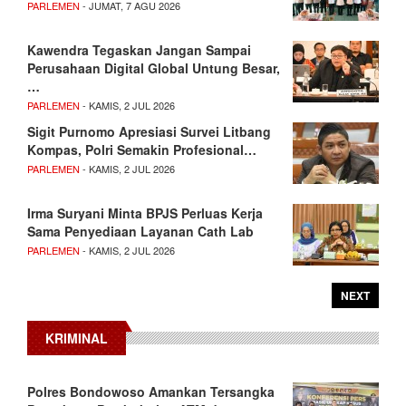
PARLEMEN
- JUMAT, 7 AGU 2026
Kawendra Tegaskan Jangan Sampai
Perusahaan Digital Global Untung Besar,
…
PARLEMEN
- KAMIS, 2 JUL 2026
Sigit Purnomo Apresiasi Survei Litbang
Kompas, Polri Semakin Profesional…
PARLEMEN
- KAMIS, 2 JUL 2026
Irma Suryani Minta BPJS Perluas Kerja
Sama Penyediaan Layanan Cath Lab
PARLEMEN
- KAMIS, 2 JUL 2026
NEXT
KRIMINAL
Polres Bondowoso Amankan Tersangka