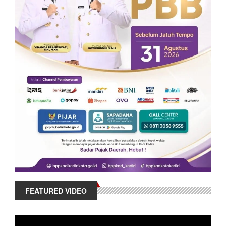
FEATURED VIDEO