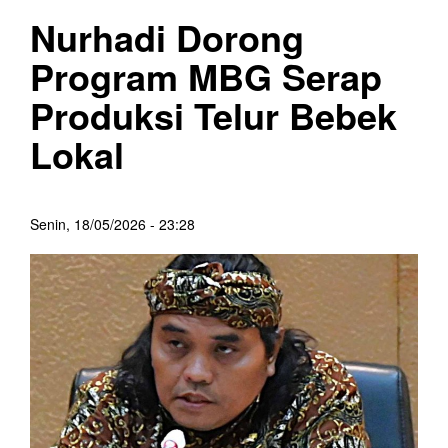
Nurhadi Dorong
Program MBG Serap
Produksi Telur Bebek
Lokal
Senin, 18/05/2026 - 23:28