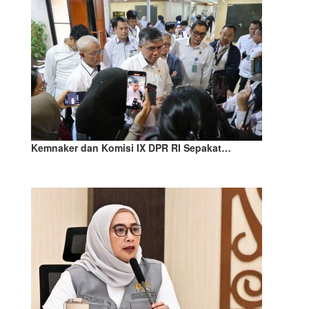
Kemnaker dan Komisi IX DPR RI Sepakat…