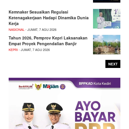
Kemnaker Sesuaikan Regulasi
Ketenagakerjaan Hadapi Dinamika Dunia
Kerja
NASIONAL
- JUMAT, 7 AGU 2026
Tahun 2026, Pemprov Kepri Laksanakan
Empat Proyek Pengendalian Banjir
KEPRI
- JUMAT, 7 AGU 2026
NEXT