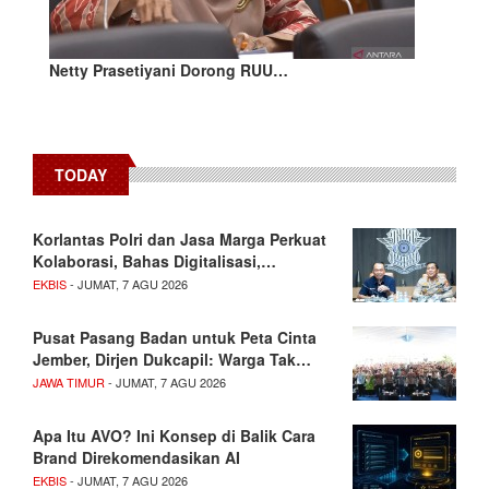
Netty Prasetiyani Dorong RUU…
TODAY
Korlantas Polri dan Jasa Marga Perkuat
Kolaborasi, Bahas Digitalisasi,…
EKBIS
- JUMAT, 7 AGU 2026
Pusat Pasang Badan untuk Peta Cinta
Jember, Dirjen Dukcapil: Warga Tak…
JAWA TIMUR
- JUMAT, 7 AGU 2026
Apa Itu AVO? Ini Konsep di Balik Cara
Brand Direkomendasikan AI
EKBIS
- JUMAT, 7 AGU 2026