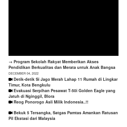
→ Program Sekolah Rakyat Memberikan Akses
Pendidikan Berkualitas dan Merata untuk Anak Bangsa
DECEMBER 04, 2022
Detik-detik Si Jago Merah Lahap 11 Rumah di Lingkar
Timur, Kota Bengkulu
Evakuasi Serpihan Pesawat T-50i Golden Eagle yang
Jatuh di Nginggil, Blora
Reog Ponorogo Asli Milik Indonesia..!!
Bekuk 5 Tersangka, Satgas Pamtas Amankan Ratusan
Pil Ekstasi dari Malaysia