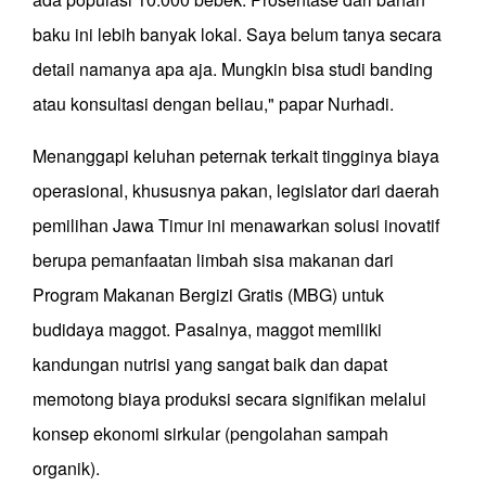
baku ini lebih banyak lokal. Saya belum tanya secara
detail namanya apa aja. Mungkin bisa studi banding
atau konsultasi dengan beliau," papar Nurhadi.
Menanggapi keluhan peternak terkait tingginya biaya
operasional, khususnya pakan, legislator dari daerah
pemilihan Jawa Timur ini menawarkan solusi inovatif
berupa pemanfaatan limbah sisa makanan dari
Program Makanan Bergizi Gratis (MBG) untuk
budidaya maggot. Pasalnya, maggot memiliki
kandungan nutrisi yang sangat baik dan dapat
memotong biaya produksi secara signifikan melalui
konsep ekonomi sirkular (pengolahan sampah
organik).