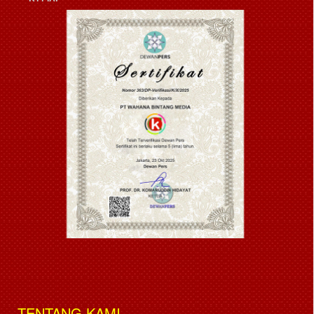
TENTANG KAMI