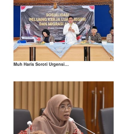
Muh Haris Soroti Urgensi…