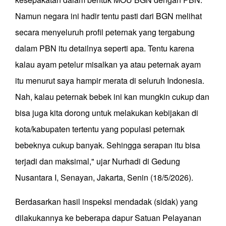
Namun negara ini hadir tentu pasti dari BGN melihat
secara menyeluruh profil peternak yang tergabung
dalam PBN itu detailnya seperti apa. Tentu karena
kalau ayam petelur misalkan ya atau peternak ayam
itu menurut saya hampir merata di seluruh Indonesia.
Nah, kalau peternak bebek ini kan mungkin cukup dan
bisa juga kita dorong untuk melakukan kebijakan di
kota/kabupaten tertentu yang populasi peternak
bebeknya cukup banyak. Sehingga serapan itu bisa
terjadi dan maksimal," ujar Nurhadi di Gedung
Nusantara I, Senayan, Jakarta, Senin (18/5/2026).
Berdasarkan hasil inspeksi mendadak (sidak) yang
dilakukannya ke beberapa dapur Satuan Pelayanan