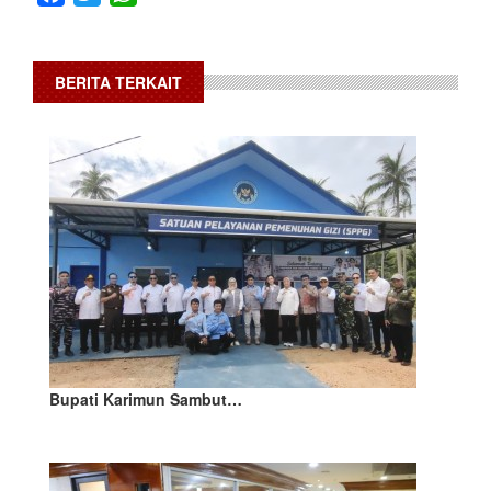
BERITA TERKAIT
Bupati Karimun Sambut…