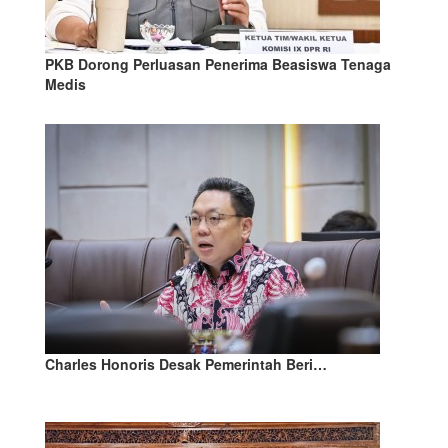
PKB Dorong Perluasan Penerima Beasiswa Tenaga
Medis
Charles Honoris Desak Pemerintah Beri…