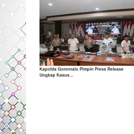
Kapolda Gorontalo Pimpin Press Release
Ungkap Kasus…