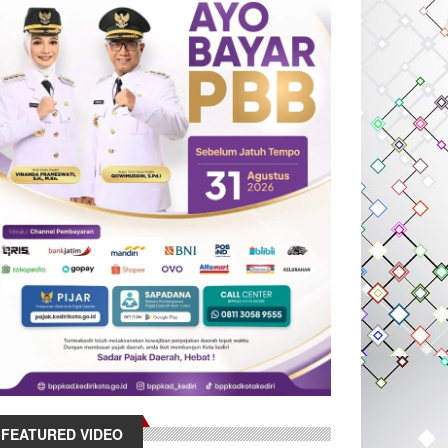
FEATURED VIDEO