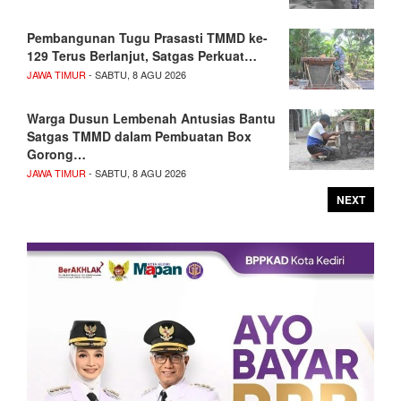
Pembangunan Tugu Prasasti TMMD ke-
129 Terus Berlanjut, Satgas Perkuat…
JAWA TIMUR
- SABTU, 8 AGU 2026
Warga Dusun Lembenah Antusias Bantu
Satgas TMMD dalam Pembuatan Box
Gorong…
JAWA TIMUR
- SABTU, 8 AGU 2026
NEXT