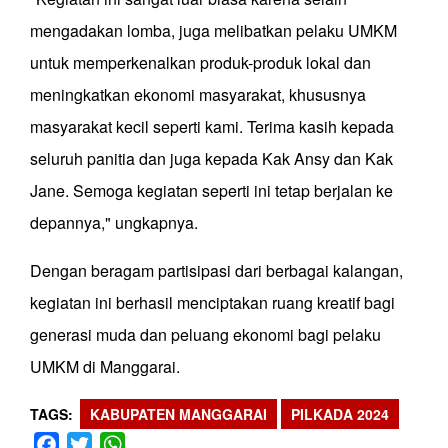
mengadakan lomba, juga melibatkan pelaku UMKM
untuk memperkenalkan produk-produk lokal dan
meningkatkan ekonomi masyarakat, khususnya
masyarakat kecil seperti kami. Terima kasih kepada
seluruh panitia dan juga kepada Kak Ansy dan Kak
Jane. Semoga kegiatan seperti ini tetap berjalan ke
depannya," ungkapnya.
Dengan beragam partisipasi dari berbagai kalangan,
kegiatan ini berhasil menciptakan ruang kreatif bagi
generasi muda dan peluang ekonomi bagi pelaku
UMKM di Manggarai.
TAGS
KABUPATEN MANGGARAI
PILKADA 2024
Facebook
Twitter
WhatsApp