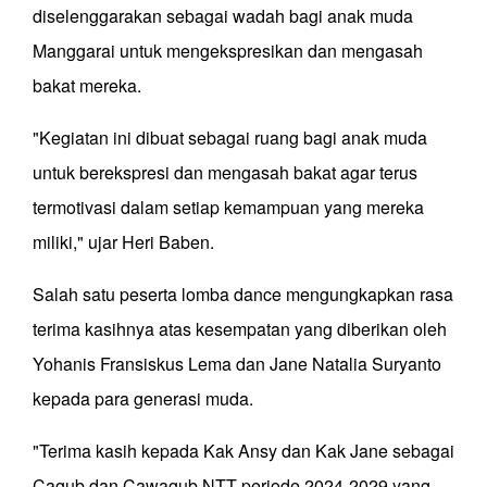
diselenggarakan sebagai wadah bagi anak muda
Manggarai untuk mengekspresikan dan mengasah
bakat mereka.
"Kegiatan ini dibuat sebagai ruang bagi anak muda
untuk berekspresi dan mengasah bakat agar terus
termotivasi dalam setiap kemampuan yang mereka
miliki," ujar Heri Baben.
Salah satu peserta lomba dance mengungkapkan rasa
terima kasihnya atas kesempatan yang diberikan oleh
Yohanis Fransiskus Lema dan Jane Natalia Suryanto
kepada para generasi muda.
"Terima kasih kepada Kak Ansy dan Kak Jane sebagai
Cagub dan Cawagub NTT periode 2024-2029 yang