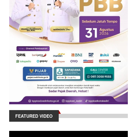
FEATURED VIDEO