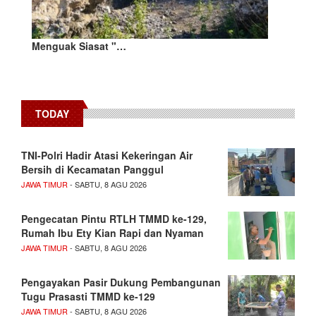
Menguak Siasat "…
TODAY
TNI-Polri Hadir Atasi Kekeringan Air
Bersih di Kecamatan Panggul
JAWA TIMUR
- SABTU, 8 AGU 2026
Pengecatan Pintu RTLH TMMD ke-129,
Rumah Ibu Ety Kian Rapi dan Nyaman
JAWA TIMUR
- SABTU, 8 AGU 2026
Pengayakan Pasir Dukung Pembangunan
Tugu Prasasti TMMD ke-129
JAWA TIMUR
- SABTU, 8 AGU 2026