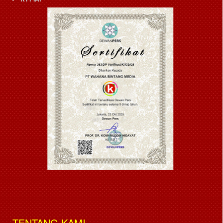
TENTANG KAMI