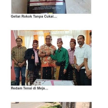
Geliat Rokok Tanpa Cukai…
Redam Tensi di Meja…