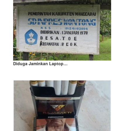
Diduga Jaminkan Laptop…