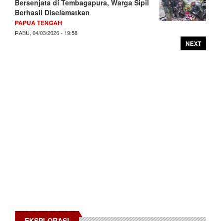
Bersenjata di Tembagapura, Warga Sipil
Berhasil Diselamatkan
PAPUA TENGAH
RABU, 04/03/2026 - 19:58
NEXT
EKSPLORASI