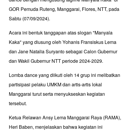
GOR Pemuda Ruteng, Manggarai, Flores, NTT, pada
Sabtu (07/09/2024).
Acara ini bentuk tanggapan atas slogan "Manyala
Kaka" yang diusung oleh Yohanis Fransiskus Lema
dan Jane Natalia Suryanto sebagai Calon Gubernur
dan Wakil Gubernur NTT periode 2024-2029.
Lomba dance yang diikuti oleh 14 grup ini melibatkan
partisipasi pelaku UMKM dan artis-artis lokal
Manggarai turut serta menyukseskan kegiatan
tersebut.
Ketua Relawan Ansy Lema Manggarai Raya (RAMA),
Heri Baben, menjelaskan bahwa kegiatan ini