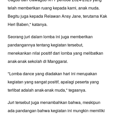
telah memberikan ruang kepada kami, anak muda.
Begitu juga kepada Relawan Ansy Jane, terutama Kak
Heri Baben," katanya.
Seorang juri dalam lomba ini juga memberikan
pandangannya tentang kegiatan tersebut,
menekankan nilai positif dari lomba yang melibatkan
anak-anak sekolah di Manggarai.
"Lomba dance yang diadakan hari ini merupakan
kegiatan yang sangat positif, apalagi peserta yang
terlibat adalah anak-anak muda," tegasnya.
Juri tersebut juga menambahkan bahwa, meskipun
ada pandangan bahwa kegiatan ini mungkin memiliki