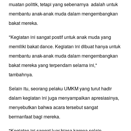
muatan politik, tetapi yang sebenarnya adalah untuk
membantu anak-anak muda dalam mengembangkan
bakat mereka.
"Kegiatan ini sangat postif untuk anak muda yang
memiliki bakat dance. Kegiatan ini dibuat hanya untuk
membantu anak-anak muda dalam mengembangkan
bakat mereka yang terpendam selama ini,"
tambahnya.
Selain itu, seorang pelaku UMKM yang turut hadir
dalam kegiatan ini juga menyampaikan apresiasinya,
menyebutkan bahwa acara tersebut sangat
bermanfaat bagi mereka.
"Kegiatan ini sangat luar biasa karena selain