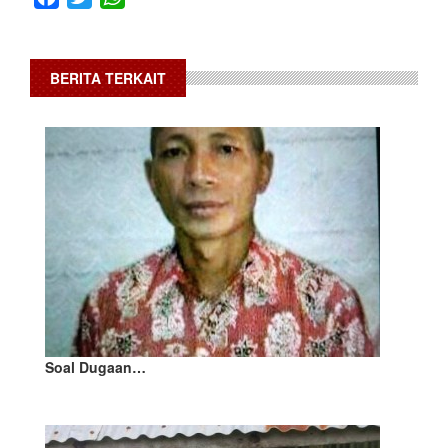
BERITA TERKAIT
​Soal Dugaan…