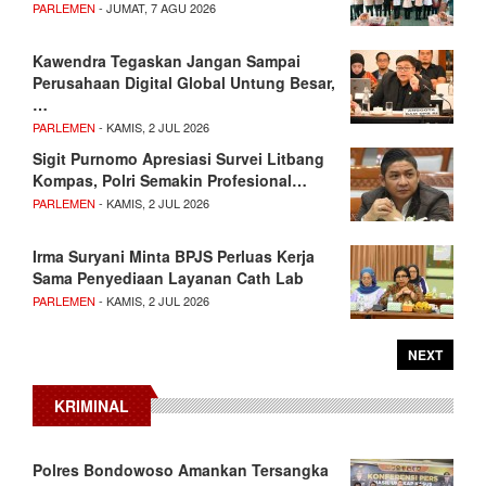
PARLEMEN
- JUMAT, 7 AGU 2026
Kawendra Tegaskan Jangan Sampai
Perusahaan Digital Global Untung Besar,
…
PARLEMEN
- KAMIS, 2 JUL 2026
Sigit Purnomo Apresiasi Survei Litbang
Kompas, Polri Semakin Profesional…
PARLEMEN
- KAMIS, 2 JUL 2026
Irma Suryani Minta BPJS Perluas Kerja
Sama Penyediaan Layanan Cath Lab
PARLEMEN
- KAMIS, 2 JUL 2026
NEXT
KRIMINAL
Polres Bondowoso Amankan Tersangka