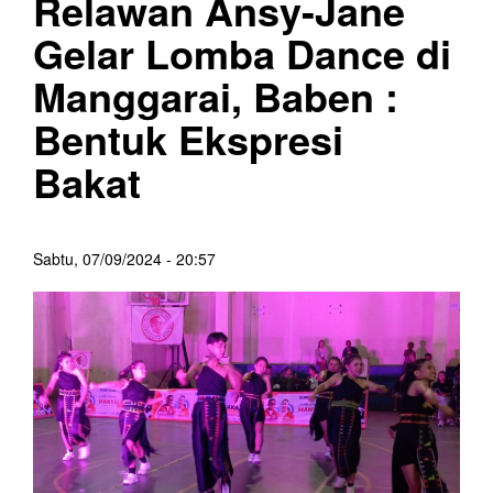
Relawan Ansy-Jane
Gelar Lomba Dance di
Manggarai, Baben :
Bentuk Ekspresi
Bakat
Sabtu, 07/09/2024 - 20:57