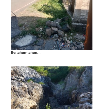
Bertahun-tahun…