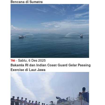
Bencana di Sumatra
- Sabtu, 6 Des 2025
TNI
Bakamla RI dan Indian Coast Guard Gelar Passing
Exercise di Laut Jawa