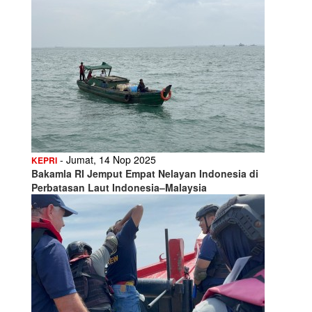
- Jumat, 14 Nop 2025
KEPRI
Bakamla RI Jemput Empat Nelayan Indonesia di
Perbatasan Laut Indonesia–Malaysia