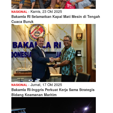
- Kamis, 23 Okt 2025
NASIONAL
Bakamla RI Selamatkan Kapal Mati Mesin di Tengah
Cuaca Buruk
- Jumat, 17 Okt 2025
NASIONAL
Bakamla RI-Inggris Perkuat Kerja Sama Strategis
Bidang Keamanan Maritim