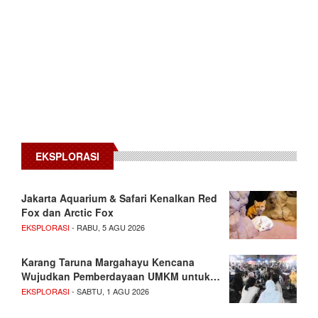
EKSPLORASI
Jakarta Aquarium & Safari Kenalkan Red
Fox dan Arctic Fox
EKSPLORASI
- RABU, 5 AGU 2026
Karang Taruna Margahayu Kencana
Wujudkan Pemberdayaan UMKM untuk…
EKSPLORASI
- SABTU, 1 AGU 2026