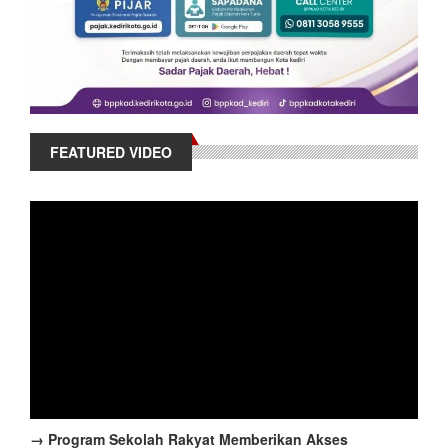
FEATURED VIDEO
→ Program Sekolah Rakyat Memberikan Akses