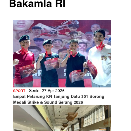
Bakamla RI
- Senin, 27 Apr 2026
SPORT
Empat Petarung KN Tanjung Datu 301 Borong
Medali Strike & Sound Serang 2026