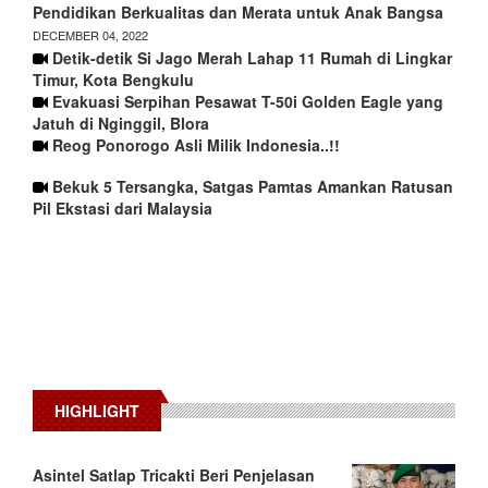
Pendidikan Berkualitas dan Merata untuk Anak Bangsa
DECEMBER 04, 2022
Detik-detik Si Jago Merah Lahap 11 Rumah di Lingkar
Timur, Kota Bengkulu
Evakuasi Serpihan Pesawat T-50i Golden Eagle yang
Jatuh di Nginggil, Blora
Reog Ponorogo Asli Milik Indonesia..!!
Bekuk 5 Tersangka, Satgas Pamtas Amankan Ratusan
Pil Ekstasi dari Malaysia
HIGHLIGHT
Asintel Satlap Tricakti Beri Penjelasan