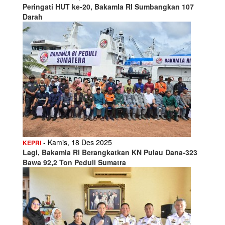
Peringati HUT ke-20, Bakamla RI Sumbangkan 107
Darah
- Kamis, 18 Des 2025
KEPRI
Lagi, Bakamla RI Berangkatkan KN Pulau Dana-323
Bawa 92,2 Ton Peduli Sumatra