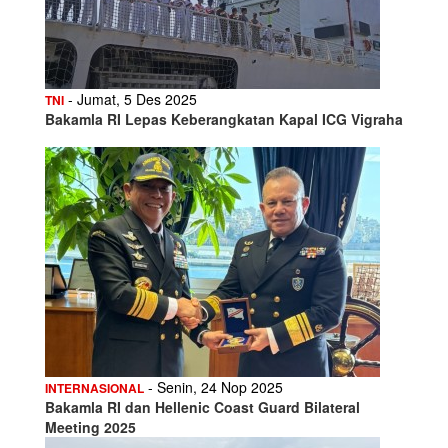
- Jumat, 5 Des 2025
TNI
Bakamla RI Lepas Keberangkatan Kapal ICG Vigraha
- Senin, 24 Nop 2025
INTERNASIONAL
Bakamla RI dan Hellenic Coast Guard Bilateral
Meeting 2025