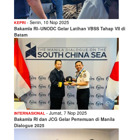
- Senin, 10 Nop 2025
KEPRI
Bakamla RI–UNODC Gelar Latihan VBSS Tahap VII di
Batam
- Jumat, 7 Nop 2025
INTERNASIONAL
Bakamla RI dan JCG Gelar Pertemuan di Manila
Dialogue 2025