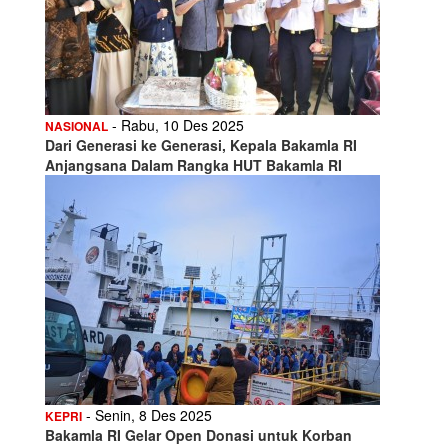
- Rabu, 10 Des 2025
NASIONAL
Dari Generasi ke Generasi, Kepala Bakamla RI
Anjangsana Dalam Rangka HUT Bakamla RI
- Senin, 8 Des 2025
KEPRI
Bakamla RI Gelar Open Donasi untuk Korban