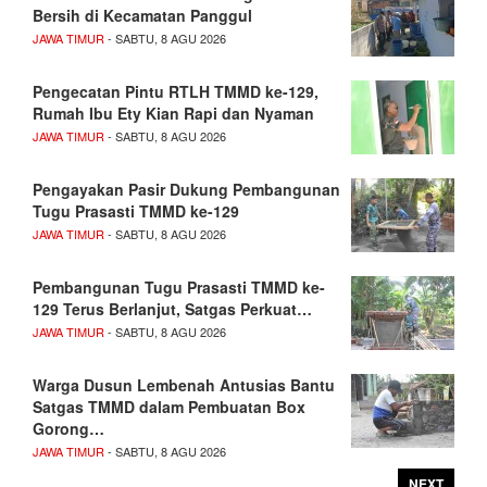
Bersih di Kecamatan Panggul
JAWA TIMUR
- SABTU, 8 AGU 2026
Pengecatan Pintu RTLH TMMD ke-129,
Rumah Ibu Ety Kian Rapi dan Nyaman
JAWA TIMUR
- SABTU, 8 AGU 2026
Pengayakan Pasir Dukung Pembangunan
Tugu Prasasti TMMD ke-129
JAWA TIMUR
- SABTU, 8 AGU 2026
Pembangunan Tugu Prasasti TMMD ke-
129 Terus Berlanjut, Satgas Perkuat…
JAWA TIMUR
- SABTU, 8 AGU 2026
Warga Dusun Lembenah Antusias Bantu
Satgas TMMD dalam Pembuatan Box
Gorong…
JAWA TIMUR
- SABTU, 8 AGU 2026
NEXT