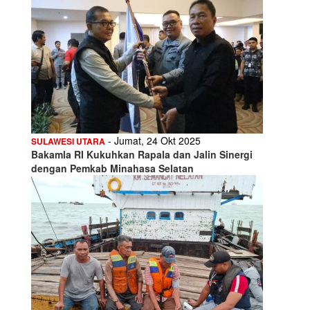
- Jumat, 24 Okt 2025
SULAWESI UTARA
Bakamla RI Kukuhkan Rapala dan Jalin Sinergi
dengan Pemkab Minahasa Selatan