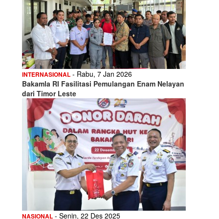
- Rabu, 7 Jan 2026
INTERNASIONAL
Bakamla RI Fasilitasi Pemulangan Enam Nelayan
dari Timor Leste
- Senin, 22 Des 2025
NASIONAL