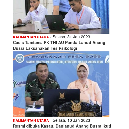
- Selasa, 31 Jan 2023
KALIMANTAN UTARA
Casis Tamtama PK TNI AU Panda Lanud Anang
Busra Laksanakan Tes Psikologi
- Selasa, 10 Jan 2023
KALIMANTAN UTARA
Resmi dibuka Kasau, Danlanud Anang Busra Ikuti