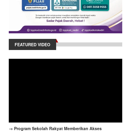
FEATURED VIDEO
→ Program Sekolah Rakyat Memberikan Akses