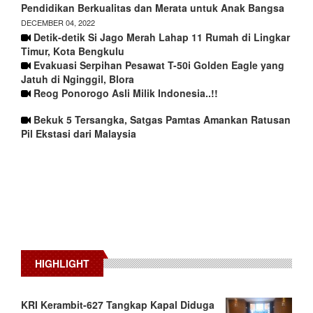
Pendidikan Berkualitas dan Merata untuk Anak Bangsa
DECEMBER 04, 2022
Detik-detik Si Jago Merah Lahap 11 Rumah di Lingkar
Timur, Kota Bengkulu
Evakuasi Serpihan Pesawat T-50i Golden Eagle yang
Jatuh di Nginggil, Blora
Reog Ponorogo Asli Milik Indonesia..!!
Bekuk 5 Tersangka, Satgas Pamtas Amankan Ratusan
Pil Ekstasi dari Malaysia
HIGHLIGHT
KRI Kerambit-627 Tangkap Kapal Diduga