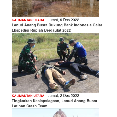
- Jumat, 9 Des 2022
KALIMANTAN UTARA
Lanud Anang Busra Dukung Bank Indonesia Gelar
Ekspedisi Rupiah Berdaulat 2022
- Jumat, 2 Des 2022
KALIMANTAN UTARA
Tingkatkan Kesiapsiagaan, Lanud Anang Busra
Latihan Crash Team