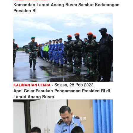
Komandan Lanud Anang Busra Sambut Kedatangan
Presiden RI
- Selasa, 28 Peb 2023
KALIMANTAN UTARA
Apel Gelar Pasukan Pengamanan Presiden RI di
Lanud Anang Busra