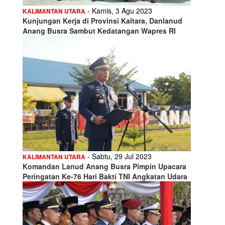
- Kamis, 3 Agu 2023
KALIMANTAN UTARA
Kunjungan Kerja di Provinsi Kaltara, Danlanud
Anang Busra Sambut Kedatangan Wapres RI
- Sabtu, 29 Jul 2023
KALIMANTAN UTARA
Komandan Lanud Anang Busra Pimpin Upacara
Peringatan Ke-76 Hari Bakti TNI Angkatan Udara