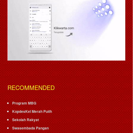
RECOMMENDED
Program MBG
KopdesKel Merah Putih
Sekolah Rakyat
Swasembada Pangan