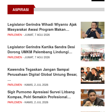
ASPIRASI
Legislator Gerindra Wihadi Wiyanto Ajak
Masyarakat Awasi Program Makan…
PARLEMEN
- JUMAT, 7 AGU 2026
Legislator Gerindra Kartika Sandra Desi
Dorong UMKM Palembang Lindungi…
PARLEMEN
- JUMAT, 7 AGU 2026
Kawendra Tegaskan Jangan Sampai
Perusahaan Digital Global Untung Besar,
…
PARLEMEN
- KAMIS, 2 JUL 2026
Sigit Purnomo Apresiasi Survei Litbang
Kompas, Polri Semakin Profesional…
PARLEMEN
- KAMIS, 2 JUL 2026