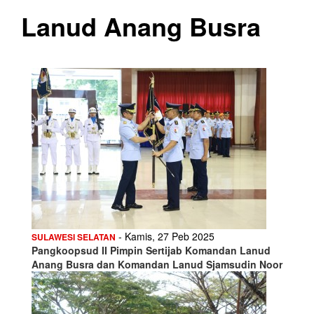
Lanud Anang Busra
- Kamis, 27 Peb 2025
SULAWESI SELATAN
Pangkoopsud II Pimpin Sertijab Komandan Lanud
Anang Busra dan Komandan Lanud Sjamsudin Noor