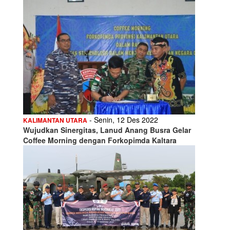
- Senin, 12 Des 2022
KALIMANTAN UTARA
Wujudkan Sinergitas, Lanud Anang Busra Gelar
Coffee Morning dengan Forkopimda Kaltara