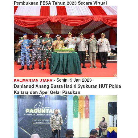
Pembukaan FESA Tahun 2023 Secara Virtual
- Senin, 9 Jan 2023
KALIMANTAN UTARA
Danlanud Anang Busra Hadiri Syukuran HUT Polda
Kaltara dan Apel Gelar Pasukan