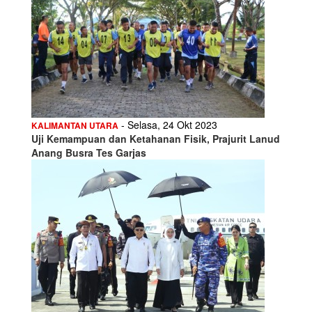
- Selasa, 24 Okt 2023
KALIMANTAN UTARA
Uji Kemampuan dan Ketahanan Fisik, Prajurit Lanud
Anang Busra Tes Garjas