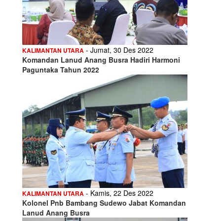
- Jumat, 30 Des 2022
KALIMANTAN UTARA
Komandan Lanud Anang Busra Hadiri Harmoni
Paguntaka Tahun 2022
- Kamis, 22 Des 2022
KALIMANTAN UTARA
Kolonel Pnb Bambang Sudewo Jabat Komandan
Lanud Anang Busra