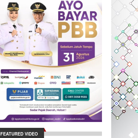
FEATURED VIDEO