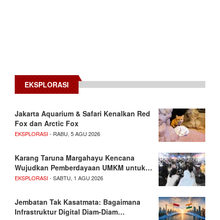
EKSPLORASI
Jakarta Aquarium & Safari Kenalkan Red
Fox dan Arctic Fox
EKSPLORASI
- RABU, 5 AGU 2026
Karang Taruna Margahayu Kencana
Wujudkan Pemberdayaan UMKM untuk…
EKSPLORASI
- SABTU, 1 AGU 2026
Jembatan Tak Kasatmata: Bagaimana
Infrastruktur Digital Diam-Diam…