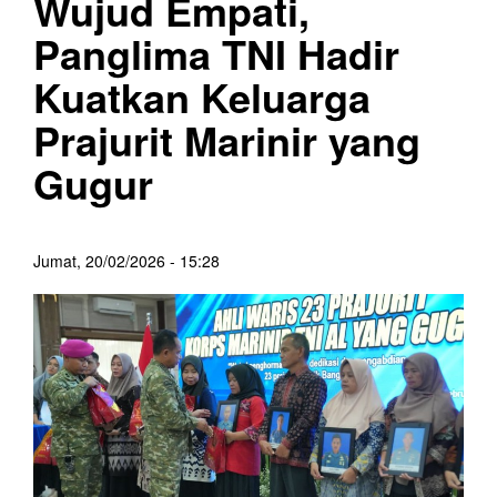
Wujud Empati,
Panglima TNI Hadir
Kuatkan Keluarga
Prajurit Marinir yang
Gugur
Jumat, 20/02/2026 - 15:28