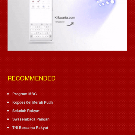
RECOMMENDED
Program MBG
KopdesKel Merah Putih
Sekolah Rakyat
Swasembada Pangan
TNI Bersama Rakyat