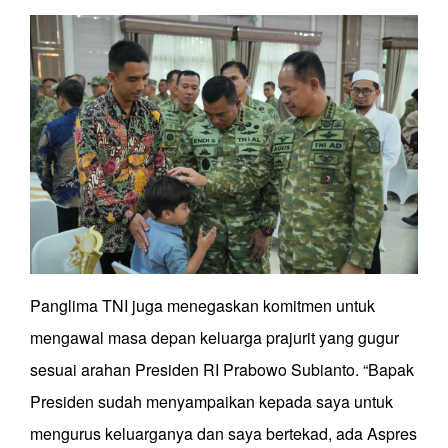
Panglima TNI juga menegaskan komitmen untuk
mengawal masa depan keluarga prajurit yang gugur
sesuai arahan Presiden RI Prabowo Subianto. “Bapak
Presiden sudah menyampaikan kepada saya untuk
mengurus keluarganya dan saya bertekad, ada Aspres