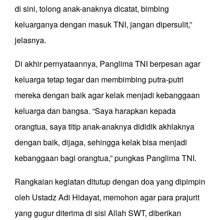
di sini, tolong anak-anaknya dicatat, bimbing
keluarganya dengan masuk TNI, jangan dipersulit,”
jelasnya.
Di akhir pernyataannya, Panglima TNI berpesan agar
keluarga tetap tegar dan membimbing putra-putri
mereka dengan baik agar kelak menjadi kebanggaan
keluarga dan bangsa. “Saya harapkan kepada
orangtua, saya titip anak-anaknya dididik akhlaknya
dengan baik, dijaga, sehingga kelak bisa menjadi
kebanggaan bagi orangtua,” pungkas Panglima TNI.
Rangkaian kegiatan ditutup dengan doa yang dipimpin
oleh Ustadz Adi Hidayat, memohon agar para prajurit
yang gugur diterima di sisi Allah SWT, diberikan