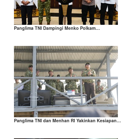
Panglima TNI Dampingi Menko Polkam…
Panglima TNI dan Menhan RI Yakinkan Kesiapan…