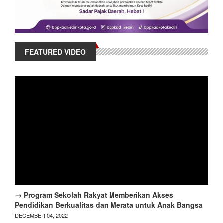
FEATURED VIDEO
→ Program Sekolah Rakyat Memberikan Akses
Pendidikan Berkualitas dan Merata untuk Anak Bangsa
DECEMBER 04, 2022