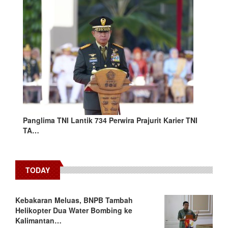
Panglima TNI Lantik 734 Perwira Prajurit Karier TNI
TA…
TODAY
Kebakaran Meluas, BNPB Tambah
Helikopter Dua Water Bombing ke
Kalimantan…