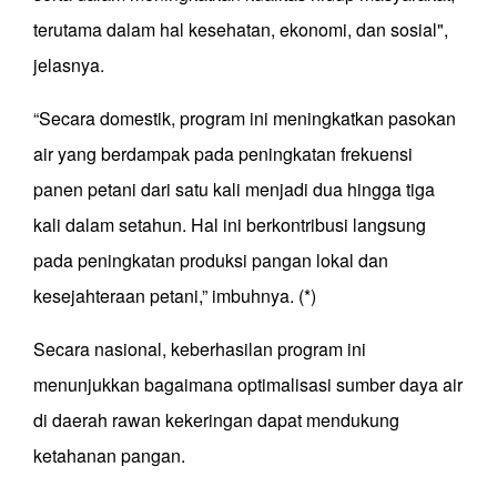
terutama dalam hal kesehatan, ekonomi, dan sosial",
jelasnya.
“Secara domestik, program ini meningkatkan pasokan
air yang berdampak pada peningkatan frekuensi
panen petani dari satu kali menjadi dua hingga tiga
kali dalam setahun. Hal ini berkontribusi langsung
pada peningkatan produksi pangan lokal dan
kesejahteraan petani,” imbuhnya. (*)
Secara nasional, keberhasilan program ini
menunjukkan bagaimana optimalisasi sumber daya air
di daerah rawan kekeringan dapat mendukung
ketahanan pangan.