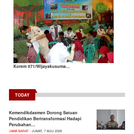
Korem 071/Wijayakusuma…
TODAY
Kemendikdasmen Dorong Satuan
Pendidikan Bertransformasi Hadapi
Perubahan…
JAWA BARAT
- JUMAT, 7 AGU 2026