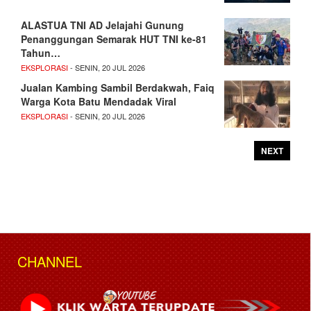
ALASTUA TNI AD Jelajahi Gunung
Penanggungan Semarak HUT TNI ke-81
Tahun…
EKSPLORASI
- SENIN, 20 JUL 2026
Jualan Kambing Sambil Berdakwah, Faiq
Warga Kota Batu Mendadak Viral
EKSPLORASI
- SENIN, 20 JUL 2026
NEXT
CHANNEL