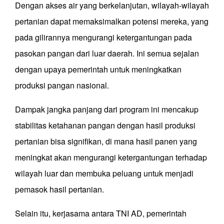
Dengan akses air yang berkelanjutan, wilayah-wilayah
pertanian dapat memaksimalkan potensi mereka, yang
pada gilirannya mengurangi ketergantungan pada
pasokan pangan dari luar daerah. Ini semua sejalan
dengan upaya pemerintah untuk meningkatkan
produksi pangan nasional.
Dampak jangka panjang dari program ini mencakup
stabilitas ketahanan pangan dengan hasil produksi
pertanian bisa signifikan, di mana hasil panen yang
meningkat akan mengurangi ketergantungan terhadap
wilayah luar dan membuka peluang untuk menjadi
pemasok hasil pertanian.
Selain itu, kerjasama antara TNI AD, pemerintah