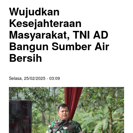
Wujudkan
Kesejahteraan
Masyarakat, TNI AD
Bangun Sumber Air
Bersih
Selasa, 25/02/2025 - 03:09