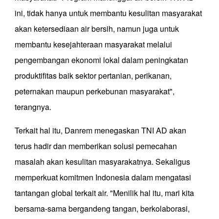
ini, tidak hanya untuk membantu kesulitan masyarakat
akan ketersediaan air bersih, namun juga untuk
membantu kesejahteraan masyarakat melalui
pengembangan ekonomi lokal dalam peningkatan
produktifitas baik sektor pertanian, perikanan,
peternakan maupun perkebunan masyarakat",
terangnya.
Terkait hal itu, Danrem menegaskan TNI AD akan
terus hadir dan memberikan solusi pemecahan
masalah akan kesulitan masyarakatnya. Sekaligus
memperkuat komitmen Indonesia dalam mengatasi
tantangan global terkait air. "Menilik hal itu, mari kita
bersama-sama bergandeng tangan, berkolaborasi,