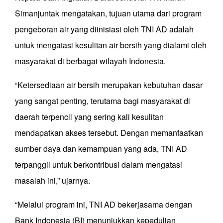
Simanjuntak mengatakan, tujuan utama dari program
pengeboran air yang diinisiasi oleh TNI AD adalah
untuk mengatasi kesulitan air bersih yang dialami oleh
masyarakat di berbagai wilayah Indonesia.
“Ketersediaan air bersih merupakan kebutuhan dasar
yang sangat penting, terutama bagi masyarakat di
daerah terpencil yang sering kali kesulitan
mendapatkan akses tersebut. Dengan memanfaatkan
sumber daya dan kemampuan yang ada, TNI AD
terpanggil untuk berkontribusi dalam mengatasi
masalah ini,” ujarnya.
“Melalui program ini, TNI AD bekerjasama dengan
Bank Indonesia (BI) menunjukkan kepedulian