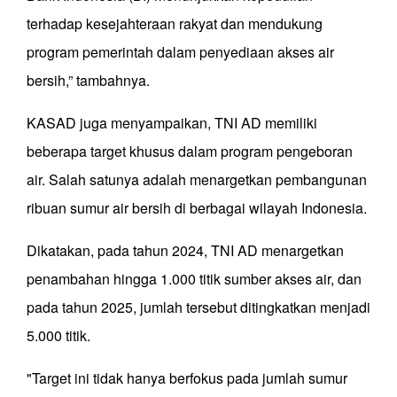
terhadap kesejahteraan rakyat dan mendukung
program pemerintah dalam penyediaan akses air
bersih,” tambahnya.
KASAD juga menyampaikan, TNI AD memiliki
beberapa target khusus dalam program pengeboran
air. Salah satunya adalah menargetkan pembangunan
ribuan sumur air bersih di berbagai wilayah Indonesia.
Dikatakan, pada tahun 2024, TNI AD menargetkan
penambahan hingga 1.000 titik sumber akses air, dan
pada tahun 2025, jumlah tersebut ditingkatkan menjadi
5.000 titik.
"Target ini tidak hanya berfokus pada jumlah sumur