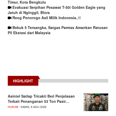
Timur, Kota Bengkulu
Evakuasi Serpihan Pesawat T-50i Golden Eagle yang
Jatuh di Nginggil, Blora
Reog Ponorogo Asli Milik Indonesia..!!
Bekuk 5 Tersangka, Satgas Pamtas Amankan Ratusan
Pil Ekstasi dari Malaysia
HIGHLIGHT
Asintel Satlap Tricakti Beri Penjelasan
Terkait Penanganan 53 Ton Pasir…
HUKUM
- KAMIS, 6 AGU 2026