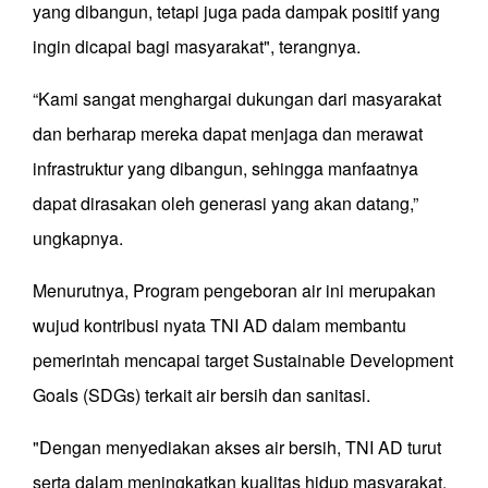
yang dibangun, tetapi juga pada dampak positif yang
ingin dicapai bagi masyarakat", terangnya.
“Kami sangat menghargai dukungan dari masyarakat
dan berharap mereka dapat menjaga dan merawat
infrastruktur yang dibangun, sehingga manfaatnya
dapat dirasakan oleh generasi yang akan datang,”
ungkapnya.
Menurutnya, Program pengeboran air ini merupakan
wujud kontribusi nyata TNI AD dalam membantu
pemerintah mencapai target Sustainable Development
Goals (SDGs) terkait air bersih dan sanitasi.
"Dengan menyediakan akses air bersih, TNI AD turut
serta dalam meningkatkan kualitas hidup masyarakat,