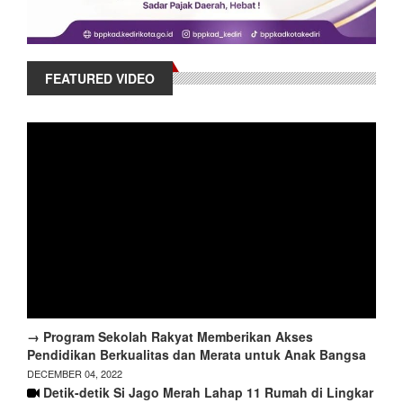
FEATURED VIDEO
→ Program Sekolah Rakyat Memberikan Akses
Pendidikan Berkualitas dan Merata untuk Anak Bangsa
DECEMBER 04, 2022
Detik-detik Si Jago Merah Lahap 11 Rumah di Lingkar