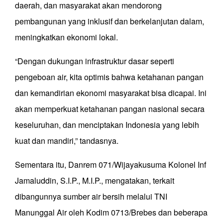
daerah, dan masyarakat akan mendorong
pembangunan yang inklusif dan berkelanjutan dalam,
meningkatkan ekonomi lokal.
“Dengan dukungan infrastruktur dasar seperti
pengeboan air, kita optimis bahwa ketahanan pangan
dan kemandirian ekonomi masyarakat bisa dicapai. Ini
akan memperkuat ketahanan pangan nasional secara
keseluruhan, dan menciptakan Indonesia yang lebih
kuat dan mandiri,” tandasnya.
Sementara itu, Danrem 071/Wijayakusuma Kolonel Inf
Jamaluddin, S.I.P., M.I.P., mengatakan, terkait
dibangunnya sumber air bersih melalui TNI
Manunggal Air oleh Kodim 0713/Brebes dan beberapa