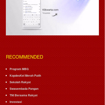
RECOMMENDED
Program MBG
KopdesKel Merah Putih
Sekolah Rakyat
Swasembada Pangan
TNI Bersama Rakyat
Investasi