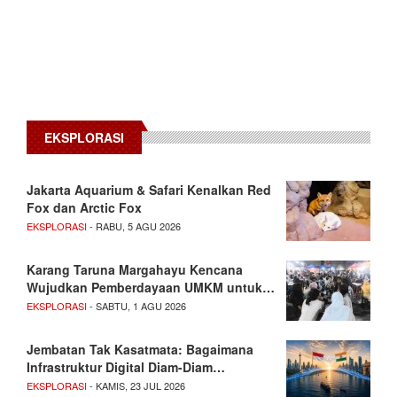
EKSPLORASI
Jakarta Aquarium & Safari Kenalkan Red
Fox dan Arctic Fox
EKSPLORASI
- RABU, 5 AGU 2026
Karang Taruna Margahayu Kencana
Wujudkan Pemberdayaan UMKM untuk…
EKSPLORASI
- SABTU, 1 AGU 2026
Jembatan Tak Kasatmata: Bagaimana
Infrastruktur Digital Diam-Diam…
EKSPLORASI
- KAMIS, 23 JUL 2026