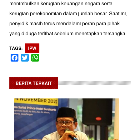
menimbulkan kerugian keuangan negara serta
kerugian perekonomian dalam jumlah besar. Saat ini,
penyidik masih terus mendalami peran para pihak
yang diduga terlibat sebelum menetapkan tersangka.
TAGS
IPW
Facebook
Twitter
WhatsApp
BERITA TERKAIT