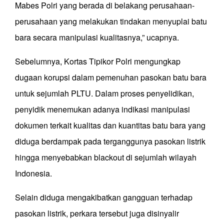
Mabes Polri yang berada di belakang perusahaan-
perusahaan yang melakukan tindakan menyuplai batu
bara secara manipulasi kualitasnya,” ucapnya.
Sebelumnya, Kortas Tipikor Polri mengungkap
dugaan korupsi dalam pemenuhan pasokan batu bara
untuk sejumlah PLTU. Dalam proses penyelidikan,
penyidik menemukan adanya indikasi manipulasi
dokumen terkait kualitas dan kuantitas batu bara yang
diduga berdampak pada terganggunya pasokan listrik
hingga menyebabkan blackout di sejumlah wilayah
Indonesia.
Selain diduga mengakibatkan gangguan terhadap
pasokan listrik, perkara tersebut juga disinyalir