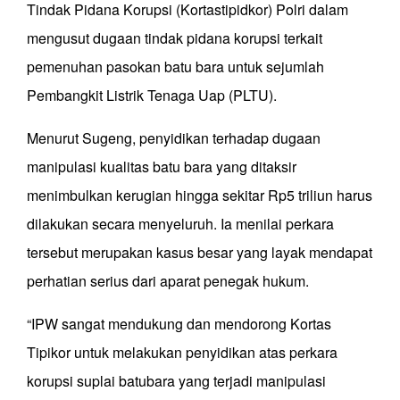
Tindak Pidana Korupsi (Kortastipidkor) Polri dalam
mengusut dugaan tindak pidana korupsi terkait
pemenuhan pasokan batu bara untuk sejumlah
Pembangkit Listrik Tenaga Uap (PLTU).
Menurut Sugeng, penyidikan terhadap dugaan
manipulasi kualitas batu bara yang ditaksir
menimbulkan kerugian hingga sekitar Rp5 triliun harus
dilakukan secara menyeluruh. Ia menilai perkara
tersebut merupakan kasus besar yang layak mendapat
perhatian serius dari aparat penegak hukum.
“IPW sangat mendukung dan mendorong Kortas
Tipikor untuk melakukan penyidikan atas perkara
korupsi suplai batubara yang terjadi manipulasi