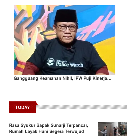
Gangguang Keamanan Nihil, IPW Puji Kinerja…
TODAY
Rasa Syukur Bapak Sunarji Terpancar,
Rumah Layak Huni Segera Terwujud