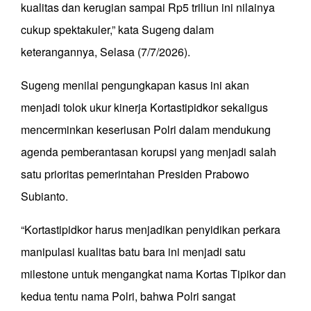
kualitas dan kerugian sampai Rp5 triliun ini nilainya
cukup spektakuler,” kata Sugeng dalam
keterangannya, Selasa (7/7/2026).
Sugeng menilai pengungkapan kasus ini akan
menjadi tolok ukur kinerja Kortastipidkor sekaligus
mencerminkan keseriusan Polri dalam mendukung
agenda pemberantasan korupsi yang menjadi salah
satu prioritas pemerintahan Presiden Prabowo
Subianto.
“Kortastipidkor harus menjadikan penyidikan perkara
manipulasi kualitas batu bara ini menjadi satu
milestone untuk mengangkat nama Kortas Tipikor dan
kedua tentu nama Polri, bahwa Polri sangat