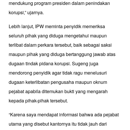
mendukung program presiden dalam penindakan
korupsi,” ujarnya.
Lebih lanjut, IPW meminta penyidik memeriksa
seluruh pihak yang diduga mengetahui maupun
terlibat dalam perkara tersebut, baik sebagai saksi
maupun pihak yang diduga bertanggung jawab atas
dugaan tindak pidana korupsi. Sugeng juga
mendorong penyidik agar tidak ragu menelusuri
dugaan keterlibatan pengusaha maupun oknum
pejabat apabila ditemukan bukti yang mengarah
kepada pihak-pihak tersebut.
“Karena saya mendapat informasi bahwa ada pejabat
utama yang disebut kantornya itu tidak jauh dari