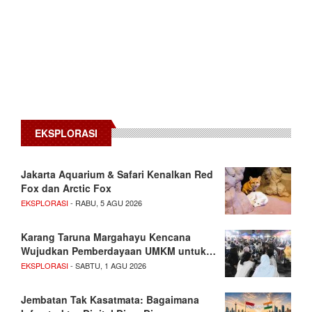
EKSPLORASI
Jakarta Aquarium & Safari Kenalkan Red
Fox dan Arctic Fox
EKSPLORASI
- RABU, 5 AGU 2026
Karang Taruna Margahayu Kencana
Wujudkan Pemberdayaan UMKM untuk…
EKSPLORASI
- SABTU, 1 AGU 2026
Jembatan Tak Kasatmata: Bagaimana