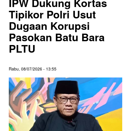
IPW Dukung Kortas
Tipikor Polri Usut
Dugaan Korupsi
Pasokan Batu Bara
PLTU
Rabu, 08/07/2026 - 13:55