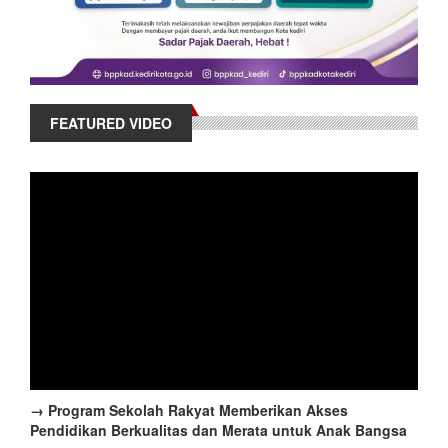
FEATURED VIDEO
→ Program Sekolah Rakyat Memberikan Akses
Pendidikan Berkualitas dan Merata untuk Anak Bangsa