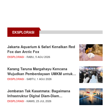
EKSPLORASI
Jakarta Aquarium & Safari Kenalkan Red
Fox dan Arctic Fox
EKSPLORASI
- RABU, 5 AGU 2026
Karang Taruna Margahayu Kencana
Wujudkan Pemberdayaan UMKM untuk…
EKSPLORASI
- SABTU, 1 AGU 2026
Jembatan Tak Kasatmata: Bagaimana
Infrastruktur Digital Diam-Diam…
EKSPLORASI
- KAMIS, 23 JUL 2026