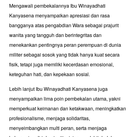
Mengawali pembekalannya Ibu Winayadhati
Kanyasena menyampaikan apresiasi dan rasa
bangganya atas pengabdian Wara sebagai prajurit
wanita yang tangguh dan berintegritas dan
menekankan pentingnya peran perempuan di dunia
militer sebagai sosok yang tidak hanya kuat secara
fisik, tetapi juga memiliki kecerdasan emosional,
keteguhan hati, dan kepekaan sosial.
Lebih lanjut Ibu Winayadhati Kanyasena juga
menyampaikan lima poin pembekalan utama, yakni
memperkuat keimanan dan ketakwaan, meningkatkan
profesionalisme, menjaga solidaritas,
menyeimbangkan multi peran, serta menjaga