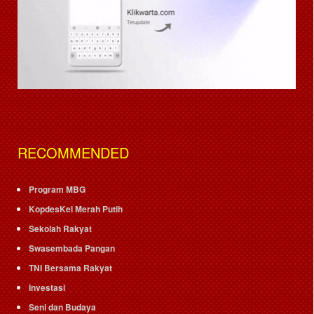
RECOMMENDED
Program MBG
KopdesKel Merah Putih
Sekolah Rakyat
Swasembada Pangan
TNI Bersama Rakyat
Investasi
Seni dan Budaya