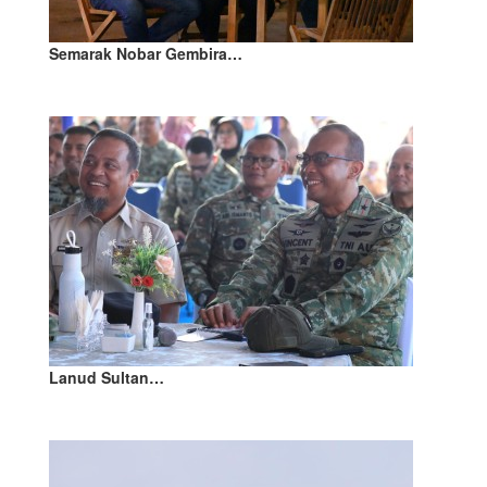
Semarak Nobar Gembira…
Lanud Sultan…