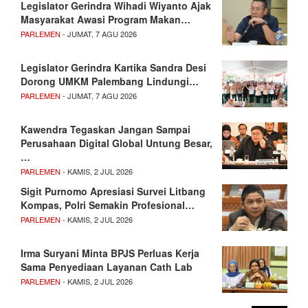
Legislator Gerindra Wihadi Wiyanto Ajak
Masyarakat Awasi Program Makan…
PARLEMEN
- JUMAT, 7 AGU 2026
Legislator Gerindra Kartika Sandra Desi
Dorong UMKM Palembang Lindungi…
PARLEMEN
- JUMAT, 7 AGU 2026
Kawendra Tegaskan Jangan Sampai
Perusahaan Digital Global Untung Besar,
…
PARLEMEN
- KAMIS, 2 JUL 2026
Sigit Purnomo Apresiasi Survei Litbang
Kompas, Polri Semakin Profesional…
PARLEMEN
- KAMIS, 2 JUL 2026
Irma Suryani Minta BPJS Perluas Kerja
Sama Penyediaan Layanan Cath Lab
PARLEMEN
- KAMIS, 2 JUL 2026