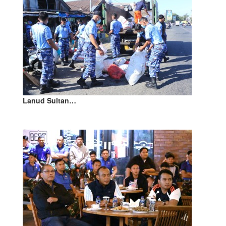
Lanud Sultan…