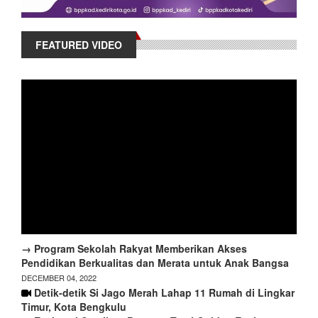
FEATURED VIDEO
→ Program Sekolah Rakyat Memberikan Akses
Pendidikan Berkualitas dan Merata untuk Anak Bangsa
DECEMBER 04, 2022
Detik-detik Si Jago Merah Lahap 11 Rumah di Lingkar
Timur, Kota Bengkulu