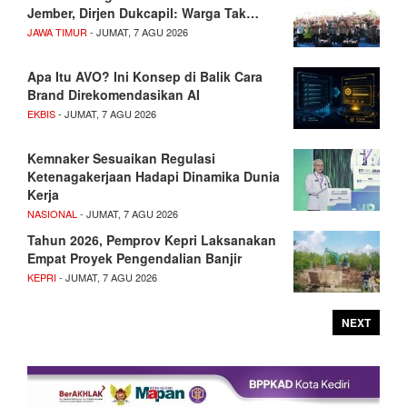
Jember, Dirjen Dukcapil: Warga Tak…
JAWA TIMUR
- JUMAT, 7 AGU 2026
Apa Itu AVO? Ini Konsep di Balik Cara
Brand Direkomendasikan AI
EKBIS
- JUMAT, 7 AGU 2026
Kemnaker Sesuaikan Regulasi
Ketenagakerjaan Hadapi Dinamika Dunia
Kerja
NASIONAL
- JUMAT, 7 AGU 2026
Tahun 2026, Pemprov Kepri Laksanakan
Empat Proyek Pengendalian Banjir
KEPRI
- JUMAT, 7 AGU 2026
NEXT