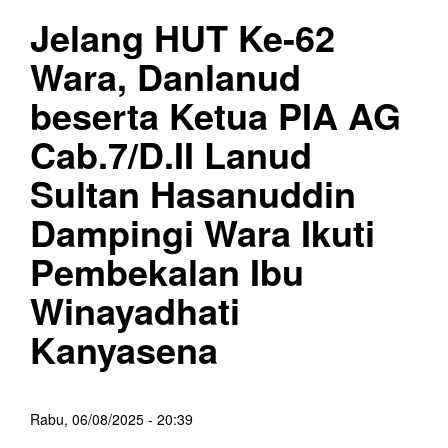
Jelang HUT Ke-62
Wara, Danlanud
beserta Ketua PIA AG
Cab.7/D.II Lanud
Sultan Hasanuddin
Dampingi Wara Ikuti
Pembekalan Ibu
Winayadhati
Kanyasena
Rabu, 06/08/2025 - 20:39