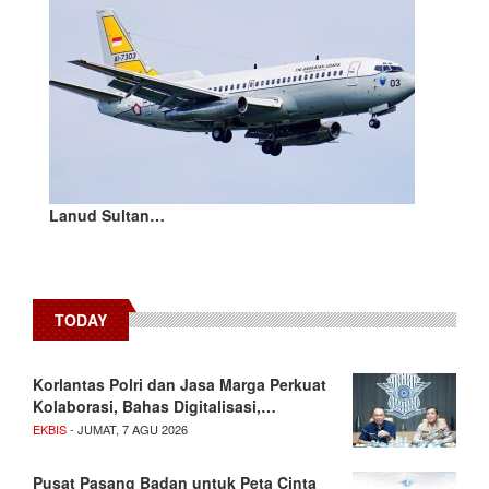
Lanud Sultan…
TODAY
Korlantas Polri dan Jasa Marga Perkuat
Kolaborasi, Bahas Digitalisasi,…
EKBIS
- JUMAT, 7 AGU 2026
Pusat Pasang Badan untuk Peta Cinta