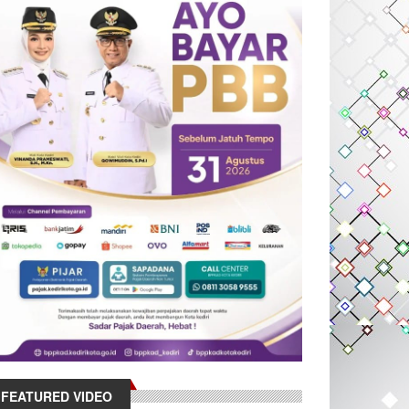
FEATURED VIDEO