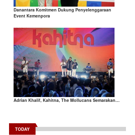
Danantara Komitmen Dukung Penyelenggaraan
Event Kemenpora
Adrian Khalif, Kahitna, The Mollucans Semarakan…
TODAY