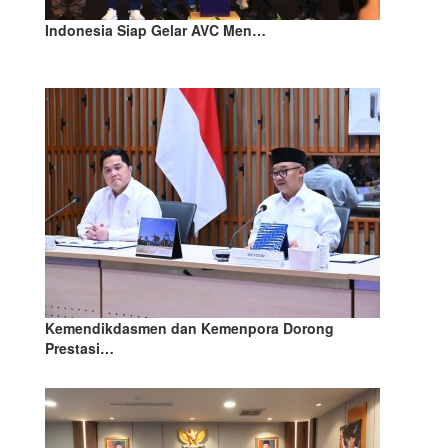
Indonesia Siap Gelar AVC Men…
Kemendikdasmen dan Kemenpora Dorong
Prestasi…