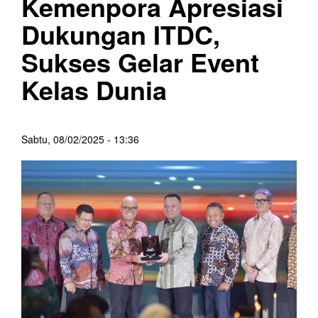
Kemenpora Apresiasi
Dukungan ITDC,
Sukses Gelar Event
Kelas Dunia
Sabtu, 08/02/2025 - 13:36