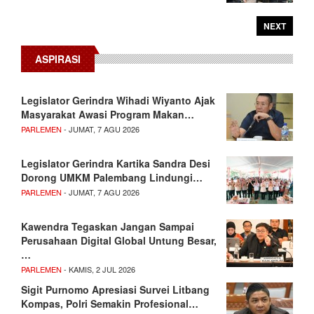
NEXT
ASPIRASI
Legislator Gerindra Wihadi Wiyanto Ajak
Masyarakat Awasi Program Makan…
PARLEMEN
- JUMAT, 7 AGU 2026
Legislator Gerindra Kartika Sandra Desi
Dorong UMKM Palembang Lindungi…
PARLEMEN
- JUMAT, 7 AGU 2026
Kawendra Tegaskan Jangan Sampai
Perusahaan Digital Global Untung Besar,
…
PARLEMEN
- KAMIS, 2 JUL 2026
Sigit Purnomo Apresiasi Survei Litbang
Kompas, Polri Semakin Profesional…