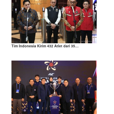
Tim Indonesia Kirim 432 Atlet dari 35…