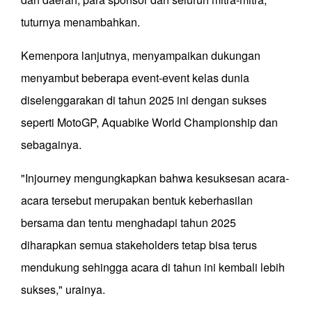
tuturnya menambahkan.
Kemenpora lanjutnya, menyampaikan dukungan
menyambut beberapa event-event kelas dunia
diselenggarakan di tahun 2025 ini dengan sukses
seperti MotoGP, Aquabike World Championship dan
sebagainya.
"Injourney mengungkapkan bahwa kesuksesan acara-
acara tersebut merupakan bentuk keberhasilan
bersama dan tentu menghadapi tahun 2025
diharapkan semua stakeholders tetap bisa terus
mendukung sehingga acara di tahun ini kembali lebih
sukses," urainya.