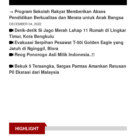
→ Program Sekolah Rakyat Memberikan Akses
Pendidikan Berkualitas dan Merata untuk Anak Bangsa
DECEMBER 04, 2022
Detik-detik Si Jago Merah Lahap 11 Rumah di Lingkar
Timur, Kota Bengkulu
Evakuasi Serpihan Pesawat T-50i Golden Eagle yang
Jatuh di Nginggil, Blora
Reog Ponorogo Asli Milik Indonesia..!!
Bekuk 5 Tersangka, Satgas Pamtas Amankan Ratusan
Pil Ekstasi dari Malaysia
HIGHLIGHT