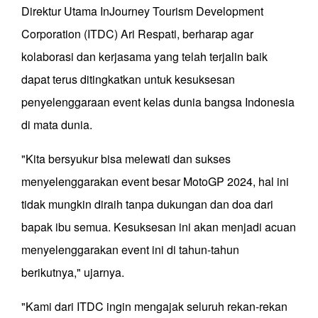
Direktur Utama InJourney Tourism Development
Corporation (ITDC) Ari Respati, berharap agar
kolaborasi dan kerjasama yang telah terjalin baik
dapat terus ditingkatkan untuk kesuksesan
penyelenggaraan event kelas dunia bangsa Indonesia
di mata dunia.
"Kita bersyukur bisa melewati dan sukses
menyelenggarakan event besar MotoGP 2024, hal ini
tidak mungkin diraih tanpa dukungan dan doa dari
bapak ibu semua. Kesuksesan ini akan menjadi acuan
menyelenggarakan event ini di tahun-tahun
berikutnya," ujarnya.
"Kami dari ITDC ingin mengajak seluruh rekan-rekan