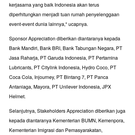
kerjasama yang baik Indonesia akan terus
diperhitungkan menjadi tuan rumah penyelenggaan
event-event dunia lainnya," ucapnya.
Sponsor Appreciation diberikan diantaranya kepada
Bank Mandiri, Bank BRI, Bank Tabungan Negara, PT
Jasa Raharja, PT Garuda Indonesia, PT Pertamina
Lubricants, PT Citylink Indonesia, Hydro Coco, PT
Coca Cola, Injourney, PT Bintang 7, PT Panca
Antaniaga, Mayora, PT Unilever Indonesia, JPX
Helmet.
Selanjutnya, Stakeholders Appreciation diberikan juga
kepada diantaranya Kementerian BUMN, Kemenpora,
Kementerian Imigrasi dan Pemasyarakatan,