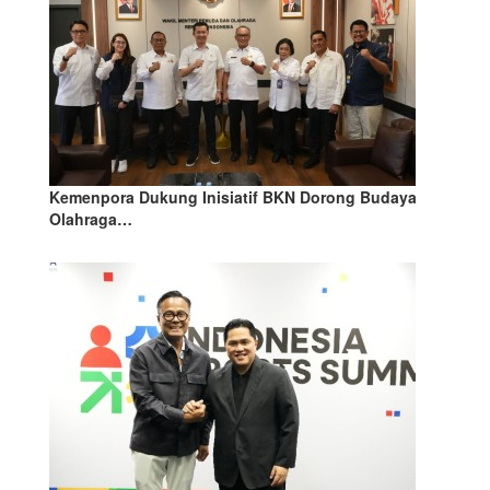
Kemenpora Dukung Inisiatif BKN Dorong Budaya
Olahraga…