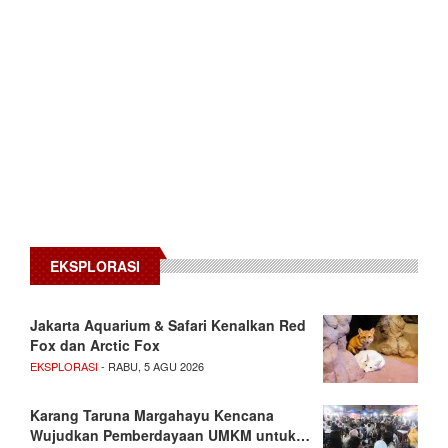
EKSPLORASI
Jakarta Aquarium & Safari Kenalkan Red
Fox dan Arctic Fox
EKSPLORASI
- RABU, 5 AGU 2026
Karang Taruna Margahayu Kencana
Wujudkan Pemberdayaan UMKM untuk…