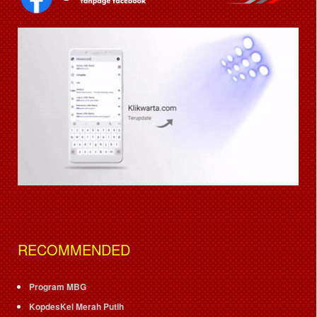
RECOMMENDED
Program MBG
KopdesKel Merah Putih