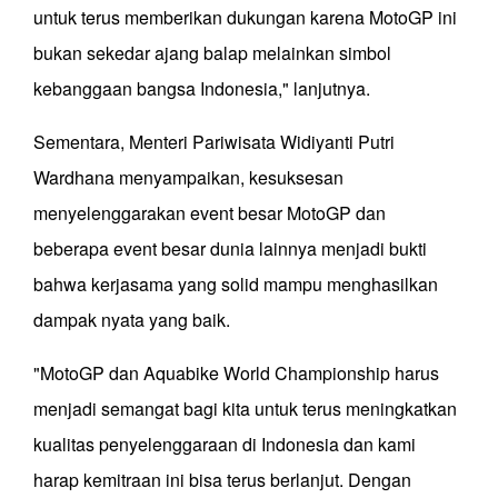
untuk terus memberikan dukungan karena MotoGP ini
bukan sekedar ajang balap melainkan simbol
kebanggaan bangsa Indonesia," lanjutnya.
Sementara, Menteri Pariwisata Widiyanti Putri
Wardhana menyampaikan, kesuksesan
menyelenggarakan event besar MotoGP dan
beberapa event besar dunia lainnya menjadi bukti
bahwa kerjasama yang solid mampu menghasilkan
dampak nyata yang baik.
"MotoGP dan Aquabike World Championship harus
menjadi semangat bagi kita untuk terus meningkatkan
kualitas penyelenggaraan di Indonesia dan kami
harap kemitraan ini bisa terus berlanjut. Dengan