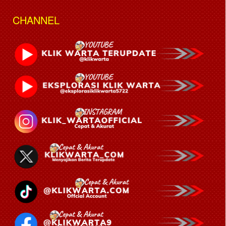
CHANNEL