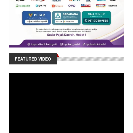
FEATURED VIDEO