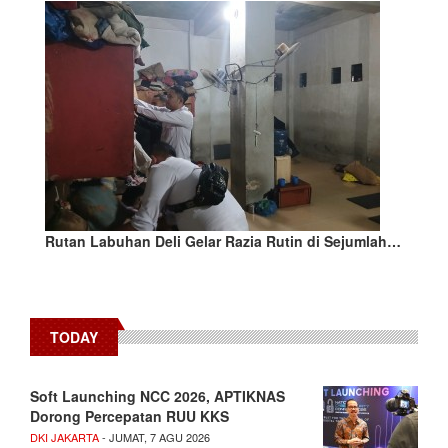
Rutan Labuhan Deli Gelar Razia Rutin di Sejumlah…
TODAY
Soft Launching NCC 2026, APTIKNAS
Dorong Percepatan RUU KKS
DKI JAKARTA
- JUMAT, 7 AGU 2026