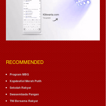
RECOMMENDED
Program MBG
KopdesKel Merah Putih
Sekolah Rakyat
Swasembada Pangan
TNI Bersama Rakyat