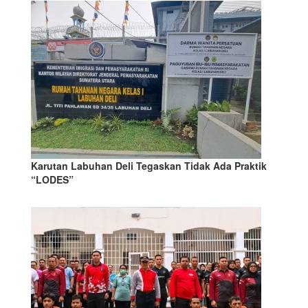
Karutan Labuhan Deli Tegaskan Tidak Ada Praktik
“LODES”