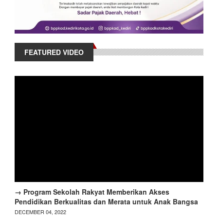
FEATURED VIDEO
→ Program Sekolah Rakyat Memberikan Akses
Pendidikan Berkualitas dan Merata untuk Anak Bangsa
DECEMBER 04, 2022