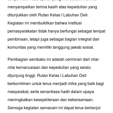
menyampaikan terima kasih atas kepedulian yang
ditunjukkan oleh Rutan Kelas I Labuhan Deli.
Kegiatan ini membuktikan bahwa institusi
pemasyarakatan tidak hanya berfungsi sebagai tempat
pembinaan, tetapi juga sebagai bagian integral dari
komunitas yang memiliki tanggung jawab sosial.
Pembagian sembako ini adalah cerminan dari nilai-
nilai kemanusiaan dan kepedulian yang selalu
dijunjung tinggi. Rutan Kelas I Labuhan Deli
berkomitmen untuk terus menjadi mitra yang baik bagi
masyarakat, serta senantiasa hadir dalam upaya
meningkatkan kesejahteraan dan kebersamaan.
Semoga kegiatan semacam ini dapat terus berlanjut