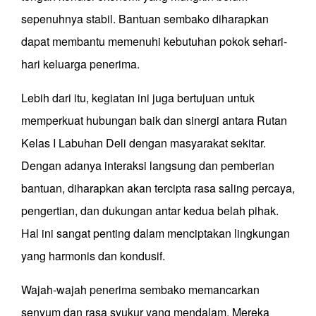
sepenuhnya stabil. Bantuan sembako diharapkan
dapat membantu memenuhi kebutuhan pokok sehari-
hari keluarga penerima.
Lebih dari itu, kegiatan ini juga bertujuan untuk
memperkuat hubungan baik dan sinergi antara Rutan
Kelas I Labuhan Deli dengan masyarakat sekitar.
Dengan adanya interaksi langsung dan pemberian
bantuan, diharapkan akan tercipta rasa saling percaya,
pengertian, dan dukungan antar kedua belah pihak.
Hal ini sangat penting dalam menciptakan lingkungan
yang harmonis dan kondusif.
Wajah-wajah penerima sembako memancarkan
senyum dan rasa syukur yang mendalam. Mereka