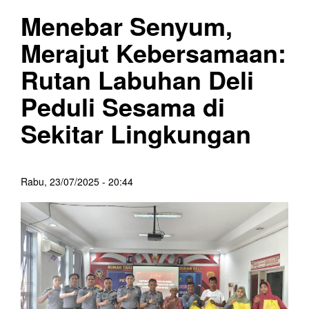
Menebar Senyum,
Merajut Kebersamaan:
Rutan Labuhan Deli
Peduli Sesama di
Sekitar Lingkungan
Rabu, 23/07/2025 - 20:44