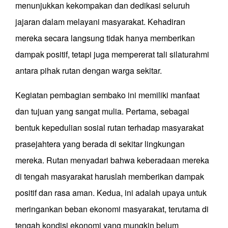
menunjukkan kekompakan dan dedikasi seluruh
jajaran dalam melayani masyarakat. Kehadiran
mereka secara langsung tidak hanya memberikan
dampak positif, tetapi juga mempererat tali silaturahmi
antara pihak rutan dengan warga sekitar.
Kegiatan pembagian sembako ini memiliki manfaat
dan tujuan yang sangat mulia. Pertama, sebagai
bentuk kepedulian sosial rutan terhadap masyarakat
prasejahtera yang berada di sekitar lingkungan
mereka. Rutan menyadari bahwa keberadaan mereka
di tengah masyarakat haruslah memberikan dampak
positif dan rasa aman. Kedua, ini adalah upaya untuk
meringankan beban ekonomi masyarakat, terutama di
tengah kondisi ekonomi yang mungkin belum