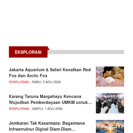
EKSPLORASI
Jakarta Aquarium & Safari Kenalkan Red
Fox dan Arctic Fox
EKSPLORASI
- RABU, 5 AGU 2026
Karang Taruna Margahayu Kencana
Wujudkan Pemberdayaan UMKM untuk…
EKSPLORASI
- SABTU, 1 AGU 2026
Jembatan Tak Kasatmata: Bagaimana
Infrastruktur Digital Diam-Diam…