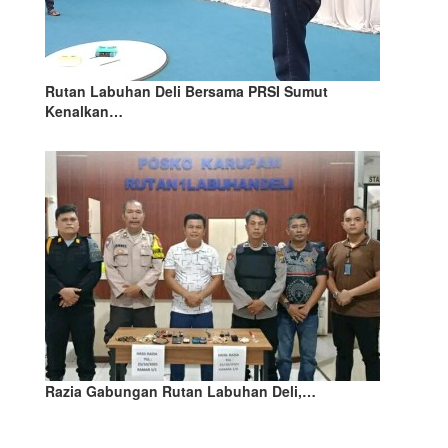
Rutan Labuhan Deli Bersama PRSI Sumut
Kenalkan…
Razia Gabungan Rutan Labuhan Deli,…