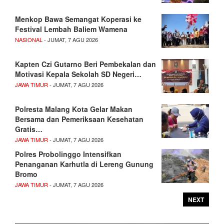
Menkop Bawa Semangat Koperasi ke
Festival Lembah Baliem Wamena
NASIONAL
- JUMAT, 7 AGU 2026
Kapten Czi Gutarno Beri Pembekalan dan
Motivasi Kepala Sekolah SD Negeri…
JAWA TIMUR
- JUMAT, 7 AGU 2026
Polresta Malang Kota Gelar Makan
Bersama dan Pemeriksaan Kesehatan
Gratis…
JAWA TIMUR
- JUMAT, 7 AGU 2026
Polres Probolinggo Intensifkan
Penanganan Karhutla di Lereng Gunung
Bromo
JAWA TIMUR
- JUMAT, 7 AGU 2026
NEXT