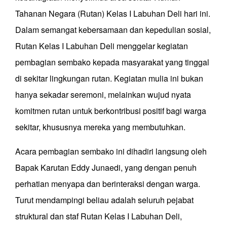
Tahanan Negara (Rutan) Kelas I Labuhan Deli hari ini.
Dalam semangat kebersamaan dan kepedulian sosial,
Rutan Kelas I Labuhan Deli menggelar kegiatan
pembagian sembako kepada masyarakat yang tinggal
di sekitar lingkungan rutan. Kegiatan mulia ini bukan
hanya sekadar seremoni, melainkan wujud nyata
komitmen rutan untuk berkontribusi positif bagi warga
sekitar, khususnya mereka yang membutuhkan.
Acara pembagian sembako ini dihadiri langsung oleh
Bapak Karutan Eddy Junaedi, yang dengan penuh
perhatian menyapa dan berinteraksi dengan warga.
Turut mendampingi beliau adalah seluruh pejabat
struktural dan staf Rutan Kelas I Labuhan Deli,