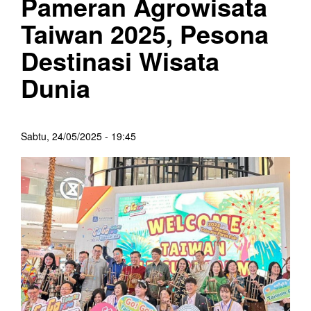
Pameran Agrowisata
Taiwan 2025, Pesona
Destinasi Wisata
Dunia
Sabtu, 24/05/2025 - 19:45