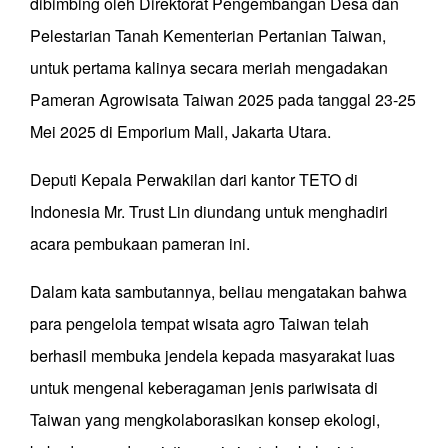
dibimbing oleh Direktorat Pengembangan Desa dan
Pelestarian Tanah Kementerian Pertanian Taiwan,
untuk pertama kalinya secara meriah mengadakan
Pameran Agrowisata Taiwan 2025 pada tanggal 23-25
Mei 2025 di Emporium Mall, Jakarta Utara.
Deputi Kepala Perwakilan dari kantor TETO di
Indonesia Mr. Trust Lin diundang untuk menghadiri
acara pembukaan pameran ini.
Dalam kata sambutannya, beliau mengatakan bahwa
para pengelola tempat wisata agro Taiwan telah
berhasil membuka jendela kepada masyarakat luas
untuk mengenal keberagaman jenis pariwisata di
Taiwan yang mengkolaborasikan konsep ekologi,