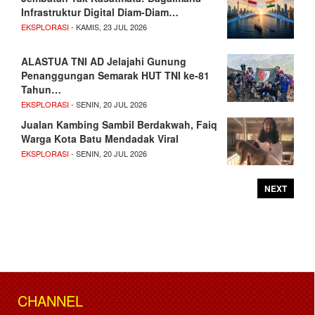
Infrastruktur Digital Diam-Diam…
EKSPLORASI
- KAMIS, 23 JUL 2026
ALASTUA TNI AD Jelajahi Gunung
Penanggungan Semarak HUT TNI ke-81
Tahun…
EKSPLORASI
- SENIN, 20 JUL 2026
Jualan Kambing Sambil Berdakwah, Faiq
Warga Kota Batu Mendadak Viral
EKSPLORASI
- SENIN, 20 JUL 2026
NEXT
CHANNEL