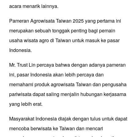
acara menarik lainnya.
Pameran Agrowisata Taiwan 2025 yang pertama ini
merupakan sebuah tonggak penting bagi pemain
usaha wisata agro di Taiwan untuk masuk ke pasar
Indonesia.
Mr. Trust Lin percaya bahwa dengan adanya pameran
ini, pasar Indonesia akan lebih percaya dan
memahami produk agrowisata Taiwan dan pengusaha
pariwisata dapat saling menjalin hubungan kerjasama
yang lebih erat.
Masyarakat Indonesia diajak dengan tulus untuk dapat
mencoba berwisata ke Taiwan dan mencari