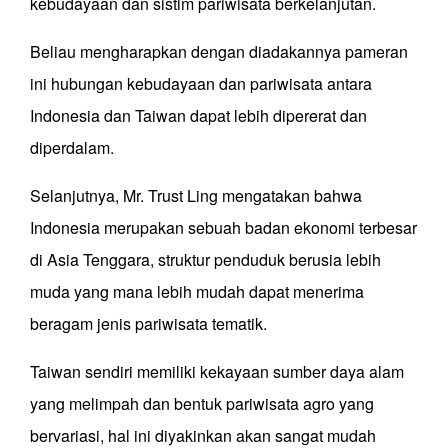
kebudayaan dan sistim pariwisata berkelanjutan.
Beliau mengharapkan dengan diadakannya pameran
ini hubungan kebudayaan dan pariwisata antara
Indonesia dan Taiwan dapat lebih dipererat dan
diperdalam.
Selanjutnya, Mr. Trust Ling mengatakan bahwa
Indonesia merupakan sebuah badan ekonomi terbesar
di Asia Tenggara, struktur penduduk berusia lebih
muda yang mana lebih mudah dapat menerima
beragam jenis pariwisata tematik.
Taiwan sendiri memiliki kekayaan sumber daya alam
yang melimpah dan bentuk pariwisata agro yang
bervariasi, hal ini diyakinkan akan sangat mudah