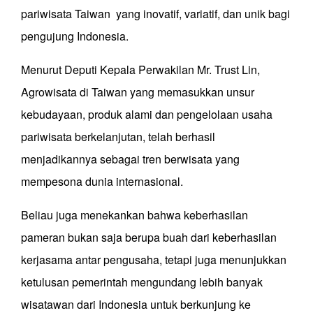
pariwisata Taiwan yang inovatif, variatif, dan unik bagi
pengujung Indonesia.
Menurut Deputi Kepala Perwakilan Mr. Trust Lin,
Agrowisata di Taiwan yang memasukkan unsur
kebudayaan, produk alami dan pengelolaan usaha
pariwisata berkelanjutan, telah berhasil
menjadikannya sebagai tren berwisata yang
mempesona dunia internasional.
Beliau juga menekankan bahwa keberhasilan
pameran bukan saja berupa buah dari keberhasilan
kerjasama antar pengusaha, tetapi juga menunjukkan
ketulusan pemerintah mengundang lebih banyak
wisatawan dari Indonesia untuk berkunjung ke