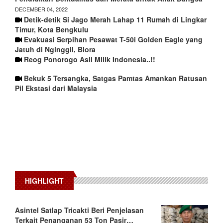
DECEMBER 04, 2022
Detik-detik Si Jago Merah Lahap 11 Rumah di Lingkar
Timur, Kota Bengkulu
Evakuasi Serpihan Pesawat T-50i Golden Eagle yang
Jatuh di Nginggil, Blora
Reog Ponorogo Asli Milik Indonesia..!!
Bekuk 5 Tersangka, Satgas Pamtas Amankan Ratusan
Pil Ekstasi dari Malaysia
HIGHLIGHT
Asintel Satlap Tricakti Beri Penjelasan
Terkait Penanganan 53 Ton Pasir…