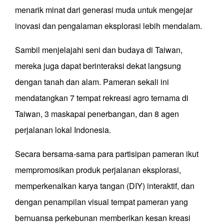
menarik minat dari generasi muda untuk mengejar
inovasi dan pengalaman eksplorasi lebih mendalam.
Sambil menjelajahi seni dan budaya di Taiwan,
mereka juga dapat berinteraksi dekat langsung
dengan tanah dan alam. Pameran sekali ini
mendatangkan 7 tempat rekreasi agro ternama di
Taiwan, 3 maskapai penerbangan, dan 8 agen
perjalanan lokal Indonesia.
Secara bersama-sama para partisipan pameran ikut
mempromosikan produk perjalanan eksplorasi,
memperkenalkan karya tangan (DIY) interaktif, dan
dengan penampilan visual tempat pameran yang
bernuansa perkebunan memberikan kesan kreasi