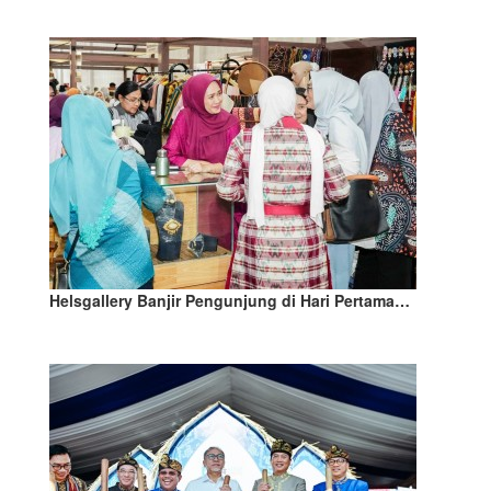
Helsgallery Banjir Pengunjung di Hari Pertama…