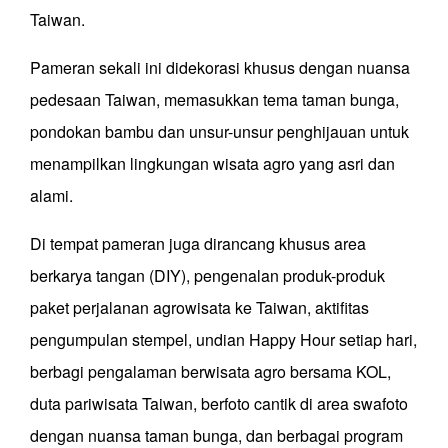
Taiwan.
Pameran sekali ini didekorasi khusus dengan nuansa
pedesaan Taiwan, memasukkan tema taman bunga,
pondokan bambu dan unsur-unsur penghijauan untuk
menampilkan lingkungan wisata agro yang asri dan
alami.
Di tempat pameran juga dirancang khusus area
berkarya tangan (DIY), pengenalan produk-produk
paket perjalanan agrowisata ke Taiwan, aktifitas
pengumpulan stempel, undian Happy Hour setiap hari,
berbagi pengalaman berwisata agro bersama KOL,
duta pariwisata Taiwan, berfoto cantik di area swafoto
dengan nuansa taman bunga, dan berbagai program