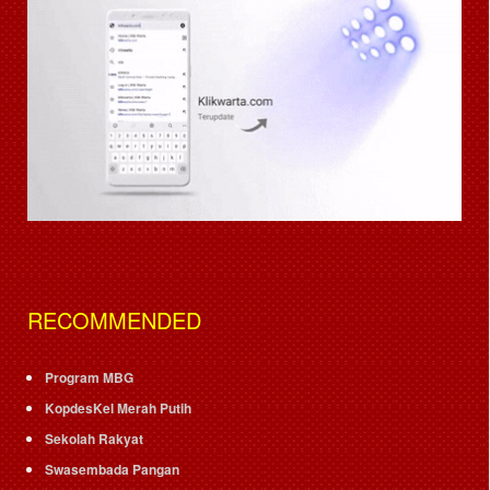
RECOMMENDED
Program MBG
KopdesKel Merah Putih
Sekolah Rakyat
Swasembada Pangan