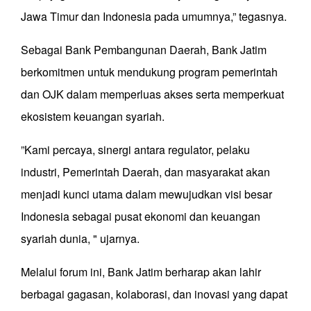
Jawa Timur dan Indonesia pada umumnya,” tegasnya.
Sebagai Bank Pembangunan Daerah, Bank Jatim
berkomitmen untuk mendukung program pemerintah
dan OJK dalam memperluas akses serta memperkuat
ekosistem keuangan syariah.
”Kami percaya, sinergi antara regulator, pelaku
industri, Pemerintah Daerah, dan masyarakat akan
menjadi kunci utama dalam mewujudkan visi besar
Indonesia sebagai pusat ekonomi dan keuangan
syariah dunia, " ujarnya.
Melalui forum ini, Bank Jatim berharap akan lahir
berbagai gagasan, kolaborasi, dan inovasi yang dapat