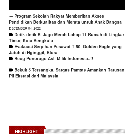
→ Program Sekolah Rakyat Memberikan Akses
Pendidikan Berkualitas dan Merata untuk Anak Bangsa
DECEMBER 04, 2022
Detik-detik Si Jago Merah Lahap 11 Rumah di Lingkar
Timur, Kota Bengkulu
Evakuasi Serpihan Pesawat T-50i Golden Eagle yang
Jatuh di Nginggil, Blora
Reog Ponorogo Asli Milik Indonesia..!!
Bekuk 5 Tersangka, Satgas Pamtas Amankan Ratusan
Pil Ekstasi dari Malaysia
HIGHLIGHT