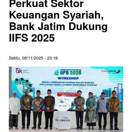
Perkuat Sektor
Keuangan Syariah,
Bank Jatim Dukung
IIFS 2025
Sabtu, 08/11/2025 - 23:18