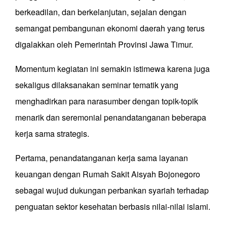
berkeadilan, dan berkelanjutan, sejalan dengan
semangat pembangunan ekonomi daerah yang terus
digalakkan oleh Pemerintah Provinsi Jawa Timur.
Momentum kegiatan ini semakin istimewa karena juga
sekaligus dilaksanakan seminar tematik yang
menghadirkan para narasumber dengan topik-topik
menarik dan seremonial penandatanganan beberapa
kerja sama strategis.
Pertama, penandatanganan kerja sama layanan
keuangan dengan Rumah Sakit Aisyah Bojonegoro
sebagai wujud dukungan perbankan syariah terhadap
penguatan sektor kesehatan berbasis nilai-nilai islami.