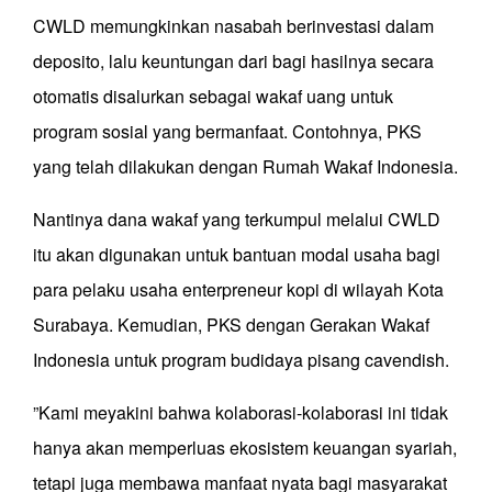
CWLD memungkinkan nasabah berinvestasi dalam
deposito, lalu keuntungan dari bagi hasilnya secara
otomatis disalurkan sebagai wakaf uang untuk
program sosial yang bermanfaat. Contohnya, PKS
yang telah dilakukan dengan Rumah Wakaf Indonesia.
Nantinya dana wakaf yang terkumpul melalui CWLD
itu akan digunakan untuk bantuan modal usaha bagi
para pelaku usaha enterpreneur kopi di wilayah Kota
Surabaya. Kemudian, PKS dengan Gerakan Wakaf
Indonesia untuk program budidaya pisang cavendish.
”Kami meyakini bahwa kolaborasi-kolaborasi ini tidak
hanya akan memperluas ekosistem keuangan syariah,
tetapi juga membawa manfaat nyata bagi masyarakat