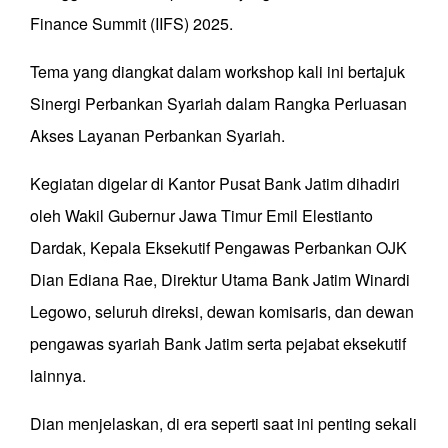
Finance Summit (IIFS) 2025.
Tema yang diangkat dalam workshop kali ini bertajuk
Sinergi Perbankan Syariah dalam Rangka Perluasan
Akses Layanan Perbankan Syariah.
Kegiatan digelar di Kantor Pusat Bank Jatim dihadiri
oleh Wakil Gubernur Jawa Timur Emil Elestianto
Dardak, Kepala Eksekutif Pengawas Perbankan OJK
Dian Ediana Rae, Direktur Utama Bank Jatim Winardi
Legowo, seluruh direksi, dewan komisaris, dan dewan
pengawas syariah Bank Jatim serta pejabat eksekutif
lainnya.
Dian menjelaskan, di era seperti saat ini penting sekali