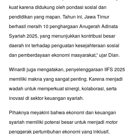
kuat karena didukung oleh pondasi sosial dan
pendidikan yang mapan. Tahun ini, Jawa Timur
berhasil meraih 10 penghargaan Anugerah Adinata
Syariah 2025, yang menunjukkan kontribusi besar
daerah ini terhadap penguatan kesejahteraan sosial
dan pemberdayaan ekonomi masyarakat,” ujar Dian.
Winardi juga mengatakan, penyelenggaraan IIFS 2025
memiliki makna yang sangat penting. Karena menjadi
wadah untuk memperkuat sinergi, kolaborasi, serta
inovasi di sektor keuangan syariah.
Pihaknya meyakini bahwa ekonomi dan keuangan
syariah memiliki potensi besar untuk menjadi motor
penggerak pertumbuhan ekonomi yang inklusif,