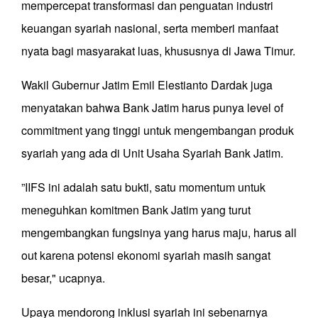
mempercepat transformasi dan penguatan industri
keuangan syariah nasional, serta memberi manfaat
nyata bagi masyarakat luas, khususnya di Jawa Timur.
Wakil Gubernur Jatim Emil Elestianto Dardak juga
menyatakan bahwa Bank Jatim harus punya level of
commitment yang tinggi untuk mengembangan produk
syariah yang ada di Unit Usaha Syariah Bank Jatim.
”IIFS ini adalah satu bukti, satu momentum untuk
meneguhkan komitmen Bank Jatim yang turut
mengembangkan fungsinya yang harus maju, harus all
out karena potensi ekonomi syariah masih sangat
besar," ucapnya.
Upaya mendorong inklusi syariah ini sebenarnya