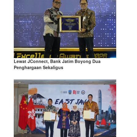
Lewat JConnect, Bank Jatim Boyong Dua
Penghargaan Sekaligus