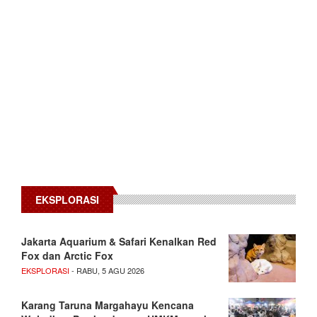
EKSPLORASI
Jakarta Aquarium & Safari Kenalkan Red
Fox dan Arctic Fox
EKSPLORASI
- RABU, 5 AGU 2026
Karang Taruna Margahayu Kencana