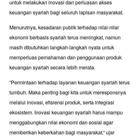
untuk melakukan inovasi dan perluasan akses
keuangan syariah bagi seluruh lapisan masyarakat.
Menurutnya, kesadaran publik terhadap nilai-nilai
ekonomi berbasis syariah terus meningkat, namun
masih dibutuhkan langkah-langkah nyata untuk
memperluas pemahaman dan penggunaan produk
keuangan syariah secara lebih merata.
”Permintaan terhadap layanan keuangan syariah terus
tumbuh. Maka penting bagi kita untuk meresponsnya
melalui inovasi, efisiensi produk, serta integrasi
ekosistem. Inovasi keuangan syariah harus mampu
menggabungkan nilai ekonomi dan sosial agar
memberikan keberkahan bagi masyarakat,” ujar