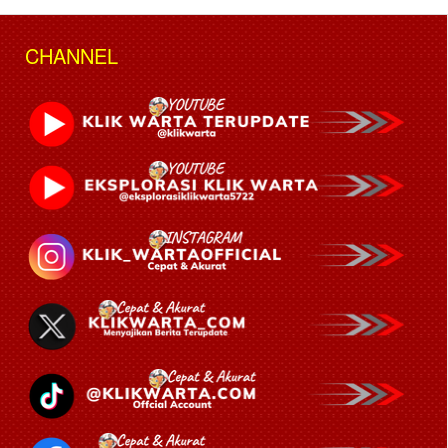
CHANNEL