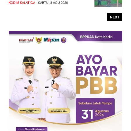
KODIM SALATIGA
- SABTU, 8 AGU 2026
NEXT