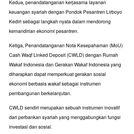
Kedua, penandatanganan kerjasama layanan
keuangan syariah dengan Pondok Pesantren Lirboyo
Kediri sebagai langkah nyata dalam mendorong
kemandirian ekonomi pesantren.
Ketiga, Penandatanganan Nota Kesepahaman (MoU)
Cash Waqf Linked Deposit (CWLD) dengan Rumah
Wakaf Indonesia dan Gerakan Wakaf Indonesia yang
diharapkan dapat memperkuat gerakan sosial
ekonomi berbasis wakaf sebagai instrumen
pembangunan berkelanjutan.
CWLD sendiri merupakan sebuah instrumen inovatif
dari perbankan syariah yang menggabungkan fungsi
investasi dan sosial.