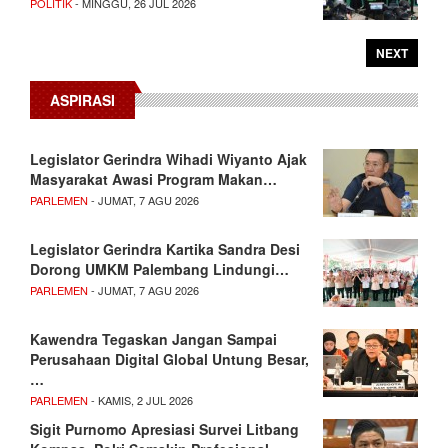
POLITIK
- MINGGU, 26 JUL 2026
NEXT
ASPIRASI
Legislator Gerindra Wihadi Wiyanto Ajak
Masyarakat Awasi Program Makan…
PARLEMEN
- JUMAT, 7 AGU 2026
Legislator Gerindra Kartika Sandra Desi
Dorong UMKM Palembang Lindungi…
PARLEMEN
- JUMAT, 7 AGU 2026
Kawendra Tegaskan Jangan Sampai
Perusahaan Digital Global Untung Besar,
…
PARLEMEN
- KAMIS, 2 JUL 2026
Sigit Purnomo Apresiasi Survei Litbang