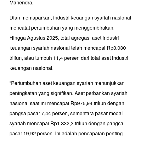
Mahendra.
Dian memaparkan, industri keuangan syariah nasional
mencatat pertumbuhan yang menggembirakan.
Hingga Agustus 2025, total agregasi aset industri
keuangan syariah nasional telah mencapai Rp3.030
triliun, atau tumbuh 11,4 persen dari total aset industri
keuangan nasional.
”Pertumbuhan aset keuangan syariah menunjukkan
peningkatan yang signifikan. Aset perbankan syariah
nasional saat ini mencapai Rp975,94 triliun dengan
pangsa pasar 7,44 persen, sementara pasar modal
syariah mencapai Rp1.832,3 triliun dengan pangsa
pasar 19,92 persen. Ini adalah pencapaian penting