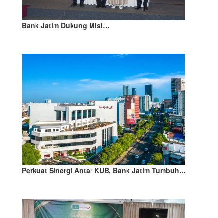
Bank Jatim Dukung Misi…
Perkuat Sinergi Antar KUB, Bank Jatim Tumbuh…