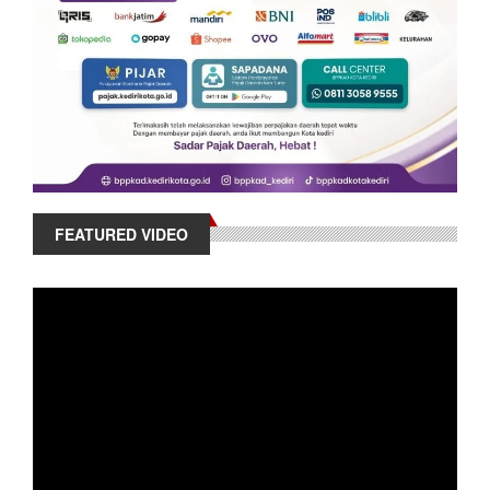
FEATURED VIDEO