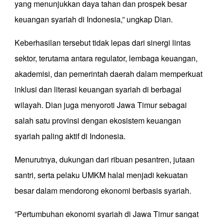
yang menunjukkan daya tahan dan prospek besar
keuangan syariah di Indonesia,” ungkap Dian.
Keberhasilan tersebut tidak lepas dari sinergi lintas
sektor, terutama antara regulator, lembaga keuangan,
akademisi, dan pemerintah daerah dalam memperkuat
inklusi dan literasi keuangan syariah di berbagai
wilayah. Dian juga menyoroti Jawa Timur sebagai
salah satu provinsi dengan ekosistem keuangan
syariah paling aktif di Indonesia.
Menurutnya, dukungan dari ribuan pesantren, jutaan
santri, serta pelaku UMKM halal menjadi kekuatan
besar dalam mendorong ekonomi berbasis syariah.
”Pertumbuhan ekonomi syariah di Jawa Timur sangat