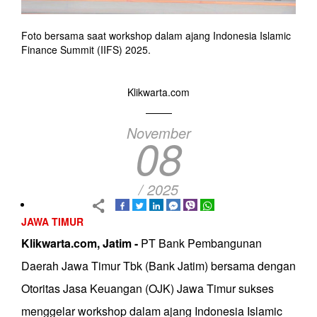
Foto bersama saat workshop dalam ajang Indonesia Islamic
Finance Summit (IIFS) 2025.
Klikwarta.com
November
08
/ 2025
JAWA TIMUR
Klikwarta.com, Jatim -
PT Bank Pembangunan
Daerah Jawa Timur Tbk (Bank Jatim) bersama dengan
Otoritas Jasa Keuangan (OJK) Jawa Timur sukses
menggelar workshop dalam ajang Indonesia Islamic