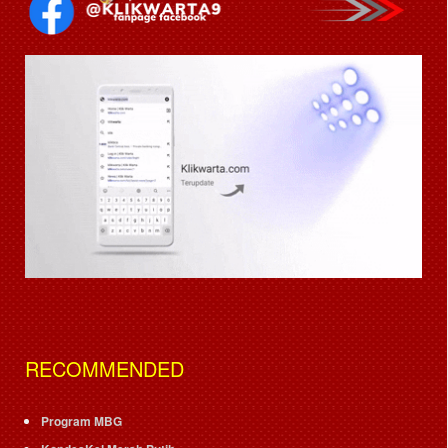
RECOMMENDED
Program MBG